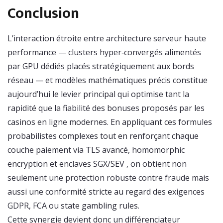
Conclusion
L’interaction étroite entre architecture serveur haute
performance — clusters hyper‑convergés alimentés
par GPU dédiés placés stratégiquement aux bords
réseau — et modèles mathématiques précis constitue
aujourd’hui le levier principal qui optimise tant la
rapidité que la fiabilité des bonuses proposés par les
casinos en ligne modernes. En appliquant ces formules
probabilistes complexes tout en renforçant chaque
couche paiement via TLS avancé, homomorphic
encryption et enclaves SGX/SEV , on obtient non
seulement une protection robuste contre fraude mais
aussi une conformité stricte au regard des exigences
GDPR, FCA ou state gambling rules.
Cette synergie devient donc un différenciateur