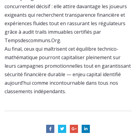
concurrentiel décisif : elle attire davantage les joueurs
exigeants qui recherchent transparence financière et
expériences fluides tout en rassurant les régulateurs
grâce à audit trails immuables certifiés par
Tempsdescommuns.Org.
Au final, ceux qui maîtrisent cet équilibre technico-
mathématique pourront capitaliser pleinement sur
leurs campagnes promotionnelles tout en garantissant
sécurité financière durable — enjeu capital identifié
aujourd’hui comme incontournable dans tous nos
classements indépendants.​