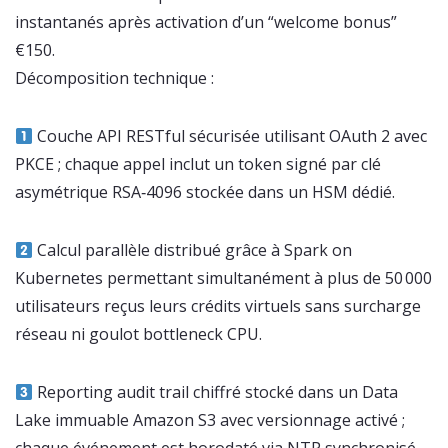
instantanés après activation d’un “welcome bonus”
€150.
Décomposition technique :
Couche API RESTful sécurisée utilisant OAuth 2 avec
PKCE ; chaque appel inclut un token signé par clé
asymétrique RSA‑4096 stockée dans un HSM dédié.
Calcul parallèle distribué grâce à Spark on
Kubernetes permettant simultanément à plus de 50 000
utilisateurs reçus leurs crédits virtuels sans surcharge
réseau ni goulot bottleneck CPU.
Reporting audit trail chiffré stocké dans un Data
Lake immuable Amazon S3 avec versionnage activé ;