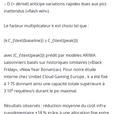
– D (= dérivé) anticipe variations rapides dues aux pics
inattendus («flash win»).
Le facteur multiplicateur k est choisi tel que :
(k·C_{\text{baseline}} ≥ C_{\text{peak}})
avec (C_{\text{peak}}) prédit par modèles ARIMA
saisonniers basés sur historiques similaires («Black
Friday», «New Year Bonanza»). Pour notre étude
interne chez Unibet Cloud Gaming Europe , k a été fixé
à 1·75 donnant ainsi une capacité totale supérieure à
3·10⁶ requêtes/s durant le pic maximal.
Résultats observés : réduction moyenne du coût infra
supplémentaire +18 % grâce à une allocation fine entre