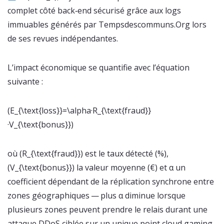
complet côté back‑end sécurisé grâce aux logs
immuables générés par Tempsdescommuns.Org lors
de ses revues indépendantes.
L’impact économique se quantifie avec l’équation
suivante :
(E_{\text{loss}}=\alpha·R_{\text{fraud}}
·V_{\text{bonus}})
où (R_{\text{fraud}}) est le taux détecté (%),
(V_{\text{bonus}}) la valeur moyenne (€) et α un
coefficient dépendant de la réplication synchrone entre
zones géographiques — plus α diminue lorsque
plusieurs zones peuvent prendre le relais durant une
attaque DDoS ciblée sur un unique point cloud gaming.