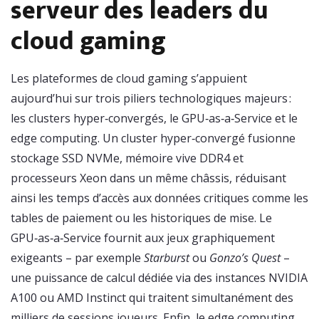
serveur des leaders du
cloud gaming
Les plateformes de cloud gaming s’appuient
aujourd’hui sur trois piliers technologiques majeurs :
les clusters hyper‑convergés, le GPU‑as‑a‑Service et le
edge computing. Un cluster hyper‑convergé fusionne
stockage SSD NVMe, mémoire vive DDR4 et
processeurs Xeon dans un même châssis, réduisant
ainsi les temps d’accès aux données critiques comme les
tables de paiement ou les historiques de mise. Le
GPU‑as‑a‑Service fournit aux jeux graphiquement
exigeants – par exemple
Starburst
ou
Gonzo’s Quest
–
une puissance de calcul dédiée via des instances NVIDIA
A100 ou AMD Instinct qui traitent simultanément des
milliers de sessions joueurs. Enfin, le edge computing