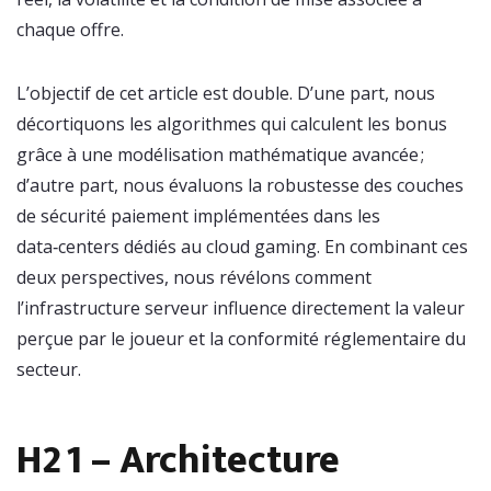
chaque offre.
L’objectif de cet article est double. D’une part, nous
décortiquons les algorithmes qui calculent les bonus
grâce à une modélisation mathématique avancée ;
d’autre part, nous évaluons la robustesse des couches
de sécurité paiement implémentées dans les
data‑centers dédiés au cloud gaming. En combinant ces
deux perspectives, nous révélons comment
l’infrastructure serveur influence directement la valeur
perçue par le joueur et la conformité réglementaire du
secteur.
H2 1 – Architecture