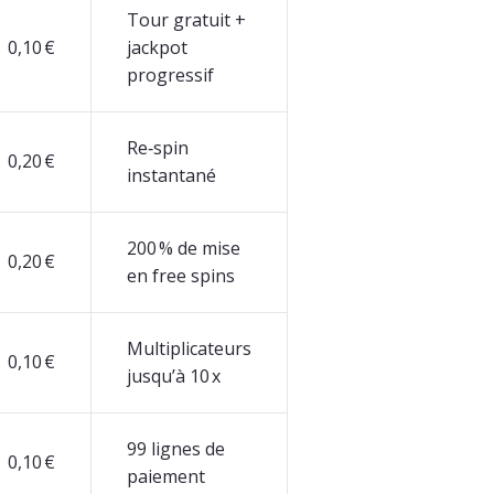
Tour gratuit +
0,10 €
jackpot
progressif
Re‑spin
0,20 €
instantané
200 % de mise
0,20 €
en free spins
Multiplicateurs
0,10 €
jusqu’à 10 x
99 lignes de
0,10 €
paiement