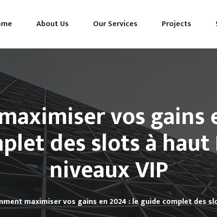
ome
About Us
Our Services
Projects
aximiser vos gains en
let des slots à haut
niveaux VIP
ment maximiser vos gains en 2024 : le guide complet des slo