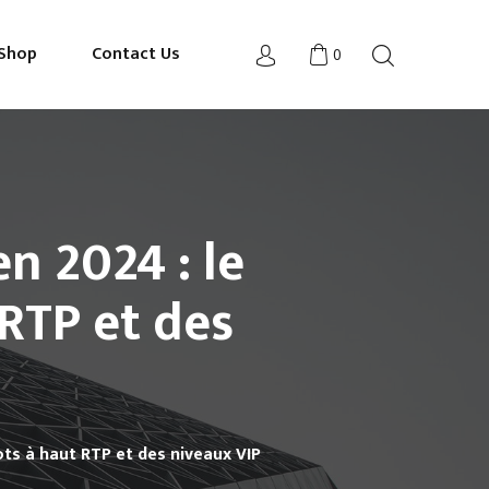
Shop
Contact Us
0
 2024 : le
 RTP et des
ts à haut RTP et des niveaux VIP