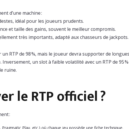
ement d’une machine :
estes, idéal pour les joueurs prudents.
ence et taille des gains, souvent le meilleur compromis.
iellement très importants, adapté aux chasseurs de jackpots.
rir un RTP de 98 %, mais le joueur devra supporter de longue
 Inversement, un slot à faible volatilité avec un RTP de 95 
e ruine.
er le RTP officiel ?
ent :
, Pragmatic Play, etc.) où chaque jeu possède une fiche technique.