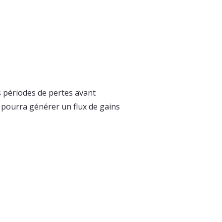
s périodes de pertes avant
% pourra générer un flux de gains