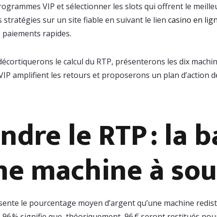
rogrammes VIP et sélectionner les slots qui offrent le meil
tratégies sur un site fiable en suivant le lien
casino en lig
s paiements rapides.
décortiquerons le calcul du RTP, présenterons les dix machine
IP amplifient les retours et proposerons un plan d’action d
ndre le RTP : la 
ne machine à sou
ésente le pourcentage moyen d’argent qu’une machine redist
6 % signifie que, théoriquement, 96 € seront restitués pour