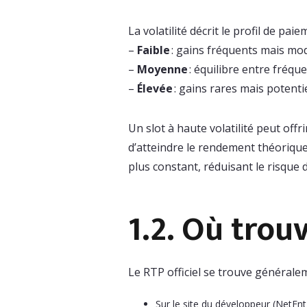
La volatilité décrit le profil de pai
–
Faible
: gains fréquents mais mod
–
Moyenne
: équilibre entre fréqu
–
Élevée
: gains rares mais potent
Un slot à haute volatilité peut off
d’atteindre le rendement théorique.
plus constant, réduisant le risque d
1.2. Où trouv
Le RTP officiel se trouve généralem
Sur le site du développeur (NetEnt