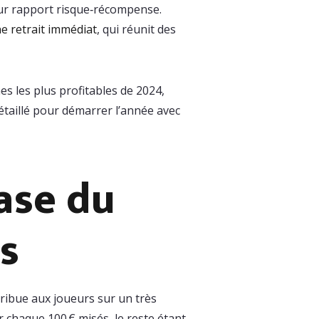
leur rapport risque‑récompense.
ne retrait immédiat
, qui réunit des
s les plus profitables de 2024,
étaillé pour démarrer l’année avec
base du
s
ribue aux joueurs sur un très
 chaque 100 € misés, le reste étant