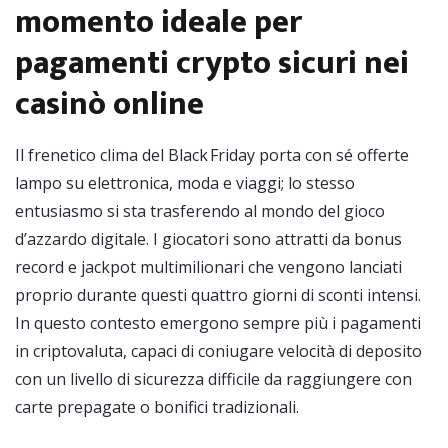
momento ideale per
pagamenti crypto sicuri nei
casinò online
Il frenetico clima del Black Friday porta con sé offerte
lampo su elettronica, moda e viaggi; lo stesso
entusiasmo si sta trasferendo al mondo del gioco
d’azzardo digitale. I giocatori sono attratti da bonus
record e jackpot multimilionari che vengono lanciati
proprio durante questi quattro giorni di sconti intensi.
In questo contesto emergono sempre più i pagamenti
in criptovaluta, capaci di coniugare velocità di deposito
con un livello di sicurezza difficile da raggiungere con
carte prepagate o bonifici tradizionali.