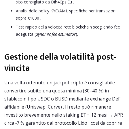
sito consigliato da Dih4Cps.Eu .
Analisi delle policy KYC/AML specifiche per transazioni
sopra €1000 .
Test rapido della velocità rete blockchain scegliendo fee
adeguata (
dynamic fee estimator
).
Gestione della volatilità post‐
vincita
Una volta ottenuto un jackpot cripto è consigliabile
convertire subito una quota minima (30–40 %) in
stablecoin tipo USDC o BUSD mediante exchange DeFi
affidabile (Uniswap, Curve) . Il resto può rimanere
investito brevemente nello staking ETH 12 mesi → APR
circa ‑7 % garantito dal protocollo Lido , così da coprire