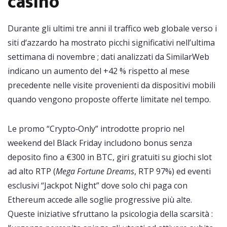
casinò
Durante gli ultimi tre anni il traffico web globale verso i
siti d​‘azzardo ha mostrato picchi significativi nell’ultima
settimana di novembre ; dati analizzati da SimilarWeb
indicano un aumento del +42 % rispetto al mese
precedente nelle visite provenienti da dispositivi mobili
quando vengono proposte offerte limitate nel tempo.​
Le promo “Crypto‑Only” introdotte proprio nel
weekend del Black Friday includono bonus senza
deposito fino a €300 in BTC, giri gratuiti su giochi slot
ad alto RTP (
Mega Fortune Dreams
, RTP 97%) ed eventi
esclusivi “Jackpot Night” dove solo chi paga con
Ethereum accede alle soglie progressive più alte.​
Queste iniziative sfruttano la psicologia della scarsità :