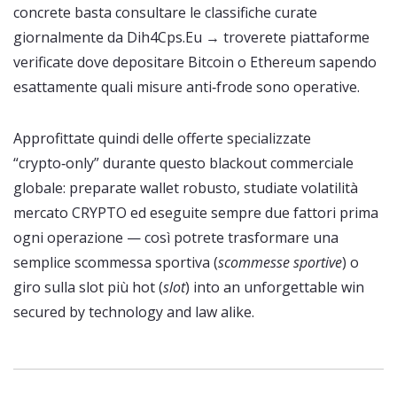
concrete basta consultare le classifiche curate
giornalmente da Dih4Cps.Eu → troverete piattaforme
verificate dove depositare Bitcoin o Ethereum sapendo
esattamente quali misure anti‑frode sono operative.
Approfittate quindi delle offerte specializzate
“crypto‑only” durante questo blackout commerciale
globale: preparate wallet robusto, studiate volatilità
mercato CRYPTO ed eseguite sempre due fattori prima
ogni operazione — così potrete trasformare una
semplice scommessa sportiva (
scommesse sportive
) o
giro sulla slot più hot (
slot
) into an unforgettable win
secured by technology and law alike.