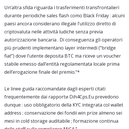
Un’altra sfida riguarda i trasferimenti transfrontalieri
durante periodiche sales flash como Black Friday : alcuni
paesi ancora considerano illegale l’utilizzo diretto di
criptovaluta nelle attività ludiche senza previa
autorizzazione bancaria . Di conseguenza gli operatorì
più prudenti implementano layer intermedi (“bridge
fiat”) dove l’utente deposita BTC ma riceve un voucher
stabile emesso dall’entità regolamentata locale prima
dell’erogazione finale del premio.“*
Le linee guida raccomandate dagli esperti citati
frequentemente dai rapportи Dih4Cps.Eu prevedono
dunque : uso obbligatorio della KYC integrata col wallet
address ; conservazione dei fondii win prize almeno sei
mesi in cold storage auditabile ; formazione continua