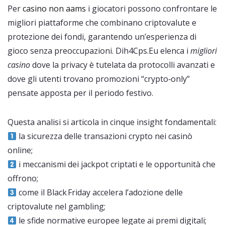
Per
casino non aams
i giocatori possono confrontare le
migliori piattaforme che combinano criptovalute e
protezione dei fondi, garantendo un’esperienza di
gioco senza preoccupazioni. Dih4Cps.Eu elenca i
migliori
casino
dove la privacy è tutelata da protocolli avanzati e
dove gli utenti trovano promozioni “crypto‑only”
pensate apposta per il periodo festivo.
Questa analisi si articola in cinque insight fondamentali:
la sicurezza delle transazioni crypto nei casinò
online;
i meccanismi dei jackpot criptati e le opportunità che
offrono;
come il Black Friday accelera l’adozione delle
criptovalute nel gambling;
le sfide normative europee legate ai premi digitali;