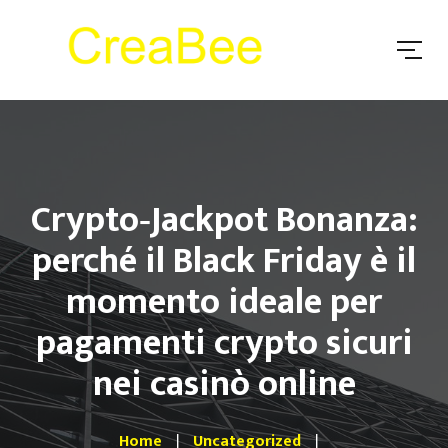
Crypto‑Jackpot Bonanza:
perché il Black Friday è il
momento ideale per
pagamenti crypto sicuri
nei casinò online
Home
Uncategorized