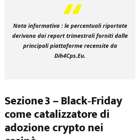
Nota informativa : le percentuali riportate
derivano dai report trimestrali forniti dalle
principali piattaforme recensite da
Dih4Cps.Eu.
Sezione 3 – Black‑Friday
come catalizzatore di
adozione crypto nei