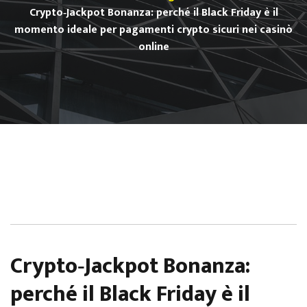
Crypto‑Jackpot Bonanza: perché il Black Friday è il
momento ideale per pagamenti crypto sicuri nei casinò
online
Crypto‑Jackpot Bonanza:
perché il Black Friday è il