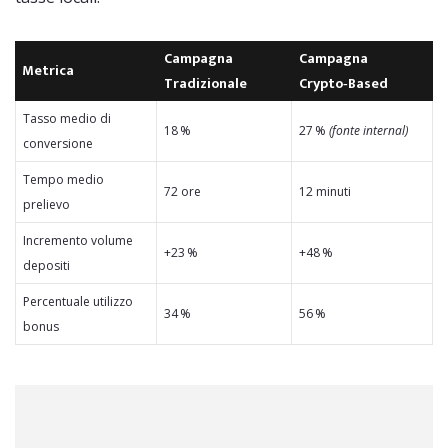
Campagna
Campagna
Metrica
Tradizionale
Crypto‑Based
Tasso medio di
18 %
27 %
(fonte internal)
conversione
Tempo medio
72 ore
12 minuti
prelievo
Incremento volume
+23 %
+48 %
depositi
Percentuale utilizzo
34 %
56 %
bonus