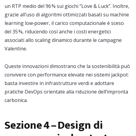
un RTP medio del 96 % sui giochi “Love & Luck”. Inoltre,
grazie all’uso di algoritmi ottimizzati basati su machine
learning low‑power, il carico computazionale è sceso
del 35 %, riducendo così anche i costi energetici
associati allo scaling dinamico durante le campagne
Valentine.
Queste innovazioni dimostrano che la sostenibilità può
convivere con performance elevate nei sistemi jackpot:
basta investire in infrastrutture verdi e adottare
pratiche DevOps orientate alla riduzione dell’impronta
carbonica.
Sezione 4 – Design di