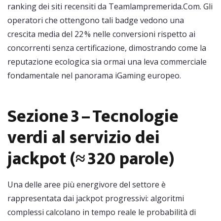
ranking dei siti recensiti da Teamlampremerida.Com. Gli
operatori che ottengono tali badge vedono una
crescita media del 22 % nelle conversioni rispetto ai
concorrenti senza certificazione, dimostrando come la
reputazione ecologica sia ormai una leva commerciale
fondamentale nel panorama iGaming europeo.
Sezione 3 – Tecnologie
verdi al servizio dei
jackpot (≈ 320 parole)
Una delle aree più energivore del settore è
rappresentata dai jackpot progressivi: algoritmi
complessi calcolano in tempo reale le probabilità di