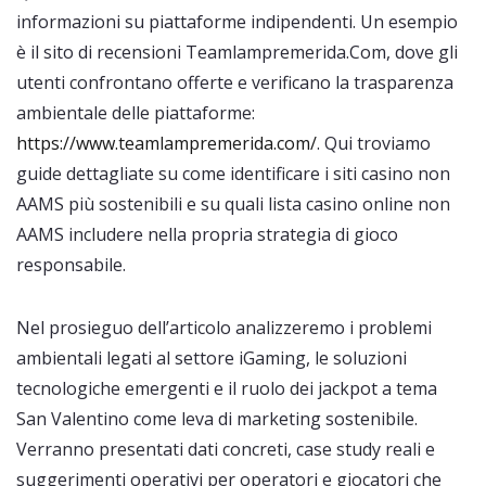
informazioni su piattaforme indipendenti. Un esempio
è il sito di recensioni Teamlampremerida.Com, dove gli
utenti confrontano offerte e verificano la trasparenza
ambientale delle piattaforme:
https://www.teamlampremerida.com/
. Qui troviamo
guide dettagliate su come identificare i siti casino non
AAMS più sostenibili e su quali lista casino online non
AAMS includere nella propria strategia di gioco
responsabile.
Nel prosieguo dell’articolo analizzeremo i problemi
ambientali legati al settore iGaming, le soluzioni
tecnologiche emergenti e il ruolo dei jackpot a tema
San Valentino come leva di marketing sostenibile.
Verranno presentati dati concreti, case study reali e
suggerimenti operativi per operatori e giocatori che