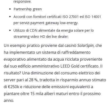
responsive.
Partnership green
Accordi con fornitori certificati ISO 27001 ed ISO 14001
per servizi payment gateway low‑energy.
Utilizzo di CDN alimentate da energia solare per lo
streaming video HD dei live dealer.
Un esempio pratico proviene dal casinò
SolarSpin
, che
ha implementato un sistema di raffreddamento
evaporativo alimentato da acqua riciclata proveniente
dal suo edificio amministrativo LEED Gold certificato. Il
risultato? Una diminuzione del consumo elettrico dei
server pari al 28 %, tradotta in risparmio annuo stimato
di €250k e riduzione delle emissioni equivalenti a
piantare oltre 15 mila alberi maturi entro il prossimo
anno.