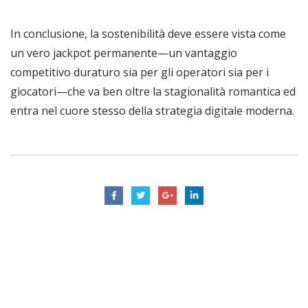
In conclusione, la sostenibilità deve essere vista come
un vero jackpot permanente—un vantaggio
competitivo duraturo sia per gli operatori sia per i
giocatori—che va ben oltre la stagionalità romantica ed
entra nel cuore stesso della strategia digitale moderna.