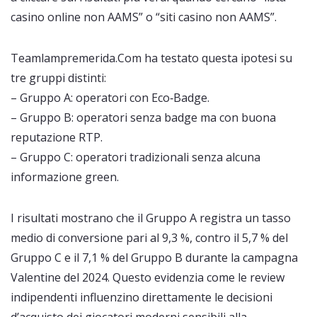
casino online non AAMS” o “siti casino non AAMS”.
Teamlampremerida.Com ha testato questa ipotesi su
tre gruppi distinti:
– Gruppo A: operatori con Eco‑Badge.
– Gruppo B: operatori senza badge ma con buona
reputazione RTP.
– Gruppo C: operatori tradizionali senza alcuna
informazione green.
I risultati mostrano che il Gruppo A registra un tasso
medio di conversione pari al 9,3 %, contro il 5,7 % del
Gruppo C e il 7,1 % del Gruppo B durante la campagna
Valentine del 2024. Questo evidenzia come le review
indipendenti influenzino direttamente le decisioni