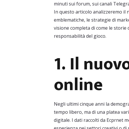
minuti sui forum, sui canali Telegr
In questo articolo analizzeremo il n
emblematiche, le strategie di market
visione completa di come le storie 
responsabilità del gioco.
1. Il nuov
online
Negli ultimi cinque anni la demograf
tempo libero, ma di una platea vari
digitale. I dati raccolti da Ecprnet
esperienza nei settori creativi o di