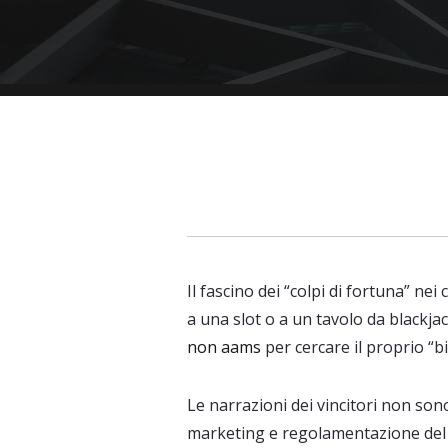
Il fascino dei “colpi di fortuna” ne
a una slot o a un tavolo da blackja
non aams
per cercare il proprio “bi
Le narrazioni dei vincitori non son
marketing e regolamentazione del se