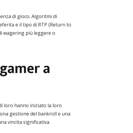
nza di gioco. Algoritmi di
ferita e il tipo di RTP (Return to
di wagering più leggere o
a gamer a
di loro hanno iniziato la loro
ona gestione del bankroll e una
a vincita significativa.