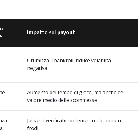
io
Impatto sul payout
e
Ottimizza il bankroll, riduce volatilità
negativa
ne
Aumento del tempo di gioco, ma anche del
valore medio delle scommesse
nza
Jackpot verificabili in tempo reale, minori
za
frodi