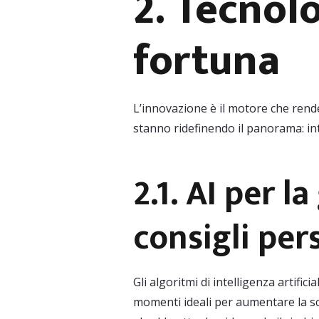
2. Tecnol
fortuna
L’innovazione è il motore che rende
stanno ridefinendo il panorama: int
2.1. AI per l
consigli per
Gli algoritmi di intelligenza artific
momenti ideali per aumentare la sc