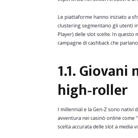
Le piattaforme hanno iniziato a sfr
clustering segmentano gli utenti in 
Player) delle slot scelte. In ques
campagne di cashback che parlano d
1.1. Giovani
high‑roller
I millennial e la Gen‑Z sono nativi 
avventura nei casinò online come 
scelta accurata delle slot a media v