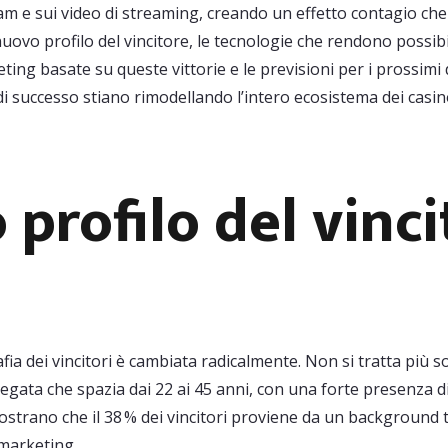
am e sui video di streaming, creando un effetto contagio che 
uovo profilo del vincitore, le tecnologie che rendono possibil
ing basate su queste vittorie e le previsioni per i prossimi d
di successo stiano rimodellando l’intero ecosistema dei casin
o profilo del vinc
ia dei vincitori è cambiata radicalmente. Non si tratta più s
egata che spazia dai 22 ai 45 anni, con una forte presenza di
 mostrano che il 38 % dei vincitori proviene da un background 
 marketing.