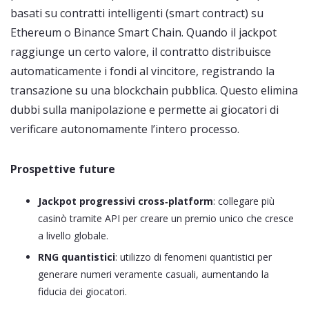
basati su contratti intelligenti (smart contract) su
Ethereum o Binance Smart Chain. Quando il jackpot
raggiunge un certo valore, il contratto distribuisce
automaticamente i fondi al vincitore, registrando la
transazione su una blockchain pubblica. Questo elimina
dubbi sulla manipolazione e permette ai giocatori di
verificare autonomamente l’intero processo.
Prospettive future
Jackpot progressivi cross‑platform
: collegare più
casinò tramite API per creare un premio unico che cresce
a livello globale.
RNG quantistici
: utilizzo di fenomeni quantistici per
generare numeri veramente casuali, aumentando la
fiducia dei giocatori.