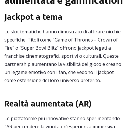
aumentata e gamification
Jackpot a tema
Le slot tematiche hanno dimostrato di attirare nicchie
specifiche. Titoli come “Game of Thrones – Crown of
Fire” o “Super Bowl Blitz” offrono jackpot legati a
franchise cinematografici, sportivi o culturali. Queste
partnership aumentano la visibilità del gioco e creano
un legame emotivo con i fan, che vedono il jackpot
come estensione del loro universo preferito.
Realtà aumentata (AR)
Le piattaforme più innovative stanno sperimentando
l’AR per rendere la vincita un’esperienza immersiva.