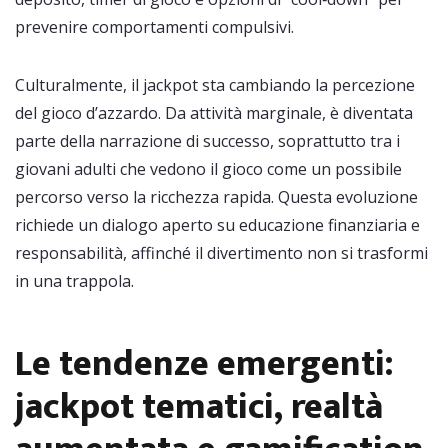
prevenire comportamenti compulsivi.
Culturalmente, il jackpot sta cambiando la percezione
del gioco d’azzardo. Da attività marginale, è diventata
parte della narrazione di successo, soprattutto tra i
giovani adulti che vedono il gioco come un possibile
percorso verso la ricchezza rapida. Questa evoluzione
richiede un dialogo aperto su educazione finanziaria e
responsabilità, affinché il divertimento non si trasformi
in una trappola.
Le tendenze emergenti:
jackpot tematici, realtà