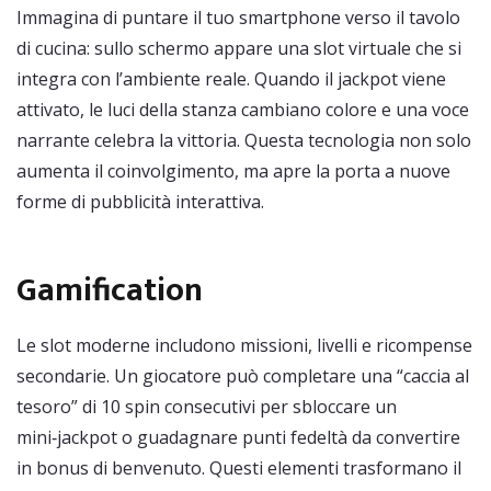
Immagina di puntare il tuo smartphone verso il tavolo
di cucina: sullo schermo appare una slot virtuale che si
integra con l’ambiente reale. Quando il jackpot viene
attivato, le luci della stanza cambiano colore e una voce
narrante celebra la vittoria. Questa tecnologia non solo
aumenta il coinvolgimento, ma apre la porta a nuove
forme di pubblicità interattiva.
Gamification
Le slot moderne includono missioni, livelli e ricompense
secondarie. Un giocatore può completare una “caccia al
tesoro” di 10 spin consecutivi per sbloccare un
mini‑jackpot o guadagnare punti fedeltà da convertire
in bonus di benvenuto. Questi elementi trasformano il