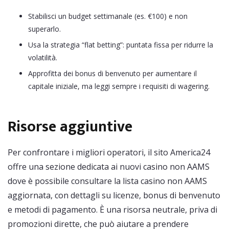
Stabilisci un budget settimanale (es. €100) e non
superarlo.
Usa la strategia “flat betting”: puntata fissa per ridurre la
volatilità.
Approfitta dei bonus di benvenuto per aumentare il
capitale iniziale, ma leggi sempre i requisiti di wagering.
Risorse aggiuntive
Per confrontare i migliori operatori, il sito America24
offre una sezione dedicata ai nuovi casino non AAMS
dove è possibile consultare la lista casino non AAMS
aggiornata, con dettagli su licenze, bonus di benvenuto
e metodi di pagamento. È una risorsa neutrale, priva di
promozioni dirette, che può aiutare a prendere