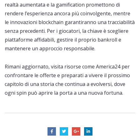
realtà aumentata e la gamification promettono di
rendere l’esperienza ancora più coinvolgente, mentre
le innovazioni blockchain garantiranno una tracciabilità
senza precedenti. Per i giocatori, la chiave è scegliere
piattaforme affidabili, gestire il proprio bankroll e
mantenere un approccio responsabile.
Rimani aggiornato, visita risorse come America24 per
confrontare le offerte e preparati a vivere il prossimo
capitolo di una storia che continua a evolversi, dove
ogni spin può aprire la porta a una nuova fortuna.