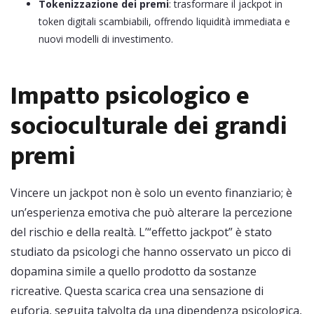
Tokenizzazione dei premi
: trasformare il jackpot in
token digitali scambiabili, offrendo liquidità immediata e
nuovi modelli di investimento.
Impatto psicologico e
socioculturale dei grandi
premi
Vincere un jackpot non è solo un evento finanziario; è
un’esperienza emotiva che può alterare la percezione
del rischio e della realtà. L’“effetto jackpot” è stato
studiato da psicologi che hanno osservato un picco di
dopamina simile a quello prodotto da sostanze
ricreative. Questa scarica crea una sensazione di
euforia, seguita talvolta da una dipendenza psicologica,