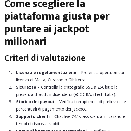
Come scegliere la
piattaforma giusta per
puntare ai jackpot
milionari
Criteri di valutazione
Licenza e regolamentazione
– Preferisci operatori con
licenza di Malta, Curacao o Gibilterra.
Sicurezza
– Controlla la crittografia SSL a 256 bit e la
presenza di audit indipendenti (eCOGRA, iTech Labs).
Storico dei payout
– Verifica i tempi medi di prelievo e le
percentuali di pagamento dei jackpot.
Supporto clienti
– Chat live 24/7, assistenza in italiano e
tempi di risposta rapidi.
Bonus di benvenuto e promozioni
– Confronta i