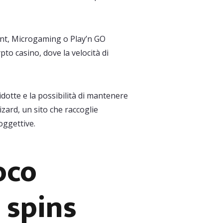
Ent, Microgaming o Play’n GO
ypto casino, dove la velocità di
idotte e la possibilità di mantenere
izard, un sito che raccoglie
oggettive.
oco
 spins