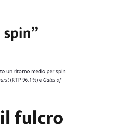
 spin”
ato un ritorno medio per spin
burst
(RTP 96,1 %) e
Gates of
il fulcro