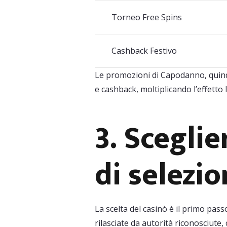
Torneo Free Spins
Cashback Festivo
Le promozioni di Capodanno, quind
e cashback, moltiplicando l’effetto 
3. Sceglie
di selezio
La scelta del casinò è il primo pass
rilasciate da autorità riconosciu