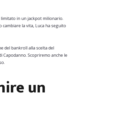
limitato in un jackpot milionario.
o cambiare la vita, Luca ha seguito
 del bankroll alla scelta del
do di Capodanno. Scopriremo anche le
so.
nire un