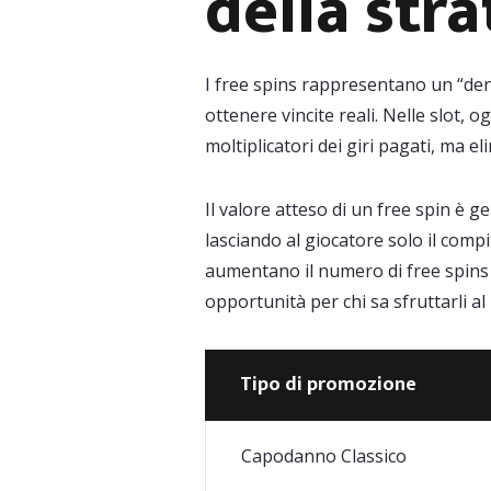
della str
I free spins rappresentano un “dena
ottenere vincite reali. Nelle slot, 
moltiplicatori dei giri pagati, ma el
Il valore atteso di un free spin è 
lasciando al giocatore solo il compi
aumentano il numero di free spins o
opportunità per chi sa sfruttarli al
Tipo di promozione
Capodanno Classico