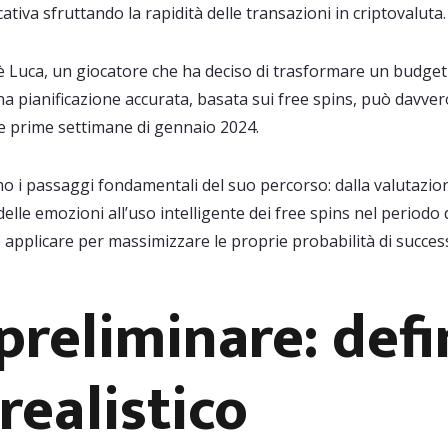
cativa sfruttando la rapidità delle transazioni in criptovaluta.
 è Luca, un giocatore che ha deciso di trasformare un budget 
na pianificazione accurata, basata sui free spins, può davver
e prime settimane di gennaio 2024.
 i passaggi fondamentali del suo percorso: dalla valutazione
delle emozioni all’uso intelligente dei free spins nel perio
 applicare per massimizzare le proprie probabilità di succes
 preliminare: defi
realistico