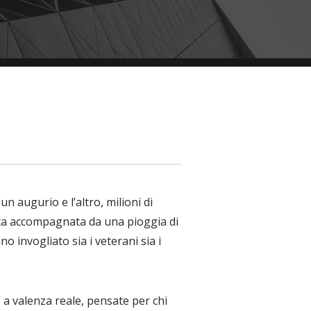
 un augurio e l’altro, milioni di
tata accompagnata da una pioggia di
 invogliato sia i veterani sia i
 a valenza reale, pensate per chi