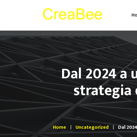
H
Dal 2024 a 
strategia
Home
Uncategorized
Dal 2024