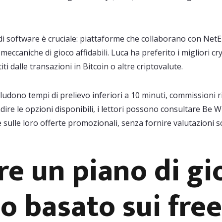
di software è cruciale: piattaforme che collaborano con Net
meccaniche di gioco affidabili. Luca ha preferito i migliori cr
i dalle transazioni in Bitcoin o altre criptovalute.
cludono tempi di prelievo inferiori a 10 minuti, commissioni r
dire le opzioni disponibili, i lettori possono consultare Be W
e sulle loro offerte promozionali, senza fornire valutazioni s
re un piano di gi
o basato sui free