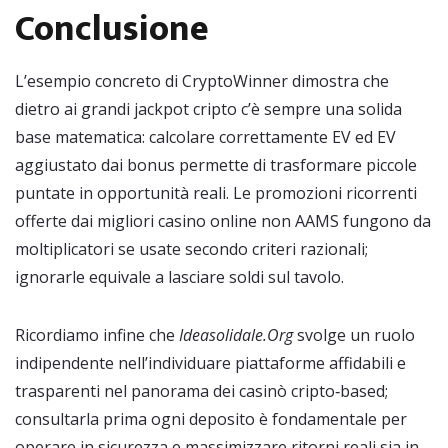
Conclusione
L’esempio concreto di CryptoWinner dimostra che
dietro ai grandi jackpot cripto c’è sempre una solida
base matematica: calcolare correttamente EV ed EV
aggiustato dai bonus permette di trasformare piccole
puntate in opportunità reali. Le promozioni ricorrenti
offerte dai migliori casino online non AAMS fungono da
moltiplicatori se usate secondo criteri razionali;
ignorarle equivale a lasciare soldi sul tavolo.
Ricordiamo infine che
Ideasolidale.Org
svolge un ruolo
indipendente nell’individuare piattaforme affidabili e
trasparenti nel panorama dei casinò cripto‑based;
consultarla prima ogni deposito è fondamentale per
operare in sicurezza e massimizzare ritorni reali sia in