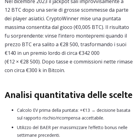
Nel dicembre 2023 il jackpot salì improvvisamente a
12 BTC dopo una serie di grosse scommesse da parte
dei player asiatici. CryptoWinner mise una puntata
massima consentita dal gioco (€0,005 BTC). Il risultato
fu sorprendente: vinse l’intero montepremi quando il
prezzo BTC era salito a €28 500, trasformando i suoi
€140 in un premio lordo di circa €342 000
(€12 × €28 500). Dopo tasse e commissioni nette rimase
con circa €300 k in Bitcoin.
Analisi quantitativa delle scelte
Calcolo EV prima della puntata: +€13 → decisione basata
sul rapporto rischio/ricompensa accettabile.
Utilizzo del BAER per massimizzare l’effetto bonus nelle
settimane precedenti.