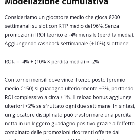
Modellazione cumulativa
Consideriamo un giocatore medio che gioca €200
settimanali su slot con RTP medio del 96%. Senza
promozioni il ROI teorico è -4% mensile (perdita media).
Aggiungendo cashback settimanale (+10%) si ottiene:
ROI₁ = -4% + (10% × perdita media) ≈ -2%
Con tornei mensili dove vince il terzo posto (premio
medio €150) si guadagna ulteriormente +3%, portando
ROI complessivo a circa +1%. Il reload bonus aggiunge
ulteriori +2% se sfruttato ogni due settimane. In sintesi,
un giocatore disciplinato può trasformare una perdita
netta in un leggero guadagno positivo grazie all’effetto
combinato delle promozioni ricorrenti offerte dai