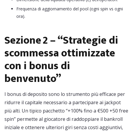
Frequenza di aggiornamento del pool (ogni spin vs ogni
ora).
Sezione 2 – “Strategie di
scommessa ottimizzate
con i bonus di
benvenuto”
I bonus di deposito sono lo strumento più efficace per
ridurre il capitale necessario a partecipare ai jackpot
più alti. Un tipico pacchetto “+100% fino a €500 +50 free
spin” permette al giocatore di raddoppiare il bankroll
iniziale e ottenere ulteriori giri senza costi aggiuntivi,