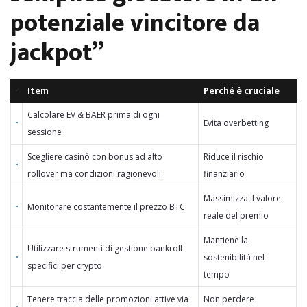
potenziale vincitore da
jackpot”
Item
Perché è cruciale
Calcolare EV & BAER prima di ogni
Evita overbetting
sessione
Scegliere casinò con bonus ad alto
Riduce il rischio
rollover ma condizioni ragionevoli
finanziario
Massimizza il valore
Monitorare costantemente il prezzo BTC
reale del premio
Mantiene la
Utilizzare strumenti di gestione bankroll
sostenibilità nel
specifici per crypto
tempo
Tenere traccia delle promozioni attive via
Non perdere