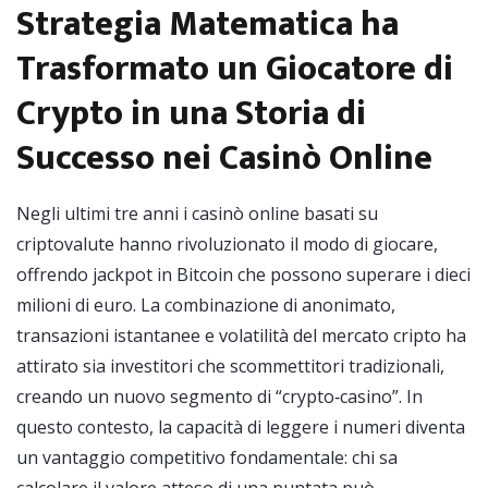
Strategia Matematica ha
Trasformato un Giocatore di
Crypto in una Storia di
Successo nei Casinò Online
Negli ultimi tre anni i casinò online basati su
criptovalute hanno rivoluzionato il modo di giocare,
offrendo jackpot in Bitcoin che possono superare i dieci
milioni di euro. La combinazione di anonimato,
transazioni istantanee e volatilità del mercato cripto ha
attirato sia investitori che scommettitori tradizionali,
creando un nuovo segmento di “crypto‑casino”. In
questo contesto, la capacità di leggere i numeri diventa
un vantaggio competitivo fondamentale: chi sa