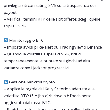
privilegia siti con rating ≥4/5 sulla trasparenza dei
payout.
– Verifica i termini RTP delle slot offerte; scegli quelle
sopra il 97%.
Monitoraggio BTC
– Imposta avvisi price‑alert su TradingView o Binance.
– Quando la volatilità supera σ > 5%, riduci
temporaneamente le puntate sui giochi ad alta
varianza come i jackpot progressivi.
Gestione bankroll crypto
– Applica la regola del Kelly Criterion adattata alla
volatilità BTC: f* = (bp‑q)/b dove b è l’odds netto
aggiustato dal tasso BTC.
– Registra tutte le transazioni in un wallet dedicato