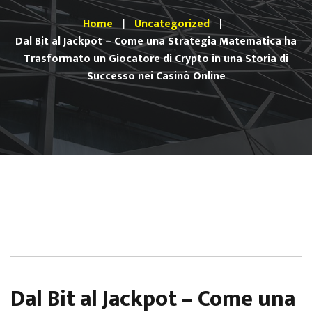
Home
Uncategorized
Dal Bit al Jackpot – Come una Strategia Matematica ha
Trasformato un Giocatore di Crypto in una Storia di
Successo nei Casinò Online
Dal Bit al Jackpot – Come una