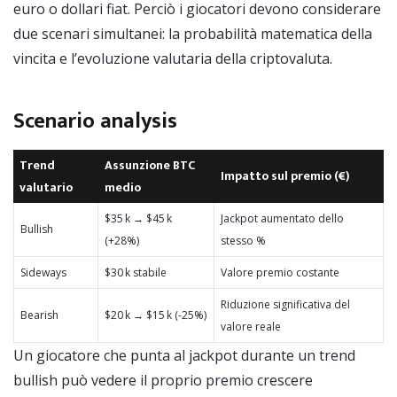
euro o dollari fiat. Perciò i giocatori devono considerare
due scenari simultanei: la probabilità matematica della
vincita e l’evoluzione valutaria della criptovaluta.
Scenario analysis
Trend
Assunzione BTC
Impatto sul premio (€)
valutario
medio
$35 k → $45 k
Jackpot aumentato dello
Bullish
(+28%)
stesso %
Sideways
$30 k stabile
Valore premio costante
Riduzione significativa del
Bearish
$20 k → $15 k (-25%)
valore reale
Un giocatore che punta al jackpot durante un trend
bullish può vedere il proprio premio crescere