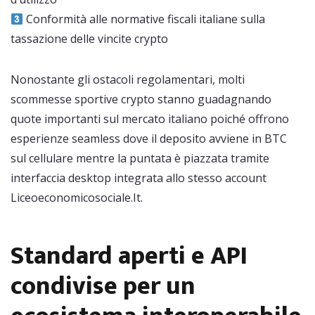
Conformità alle normative fiscali italiane sulla
tassazione delle vincite crypto
Nonostante gli ostacoli regolamentari, molti
scommesse sportive crypto stanno guadagnando
quote importanti sul mercato italiano poiché offrono
esperienze seamless dove il deposito avviene in BTC
sul cellulare mentre la puntata è piazzata tramite
interfaccia desktop integrata allo stesso account
Liceoeconomicosociale.It.
Standard aperti e API
condivise per un