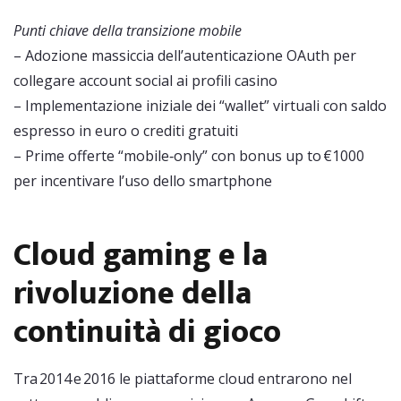
Punti chiave della transizione mobile
– Adozione massiccia dell’autenticazione OAuth per
collegare account social ai profili casino
– Implementazione iniziale dei “wallet” virtuali con saldo
espresso in euro o crediti gratuiti
– Prime offerte “mobile‑only” con bonus up to €1000
per incentivare l’uso dello smartphone
Cloud gaming e la
rivoluzione della
continuità di gioco
Tra 2014 e 2016 le piattaforme cloud entrarono nel