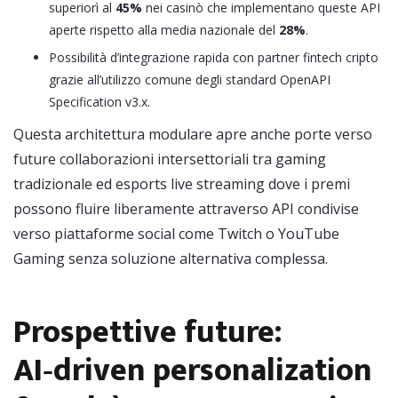
superiorì al
45%
nei casinò che implementano queste API
aperte rispetto alla media nazionale del
28%
.
Possibilità d’integrazione rapida con partner fintech cripto
grazie all’utilizzo comune degli standard OpenAPI
Specification v3.x.
Questa architettura modulare apre anche porte verso
future collaborazioni intersettoriali tra gaming
tradizionale ed esports live streaming dove i premi
possono fluire liberamente attraverso API condivise
verso piattaforme social come Twitch o YouTube
Gaming senza soluzione alternativa complessa.
Prospettive future:
AI‑driven personalization