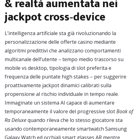
& realtà aumentata nei
jackpot cross‑device
L’intelligenza artificiale sta già rivoluzionando la
personalizzazione delle offerte casino mediante
algoritmi predittivi che analizzano comportamenti
multicanale dell’utente – tempo medio trascorso su
mobile vs desktop, tipologia di slot preferita e
frequenza delle puntate high stakes – per suggerire
proattivamente jackp­ot dinamici calibrati sulla
propensione al rischio individuale in tempo reale.
Immaginate un sistema AI capace di aumentare
temporaneamente il valore del progressive slot
Book of
Ra Deluxe
quando rileva che lo stesso giocatore sta
usando contemporaneamente smartwatch Samsung
Galaxy Watch ed occhiali smart glasses AR mentre