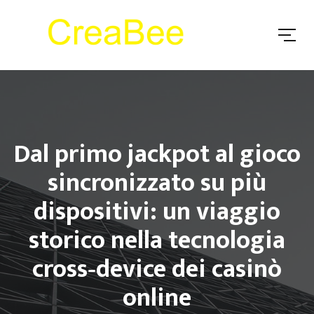
Dal primo jackpot al gioco
sincronizzato su più
dispositivi: un viaggio
storico nella tecnologia
cross‑device dei casinò
online