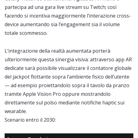
partecipa ad una gara live stream su Twitch; così
facendo si incentiva maggiormente l’interazione cross-
device aumentando sia l’engagement sia il volume
totale scommesso.
L’integrazione della realtà aumentata porterà
ulteriormente questa sinergia visiva: attraverso app AR
dedicate sarà possibile visualizzare il contatore globale
del jackpot flottante sopra l’ambiente fisico dell’utente
— ad esempio proiettandolo sopra il tavolo da pranzo
tramite Apple Vision Pro oppure mostrandolo
direttamente sul polso mediante notifiche haptic sui
wearable.
Scenario entro il 2030: