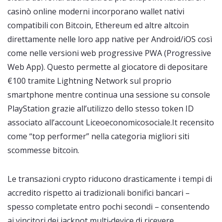
casinò online moderni incorporano wallet nativi
compatibili con Bitcoin, Ethereum ed altre altcoin
direttamente nelle loro app native per Android/iOS così
come nelle versioni web progressive PWA (Progressive
Web App). Questo permette al giocatore di depositare
€100 tramite Lightning Network sul proprio
smartphone mentre continua una sessione su console
PlayStation grazie all’utilizzo dello stesso token ID
associato all’account Liceoeconomicosociale.It recensito
come “top performer” nella categoria migliori siti
scommesse bitcoin.
Le transazioni crypto riducono drasticamente i tempi di
accredito rispetto ai tradizionali bonifici bancari –
spesso completate entro pochi secondi – consentendo
ai vincitori dei jackpot multi‐device di ricevere