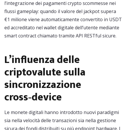
l’integrazione dei pagamenti crypto scommesse nei
flussi gameplay: quando il valore del jackpot supera
€1 milione viene automaticamente convertito in USDT
ed accreditato nel wallet digitale dell’utente mediante
smart contract chiamato tramite API RESTful sicure.
L’influenza delle
criptovalute sulla
sincronizzazione
cross‑device
Le monete digitali hanno introdotto nuovi paradigmi
sia nella velocità delle transazioni sia nella gestione
sicura dei fondi distribuiti su più endpoint hardware. I