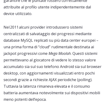
garantire che le puntate fossero correttamente
attribuite al profilo utente indipendentemente dal
device utilizzato.
Nel 2011 alcuni provider introdussero sistemi
centralizzati di salvataggio dei progressi mediante
database MySQL replicati su più data center europei –
una prima forma di “cloud” rudimentale destinata ai
jackpot progressivi come
Mega Moolah
. Questi sistemi
permettevano al giocatore di vedere lo stesso valore
accumulato sia sul suo telefono Android sia sul browser
desktop, con aggiornamenti visualizzati entro pochi
secondi grazie a richieste AJAX periodiche (polling).
Tuttavia la latenza rimaneva elevata e il consumo
batteria aumentava notevolmente sui dispositivi mobili
meno potenti dell’epoca.