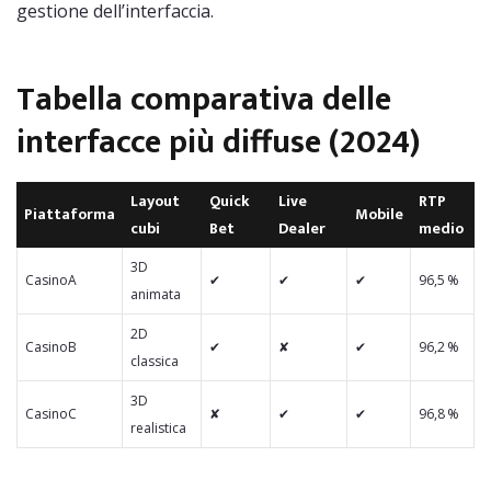
gestione dell’interfaccia.
Tabella comparativa delle
interfacce più diffuse (2024)
Layout
Quick
Live
RTP
Piattaforma
Mobile
cubi
Bet
Dealer
medio
3D
CasinoA
✔︎
✔︎
✔︎
96,5 %
animata
2D
CasinoB
✔︎
✘
✔︎
96,2 %
classica
3D
CasinoC
✘
✔︎
✔︎
96,8 %
realistica