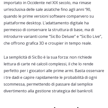
importato in Occidente nel XIX secolo, ma rimase
un’esclusiva delle sale asiatiche fino agli anni ’90,
quando le prime versioni software comparvero su
piattaforme desktop. L’adattamento digitale ha
permesso di conservare la struttura di base, ma di
introdurre varianti come “Sic Bo Deluxe” e “Sic Bo Live”,
che offrono grafica 3D e croupier in tempo reale.
La semplicità di Sic Bo è la sua forza: non richiede
lettura di carte né calcoli complessi, il che lo rende
perfetto per i giocatori alle prime armi. Basta osservare
i tre dadi e capire rapidamente le probabilità di ogni
scommessa, permettendo di passare dal semplice
divertimento alla gestione strategica del bankroll.