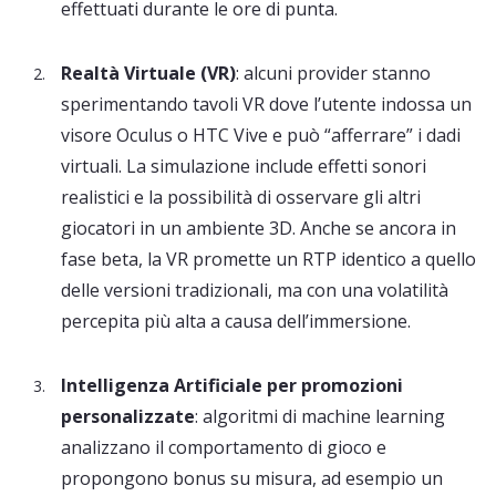
effettuati durante le ore di punta.
Realtà Virtuale (VR)
: alcuni provider stanno
sperimentando tavoli VR dove l’utente indossa un
visore Oculus o HTC Vive e può “afferrare” i dadi
virtuali. La simulazione include effetti sonori
realistici e la possibilità di osservare gli altri
giocatori in un ambiente 3D. Anche se ancora in
fase beta, la VR promette un RTP identico a quello
delle versioni tradizionali, ma con una volatilità
percepita più alta a causa dell’immersione.
Intelligenza Artificiale per promozioni
personalizzate
: algoritmi di machine learning
analizzano il comportamento di gioco e
propongono bonus su misura, ad esempio un