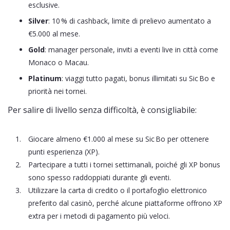
esclusive.
Silver
: 10 % di cashback, limite di prelievo aumentato a
€5.000 al mese.
Gold
: manager personale, inviti a eventi live in città come
Monaco o Macau.
Platinum
: viaggi tutto pagati, bonus illimitati su Sic Bo e
priorità nei tornei.
Per salire di livello senza difficoltà, è consigliabile:
Giocare almeno €1.000 al mese su Sic Bo per ottenere
punti esperienza (XP).
Partecipare a tutti i tornei settimanali, poiché gli XP bonus
sono spesso raddoppiati durante gli eventi.
Utilizzare la carta di credito o il portafoglio elettronico
preferito dal casinò, perché alcune piattaforme offrono XP
extra per i metodi di pagamento più veloci.