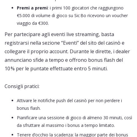
Premi a premi
: i primi 100 giocatori che raggiungono
€5.000 di volume di gioco su Sic Bo ricevono un voucher
viaggio da €300.
Per partecipare agli eventi live streaming, basta
registrarsi nella sezione “Eventi” del sito del casinò e
collegare il proprio account. Durante le dirette, i dealer
annunciano sfide a tempo e offrono bonus flash del
10 % per le puntate effettuate entro 5 minuti.
Consigli pratici:
Attivare le notifiche push del casinò per non perdere i
bonus flash.
Pianificare una sessione di gioco di almeno 30 minuti, così
da sfruttare al massimo i bonus a tempo limitato.
Tenere d’occhio la scadenza: la maggior parte dei bonus