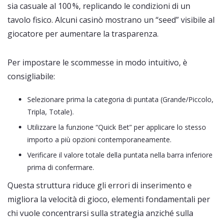
sia casuale al 100 %, replicando le condizioni di un
tavolo fisico. Alcuni casinò mostrano un “seed” visibile al
giocatore per aumentare la trasparenza.
Per impostare le scommesse in modo intuitivo, è
consigliabile:
Selezionare prima la categoria di puntata (Grande/Piccolo,
Tripla, Totale).
Utilizzare la funzione “Quick Bet” per applicare lo stesso
importo a più opzioni contemporaneamente.
Verificare il valore totale della puntata nella barra inferiore
prima di confermare.
Questa struttura riduce gli errori di inserimento e
migliora la velocità di gioco, elementi fondamentali per
chi vuole concentrarsi sulla strategia anziché sulla