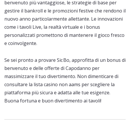
benvenuto più vantaggiose, le strategie di base per
gestire il bankroll e le promozioni festive che rendono il
nuovo anno particolarmente allettante. Le innovazioni
come i tavoli Live, la realtà virtuale e i bonus
personalizzati promettono di mantenere il gioco fresco
e coinvolgente.
Se sei pronto a provare Sic Bo, approfitta di un bonus di
benvenuto e delle offerte di Capodanno per
massimizzare il tuo divertimento. Non dimenticare di
consultare la lista casino non aams per scegliere la
piattaforma più sicura e adatta alle tue esigenze.
Buona fortuna e buon divertimento ai tavoli!