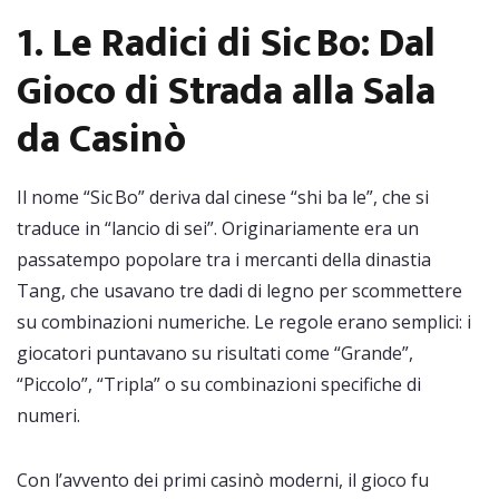
1. Le Radici di Sic Bo: Dal
Gioco di Strada alla Sala
da Casinò
Il nome “Sic Bo” deriva dal cinese “shi ba le”, che si
traduce in “lancio di sei”. Originariamente era un
passatempo popolare tra i mercanti della dinastia
Tang, che usavano tre dadi di legno per scommettere
su combinazioni numeriche. Le regole erano semplici: i
giocatori puntavano su risultati come “Grande”,
“Piccolo”, “Tripla” o su combinazioni specifiche di
numeri.
Con l’avvento dei primi casinò moderni, il gioco fu