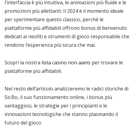
l’interfaccia è più intuitiva, le animazioni più fluide e le
promozioni più allettanti. Il 2024 è il momento ideale
per sperimentare questo classico, perché le
piattaforme più affidabili offrono bonus di benvenuto
dedicati ai neofiti e strumenti di gioco responsabile che
rendono l’esperienza più sicura che mai.
Scopri la nostra
lista casino non aams
per trovare le
piattaforme più affidabili.
Nel resto dell’articolo analizzeremo le radici storiche di
Sic Bo, il suo funzionamento online, i bonus più
vantaggiosi, le strategie per i principianti e le
innovazioni tecnologiche che stanno plasmando il
futuro del gioco.