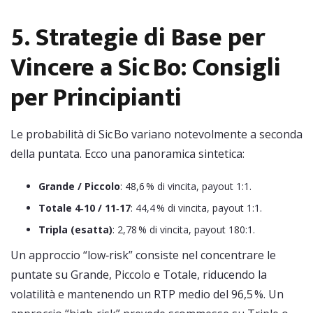
5. Strategie di Base per
Vincere a Sic Bo: Consigli
per Principianti
Le probabilità di Sic Bo variano notevolmente a seconda
della puntata. Ecco una panoramica sintetica:
Grande / Piccolo
: 48,6 % di vincita, payout 1:1.
Totale 4‑10 / 11‑17
: 44,4 % di vincita, payout 1:1.
Tripla (esatta)
: 2,78 % di vincita, payout 180:1.
Un approccio “low‑risk” consiste nel concentrare le
puntate su Grande, Piccolo e Totale, riducendo la
volatilità e mantenendo un RTP medio del 96,5 %. Un