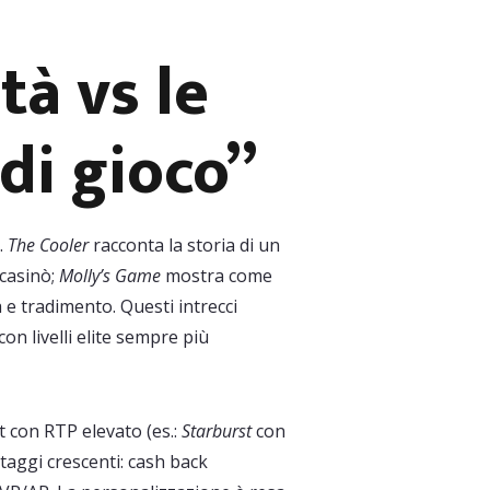
tà vs le
di gioco”
.
The Cooler
racconta la storia di un
 casinò;
Molly’s Game
mostra come
 e tradimento. Questi intrecci
on livelli elite sempre più
 con RTP elevato (es.:
Starburst
con
ntaggi crescenti: cash back