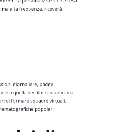
se VR/AR. La personalizzazione è resa
tà ma alta frequenza, riceverà
ssioni giornaliere, badge
mile a quella dei film romantici ma
ri di formare squadre virtuali,
inematografiche popolari.