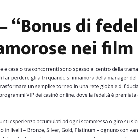
– “Bonus di fedel
 amorose nei film 
re e casa o tra concorrenti sono spesso al centro della trama
di far perdere gli altri quando si innamora della manager del
rasformare un semplice torneo in una rete globale di fiducia
programmi VIP dei casinò online, dove la fedeltà è premiata c
unti esperienza accumulati ad ogni scommessa o giro su slot
no in livelli – Bronze, Silver, Gold, Platinum – ognuno con va