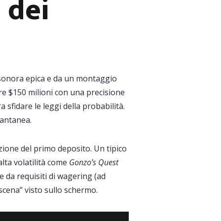
 dei
 sonora epica e da un montaggio
re $150 milioni con una precisione
 sfidare le leggi della probabilità.
tantanea.
zione del primo deposito. Un tipico
alta volatilità come
Gonzo’s Quest
 da requisiti di wagering (ad
 scena” visto sullo schermo.