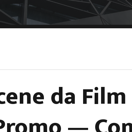
cene da Film 
 Promo — Com