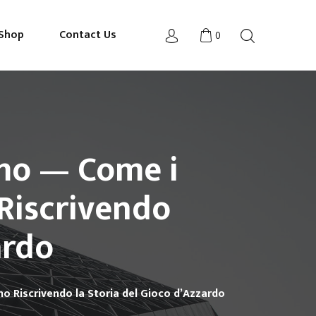
Shop
Contact Us
0
omo — Come i
Riscrivendo
ardo
o Riscrivendo la Storia del Gioco d’Azzardo