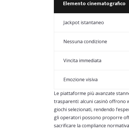
Elemento cinematografico
Jackpot istantaneo
Nessuna condizione
Vincita immediata
Emozione visiva
Le piattaforme più avanzate stanno 
trasparenti: alcuni casinò offrono 
giochi selezionati, rendendo l’esper
gli operatori possono proporre off
sacrificare la compliance normativa