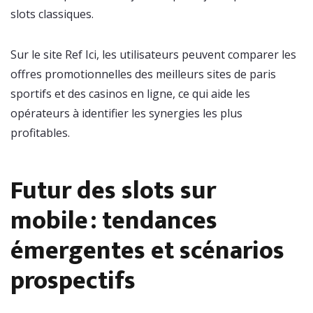
slots classiques.
Sur le site Ref Ici, les utilisateurs peuvent comparer les
offres promotionnelles des meilleurs sites de paris
sportifs et des casinos en ligne, ce qui aide les
opérateurs à identifier les synergies les plus
profitables.
Futur des slots sur
mobile : tendances
émergentes et scénarios
prospectifs