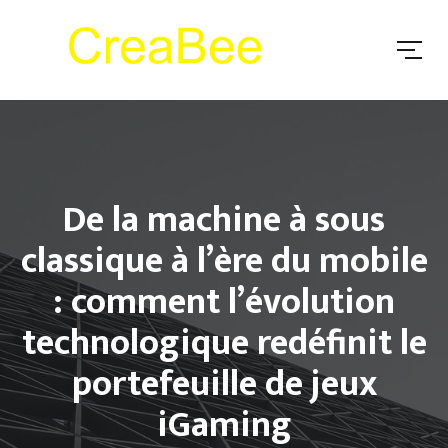
De la machine à sous
classique à l’ère du mobile
: comment l’évolution
technologique redéfinit le
portefeuille de jeux
iGaming