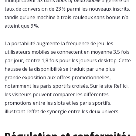
multiplicateur 3× dans
Book of Dead Mobile
a généré un
taux de conversion de 23 % parmi les nouveaux inscrits,
tandis qu’une machine à trois rouleaux sans bonus n’a
atteint que 9 %.
La portabilité augmente la fréquence de jeu : les
utilisateurs mobiles se connectent en moyenne 3,5 fois
par jour, contre 1,8 fois pour les joueurs desktop. Cette
hausse de la disponibilité se traduit par une plus
grande exposition aux offres promotionnelles,
notamment les paris sportifs croisés. Sur le site Ref Ici,
les visiteurs peuvent comparer les différentes
promotions entre les slots et les paris sportifs,
illustrant l’effet de synergie entre les deux univers.