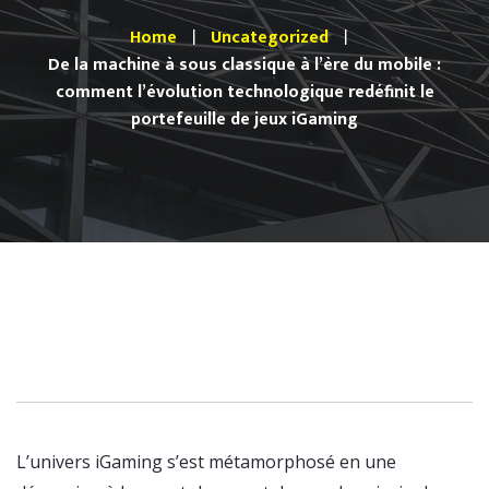
Home
Uncategorized
De la machine à sous classique à l’ère du mobile :
comment l’évolution technologique redéfinit le
portefeuille de jeux iGaming
L’univers iGaming s’est métamorphosé en une