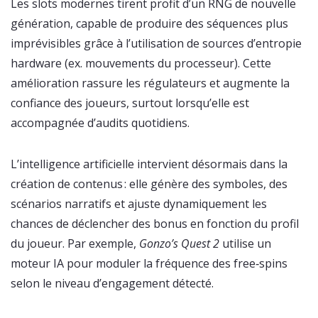
Les slots modernes tirent profit d’un RNG de nouvelle
génération, capable de produire des séquences plus
imprévisibles grâce à l’utilisation de sources d’entropie
hardware (ex. mouvements du processeur). Cette
amélioration rassure les régulateurs et augmente la
confiance des joueurs, surtout lorsqu’elle est
accompagnée d’audits quotidiens.
L’intelligence artificielle intervient désormais dans la
création de contenus : elle génère des symboles, des
scénarios narratifs et ajuste dynamiquement les
chances de déclencher des bonus en fonction du profil
du joueur. Par exemple,
Gonzo’s Quest 2
utilise un
moteur IA pour moduler la fréquence des free‑spins
selon le niveau d’engagement détecté.