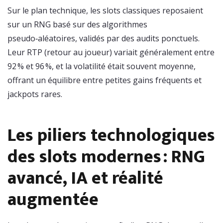
Sur le plan technique, les slots classiques reposaient
sur un RNG basé sur des algorithmes
pseudo‑aléatoires, validés par des audits ponctuels.
Leur RTP (retour au joueur) variait généralement entre
92 % et 96 %, et la volatilité était souvent moyenne,
offrant un équilibre entre petites gains fréquents et
jackpots rares.
Les piliers technologiques
des slots modernes : RNG
avancé, IA et réalité
augmentée