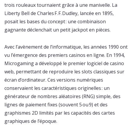
trois rouleaux tournaient grâce à une manivelle. La
Liberty Bell de Charles F. F. Dudley, lancée en 1895,
posait les bases du concept : une combinaison
gagnante déclenchait un petit jackpot en pièces.
Avec l’avènement de l’informatique, les années 1990 ont
vu l’émergence des premiers casinos en ligne. En 1994,
Microgaming a développé le premier logiciel de casino
web, permettant de reproduire les slots classiques sur
écran d’ordinateur. Ces versions numériques
conservaient les caractéristiques originelles : un
générateur de nombres aléatoires (RNG) simple, des
lignes de paiement fixes (souvent 5 ou 9) et des
graphismes 2D limités par les capacités des cartes
graphiques de l’époque.