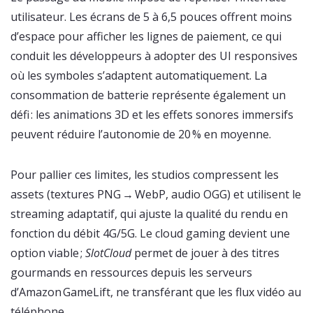
utilisateur. Les écrans de 5 à 6,5 pouces offrent moins
d’espace pour afficher les lignes de paiement, ce qui
conduit les développeurs à adopter des UI responsives
où les symboles s’adaptent automatiquement. La
consommation de batterie représente également un
défi : les animations 3D et les effets sonores immersifs
peuvent réduire l’autonomie de 20 % en moyenne.
Pour pallier ces limites, les studios compressent les
assets (textures PNG → WebP, audio OGG) et utilisent le
streaming adaptatif, qui ajuste la qualité du rendu en
fonction du débit 4G/5G. Le cloud gaming devient une
option viable ;
SlotCloud
permet de jouer à des titres
gourmands en ressources depuis les serveurs
d’Amazon GameLift, ne transférant que les flux vidéo au
téléphone.