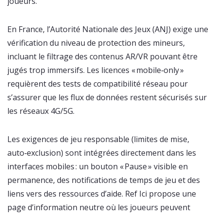
joueurs.
En France, l’Autorité Nationale des Jeux (ANJ) exige une
vérification du niveau de protection des mineurs,
incluant le filtrage des contenus AR/VR pouvant être
jugés trop immersifs. Les licences « mobile‑only »
requièrent des tests de compatibilité réseau pour
s’assurer que les flux de données restent sécurisés sur
les réseaux 4G/5G.
Les exigences de jeu responsable (limites de mise,
auto‑exclusion) sont intégrées directement dans les
interfaces mobiles : un bouton « Pause » visible en
permanence, des notifications de temps de jeu et des
liens vers des ressources d’aide. Ref Ici propose une
page d’information neutre où les joueurs peuvent