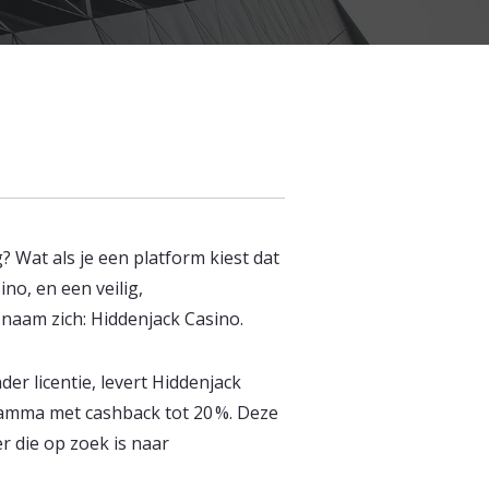
 Wat als je een platform kiest dat
no, en een veilig,
 naam zich: Hiddenjack Casino.
er licentie, levert Hiddenjack
ramma met cashback tot 20 %. Deze
r die op zoek is naar