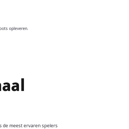
ckpots opleveren.
maal
s de meest ervaren spelers