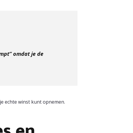
ampt” omdat je de
t je echte winst kunt opnemen.
es en