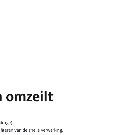
n
 omzeilt
drage).
fiteren van de snelle verwerking.