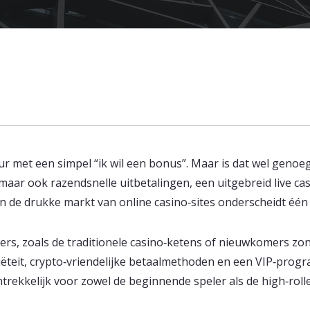
 met een simpel “ik wil een bonus”. Maar is dat wel genoeg?
maar ook razendsnelle uitbetalingen, een uitgebreid live casi
n de drukke markt van online casino‑sites onderscheidt één
ers, zoals de traditionele casino‑ketens of nieuwkomers zond
iëteit, crypto‑vriendelijke betaalmethoden en een VIP‑prog
rekkelijk voor zowel de beginnende speler als de high‑rolle