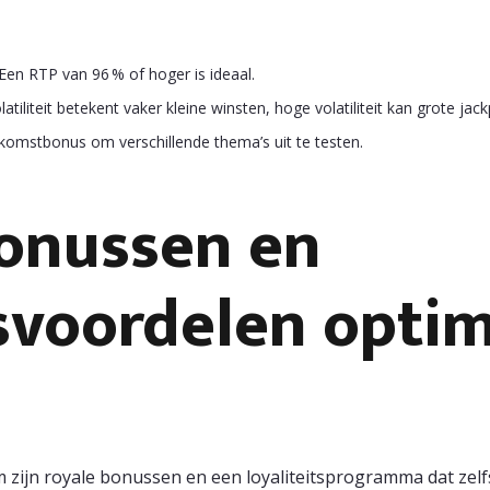
 Een RTP van 96 % of hoger is ideaal.
olatiliteit betekent vaker kleine winsten, hoge volatiliteit kan grote ja
lkomstbonus om verschillende thema’s uit te testen.
Bonussen en
tsvoordelen opti
 zijn royale bonussen en een loyaliteitsprogramma dat zelf