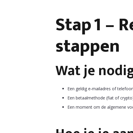
Stap 1 – R
stappen
Wat je nodi
Een geldig e‑mailadres of telef
Een betaalmethode (fiat of crypto
Een moment om de algemene voo