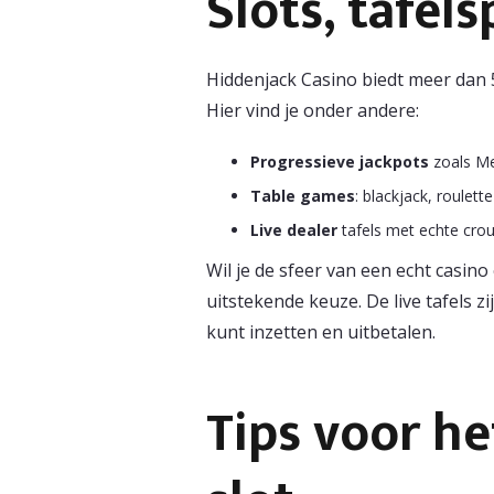
Slots, tafels
Hiddenjack Casino biedt meer dan 
Hier vind je onder andere:
Progressieve jackpots
zoals M
Table games
: blackjack, roulett
Live dealer
tafels met echte crou
Wil je de sfeer van een echt casin
uitstekende keuze. De live tafels z
kunt inzetten en uitbetalen.
Tips voor h