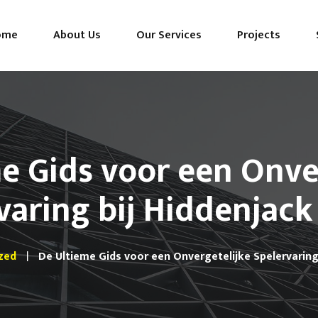
ome
About Us
Our Services
Projects
e Gids voor een Onve
varing bij Hiddenjack
zed
De Ultieme Gids voor een Onvergetelijke Spelervaring