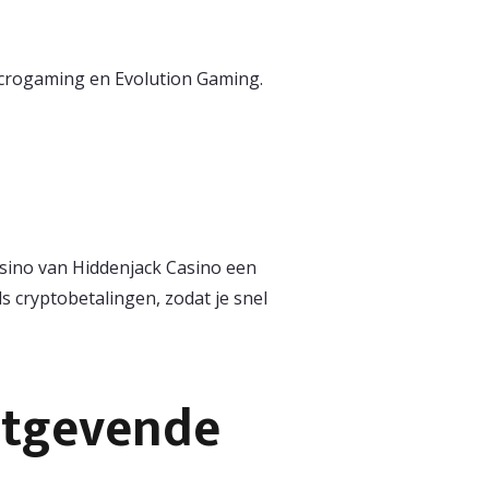
icrogaming en Evolution Gaming.
casino van Hiddenjack Casino een
ls cryptobetalingen, zodat je snel
nstgevende