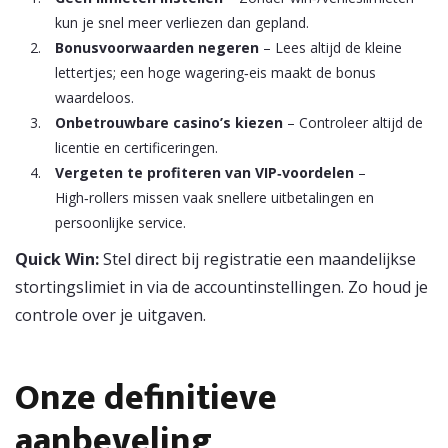
kun je snel meer verliezen dan gepland.
Bonusvoorwaarden negeren
– Lees altijd de kleine
lettertjes; een hoge wagering‑eis maakt de bonus
waardeloos.
Onbetrouwbare casino’s kiezen
– Controleer altijd de
licentie en certificeringen.
Vergeten te profiteren van VIP‑voordelen
–
High‑rollers missen vaak snellere uitbetalingen en
persoonlijke service.
Quick Win:
Stel direct bij registratie een maandelijkse
stortingslimiet in via de accountinstellingen. Zo houd je
controle over je uitgaven.
Onze definitieve
aanbeveling