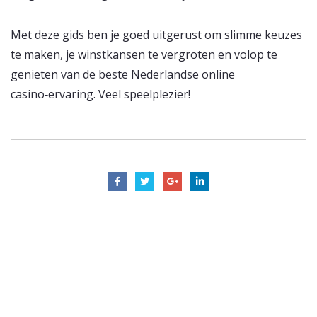
Met deze gids ben je goed uitgerust om slimme keuzes
te maken, je winstkansen te vergroten en volop te
genieten van de beste Nederlandse online
casino‑ervaring. Veel speelplezier!