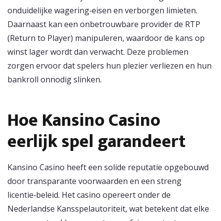
onduidelijke wagering‑eisen en verborgen limieten.
Daarnaast kan een onbetrouwbare provider de RTP
(Return to Player) manipuleren, waardoor de kans op
winst lager wordt dan verwacht. Deze problemen
zorgen ervoor dat spelers hun plezier verliezen en hun
bankroll onnodig slinken.
Hoe Kansino Casino
eerlijk spel garandeert
Kansino Casino heeft een solide reputatie opgebouwd
door transparante voorwaarden en een streng
licentie‑beleid. Het casino opereert onder de
Nederlandse Kansspelautoriteit, wat betekent dat elke