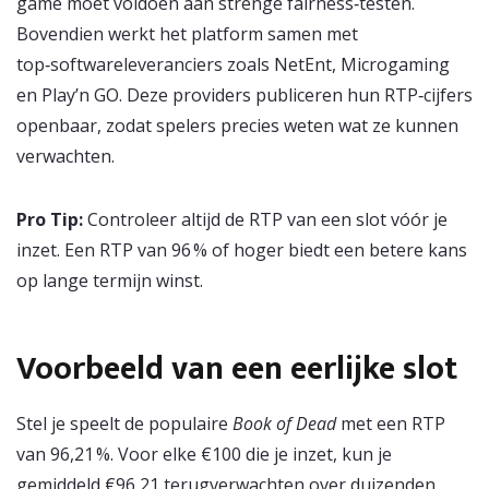
game moet voldoen aan strenge fairness‑testen.
Bovendien werkt het platform samen met
top‑softwareleveranciers zoals NetEnt, Microgaming
en Play’n GO. Deze providers publiceren hun RTP‑cijfers
openbaar, zodat spelers precies weten wat ze kunnen
verwachten.
Pro Tip:
Controleer altijd de RTP van een slot vóór je
inzet. Een RTP van 96 % of hoger biedt een betere kans
op lange termijn winst.
Voorbeeld van een eerlijke slot
Stel je speelt de populaire
Book of Dead
met een RTP
van 96,21 %. Voor elke €100 die je inzet, kun je
gemiddeld €96,21 terugverwachten over duizenden