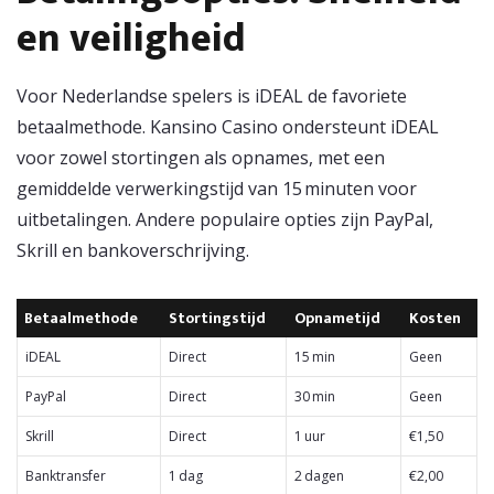
en veiligheid
Voor Nederlandse spelers is iDEAL de favoriete
betaalmethode. Kansino Casino ondersteunt iDEAL
voor zowel stortingen als opnames, met een
gemiddelde verwerkingstijd van 15 minuten voor
uitbetalingen. Andere populaire opties zijn PayPal,
Skrill en bankoverschrijving.
Betaalmethode
Stortingstijd
Opnametijd
Kosten
iDEAL
Direct
15 min
Geen
PayPal
Direct
30 min
Geen
Skrill
Direct
1 uur
€1,50
Banktransfer
1 dag
2 dagen
€2,00