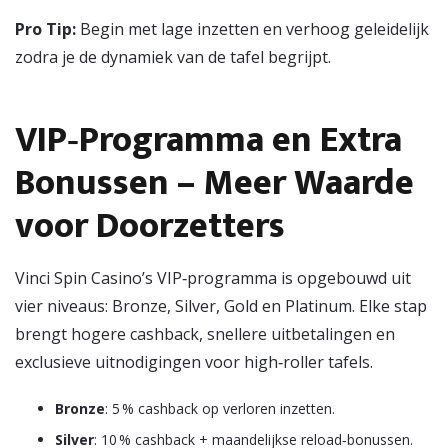
Pro Tip:
Begin met lage inzetten en verhoog geleidelijk
zodra je de dynamiek van de tafel begrijpt.
VIP‑Programma en Extra
Bonussen – Meer Waarde
voor Doorzetters
Vinci Spin Casino’s VIP‑programma is opgebouwd uit
vier niveaus: Bronze, Silver, Gold en Platinum. Elke stap
brengt hogere cashback, snellere uitbetalingen en
exclusieve uitnodigingen voor high‑roller tafels.
Bronze
: 5 % cashback op verloren inzetten.
Silver
: 10 % cashback + maandelijkse reload‑bonussen.