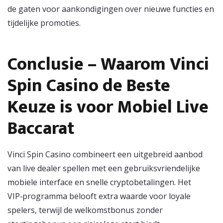
de gaten voor aankondigingen over nieuwe functies en
tijdelijke promoties.
Conclusie – Waarom Vinci
Spin Casino de Beste
Keuze is voor Mobiel Live
Baccarat
Vinci Spin Casino combineert een uitgebreid aanbod
van live dealer spellen met een gebruiksvriendelijke
mobiele interface en snelle cryptobetalingen. Het
VIP‑programma belooft extra waarde voor loyale
spelers, terwijl de welkomstbonus zonder