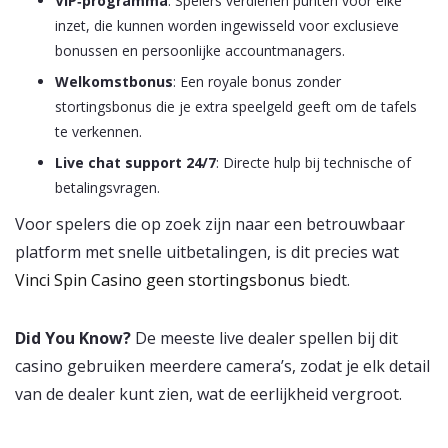
VIP‑programma
: Spelers verdienen punten voor elke
inzet, die kunnen worden ingewisseld voor exclusieve
bonussen en persoonlijke accountmanagers.
Welkomstbonus
: Een royale bonus zonder
stortingsbonus die je extra speelgeld geeft om de tafels
te verkennen.
Live chat support 24/7
: Directe hulp bij technische of
betalingsvragen.
Voor spelers die op zoek zijn naar een betrouwbaar
platform met snelle uitbetalingen, is dit precies wat
Vinci Spin Casino geen stortingsbonus
biedt.
Did You Know?
De meeste live dealer spellen bij dit
casino gebruiken meerdere camera’s, zodat je elk detail
van de dealer kunt zien, wat de eerlijkheid vergroot.