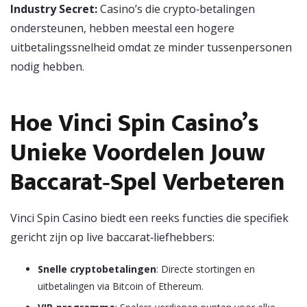
Industry Secret:
Casino’s die crypto‑betalingen
ondersteunen, hebben meestal een hogere
uitbetalingssnelheid omdat ze minder tussenpersonen
nodig hebben.
Hoe Vinci Spin Casino’s
Unieke Voordelen Jouw
Baccarat‑Spel Verbeteren
Vinci Spin Casino biedt een reeks functies die specifiek
gericht zijn op live baccarat‑liefhebbers:
Snelle cryptobetalingen
: Directe stortingen en
uitbetalingen via Bitcoin of Ethereum.