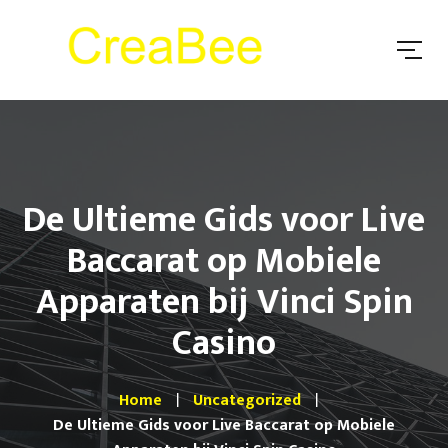
De Ultieme Gids voor Live
Baccarat op Mobiele
Apparaten bij Vinci Spin
Casino
Home
Uncategorized
De Ultieme Gids voor Live Baccarat op Mobiele