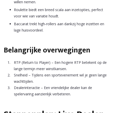
willen nemen.
Roulette biedt een breed scala aan inzetopties, perfect
voor wie van variatie houdt.
Baccarat trekt high‑rollers aan dankzij hoge inzetten en
lage huisvoordeel.
Belangrijke overwegingen
RTP (Return to Player) – Een hogere RTP betekent op de
lange termijn meer winstkansen.
Snelheid – Tijdens een sportevenement wil je geen lange
wachttijden.
Dealerinteractie – Een vriendelijke dealer kan de
spelervaring aanzienlijk verbeteren.