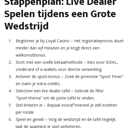
Stappenplan: Live Dealer
Spelen tijdens een Grote
Wedstrijd
Registreer je bij Loyal Casino – Het registratieproces duurt
minder dan vijf minuten en je krijgt direct een
welkomstbonus.
Stort met een snelle betaalmethode – Kies voor iDEAL,
creditcard of e‑wallets voor directe verwerking.
Activeer de sport‑bonus – Zoek de promotie “Sport Fever”
en claim je extra credits.
Selecteer een live dealer tafel – Gebruik de filter
“Sport‑thema” om de juiste tafel te vinden.
Stel limieten in – Bepaal vooraf hoeveel je wilt inzetten
per ronde.
Speel en geniet – Volg de wedstrijd en de tafel tegelijk;
laat de spanning je spel verbeteren.