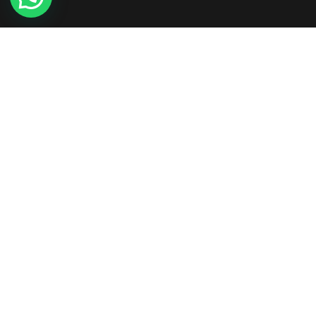
Etiam consequat sem ullamcorper, euismod metus sit
amet, tristique justo. Vestibulum mattis, nisi ut faucibus
commodo, risus ex commodo.
+961-3-844008
Round-the-clock
+1 (440) 668-7580