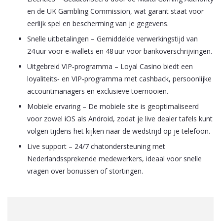
en de UK Gambling Commission, wat garant staat voor
eerlijk spel en bescherming van je gegevens.
Snelle uitbetalingen – Gemiddelde verwerkingstijd van
24 uur voor e‑wallets en 48 uur voor bankoverschrijvingen.
Uitgebreid VIP‑programma – Loyal Casino biedt een
loyaliteits‑ en VIP‑programma met cashback, persoonlijke
accountmanagers en exclusieve toernooien.
Mobiele ervaring – De mobiele site is geoptimaliseerd
voor zowel iOS als Android, zodat je live dealer tafels kunt
volgen tijdens het kijken naar de wedstrijd op je telefoon.
Live support – 24/7 chatondersteuning met
Nederlandssprekende medewerkers, ideaal voor snelle
vragen over bonussen of stortingen.