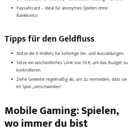
Paysafecard – Ideal für anonymes Spielen ohne
Bankkonto.
Tipps für den Geldfluss
Nutze die E‑Wallets für sofortige Ein- und Auszahlungen.
Setze ein wöchentliches Limit von 50 €, um das Budget zu
kontrollieren.
Ziehe Gewinne regelmäßig ab, um zu vermeiden, dass sie
im Spiel „verschwinden“.
Mobile Gaming: Spielen,
wo immer du bist