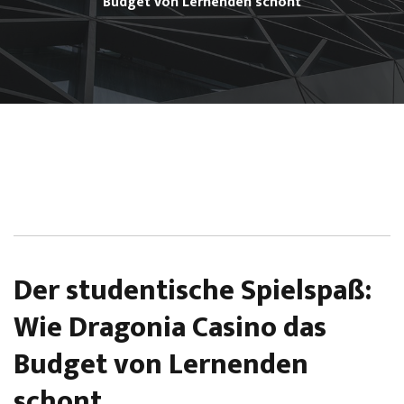
Budget von Lernenden schont
Der studentische Spielspaß:
Wie Dragonia Casino das
Budget von Lernenden
schont