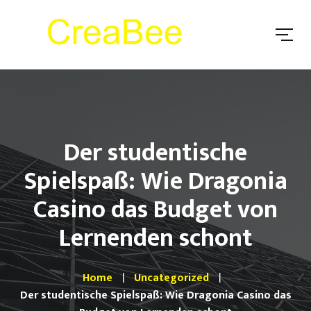
Der studentische
Spielspaß: Wie Dragonia
Casino das Budget von
Lernenden schont
Home
Uncategorized
Der studentische Spielspaß: Wie Dragonia Casino das