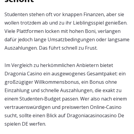
Studenten stehen oft vor knappen Finanzen, aber sie
wollen trotzdem ab und zu ihr Lieblingsspiel genießen.
Viele Plattformen locken mit hohen Boni, verlangen
dafür jedoch lange Umsatzbedingungen oder langsame
Auszahlungen. Das führt schnell zu Frust.
Im Vergleich zu herkömmlichen Anbietern bietet
Dragonia Casino ein ausgewogenes Gesamtpaket: ein
großzügiger Willkommensbonus, ein Bonus ohne
Einzahlung und schnelle Auszahlungen, die exakt zu
einem Studenten‑Budget passen. Wer also nach einem
vertrauenswürdigen und preiswerten Online‑Casino
sucht, sollte einen Blick auf Dragoniacasinocasino De
spielen DE werfen.