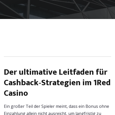
Der ultimative Leitfaden für
Cashback‑Strategien im 1Red
Casino
Ein großer Teil der Spieler meint, dass ein Bonus ohne
Einzahlung allein nicht ausreicht, um langfristig zu