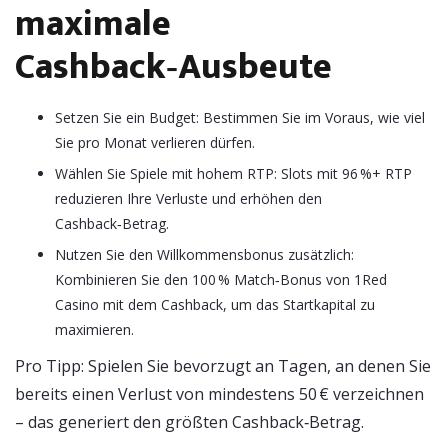
maximale
Cashback‑Ausbeute
Setzen Sie ein Budget: Bestimmen Sie im Voraus, wie viel
Sie pro Monat verlieren dürfen.
Wählen Sie Spiele mit hohem RTP: Slots mit 96 %+ RTP
reduzieren Ihre Verluste und erhöhen den
Cashback‑Betrag.
Nutzen Sie den Willkommensbonus zusätzlich:
Kombinieren Sie den 100 % Match‑Bonus von 1Red
Casino mit dem Cashback, um das Startkapital zu
maximieren.
Pro Tipp: Spielen Sie bevorzugt an Tagen, an denen Sie
bereits einen Verlust von mindestens 50 € verzeichnen
– das generiert den größten Cashback‑Betrag.