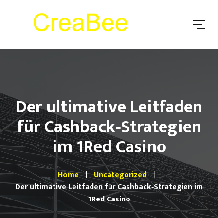
Der ultimative Leitfaden
für Cashback‑Strategien
im 1Red Casino
Home
Uncategorized
Der ultimative Leitfaden für Cashback‑Strategien im
1Red Casino