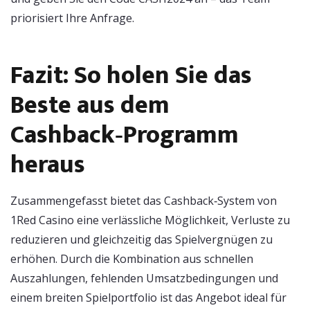
priorisiert Ihre Anfrage.
Fazit: So holen Sie das
Beste aus dem
Cashback‑Programm
heraus
Zusammengefasst bietet das Cashback‑System von
1Red Casino eine verlässliche Möglichkeit, Verluste zu
reduzieren und gleichzeitig das Spielvergnügen zu
erhöhen. Durch die Kombination aus schnellen
Auszahlungen, fehlenden Umsatzbedingungen und
einem breiten Spielportfolio ist das Angebot ideal für