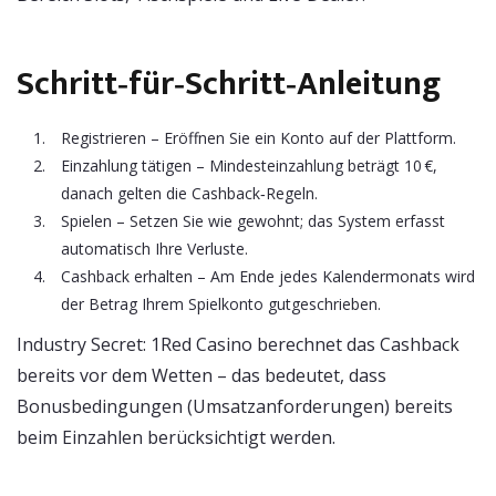
Schritt‑für‑Schritt‑Anleitung
Registrieren – Eröffnen Sie ein Konto auf der Plattform.
Einzahlung tätigen – Mindesteinzahlung beträgt 10 €,
danach gelten die Cashback‑Regeln.
Spielen – Setzen Sie wie gewohnt; das System erfasst
automatisch Ihre Verluste.
Cashback erhalten – Am Ende jedes Kalendermonats wird
der Betrag Ihrem Spielkonto gutgeschrieben.
Industry Secret: 1Red Casino berechnet das Cashback
bereits vor dem Wetten – das bedeutet, dass
Bonusbedingungen (Umsatzanforderungen) bereits
beim Einzahlen berücksichtigt werden.