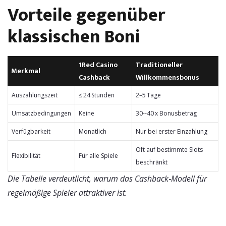
Vorteile gegenüber
klassischen Boni
1Red Casino
Traditioneller
Merkmal
Cashback
Willkommensbonus
Auszahlungszeit
≤ 24 Stunden
2–5 Tage
Umsatzbedingungen
Keine
30‑‑40 x Bonusbetrag
Verfügbarkeit
Monatlich
Nur bei erster Einzahlung
Oft auf bestimmte Slots
Flexibilität
Für alle Spiele
beschränkt
Die Tabelle verdeutlicht, warum das Cashback‑Modell für
regelmäßige Spieler attraktiver ist.