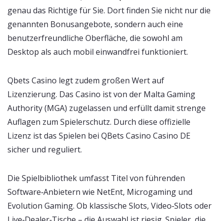
genau das Richtige für Sie. Dort finden Sie nicht nur die
genannten Bonusangebote, sondern auch eine
benutzerfreundliche Oberfläche, die sowohl am
Desktop als auch mobil einwandfrei funktioniert.
Qbets Casino legt zudem großen Wert auf
Lizenzierung. Das Casino ist von der Malta Gaming
Authority (MGA) zugelassen und erfüllt damit strenge
Auflagen zum Spielerschutz. Durch diese offizielle
Lizenz ist das Spielen bei QBets Casino Casino DE
sicher und reguliert.
Die Spielbibliothek umfasst Titel von führenden
Software‑Anbietern wie NetEnt, Microgaming und
Evolution Gaming. Ob klassische Slots, Video‑Slots oder
Live‑Dealer‑Tische – die Auswahl ist riesig. Spieler, die