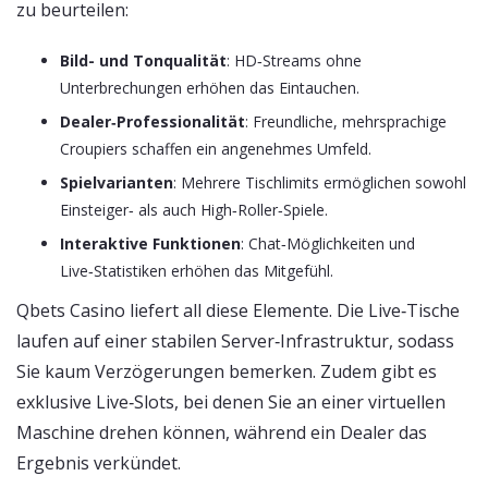
zu beurteilen:
Bild- und Tonqualität
: HD‑Streams ohne
Unterbrechungen erhöhen das Eintauchen.
Dealer‑Professionalität
: Freundliche, mehrsprachige
Croupiers schaffen ein angenehmes Umfeld.
Spielvarianten
: Mehrere Tischlimits ermöglichen sowohl
Einsteiger‑ als auch High‑Roller‑Spiele.
Interaktive Funktionen
: Chat‑Möglichkeiten und
Live‑Statistiken erhöhen das Mitgefühl.
Qbets Casino liefert all diese Elemente. Die Live‑Tische
laufen auf einer stabilen Server‑Infrastruktur, sodass
Sie kaum Verzögerungen bemerken. Zudem gibt es
exklusive Live‑Slots, bei denen Sie an einer virtuellen
Maschine drehen können, während ein Dealer das
Ergebnis verkündet.