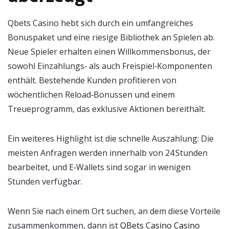
Qbets Casino hebt sich durch ein umfangreiches
Bonuspaket und eine riesige Bibliothek an Spielen ab.
Neue Spieler erhalten einen Willkommensbonus, der
sowohl Einzahlungs‑ als auch Freispiel‑Komponenten
enthält. Bestehende Kunden profitieren von
wöchentlichen Reload‑Bonussen und einem
Treueprogramm, das exklusive Aktionen bereithält.
Ein weiteres Highlight ist die schnelle Auszahlung: Die
meisten Anfragen werden innerhalb von 24 Stunden
bearbeitet, und E‑Wallets sind sogar in wenigen
Stunden verfügbar.
Wenn Sie nach einem Ort suchen, an dem diese Vorteile
zusammenkommen, dann ist
QBets Casino Casino