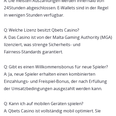
A: Die meisten Auszahlungen werden innerhalb von
24 Stunden abgeschlossen. E‑Wallets sind in der Regel
in wenigen Stunden verfügbar.
Q: Welche Lizenz besitzt Qbets Casino?
A: Das Casino ist von der Malta Gaming Authority (MGA)
lizenziert, was strenge Sicherheits- und
Fairness‑Standards garantiert.
Q: Gibt es einen Willkommensbonus für neue Spieler?
A: Ja, neue Spieler erhalten einen kombinierten
Einzahlungs‑ und Freispiel‑Bonus, der nach Erfüllung
der Umsatzbedingungen ausgezahlt werden kann.
Q: Kann ich auf mobilen Geräten spielen?
A: Qbets Casino ist vollständig mobil optimiert. Sie