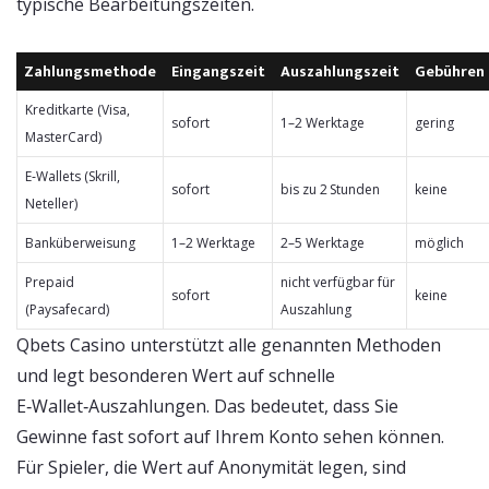
typische Bearbeitungszeiten.
Zahlungsmethode
Eingangszeit
Auszahlungszeit
Gebühren
Kreditkarte (Visa,
sofort
1–2 Werktage
gering
MasterCard)
E‑Wallets (Skrill,
sofort
bis zu 2 Stunden
keine
Neteller)
Banküberweisung
1–2 Werktage
2–5 Werktage
möglich
Prepaid
nicht verfügbar für
sofort
keine
(Paysafecard)
Auszahlung
Qbets Casino unterstützt alle genannten Methoden
und legt besonderen Wert auf schnelle
E‑Wallet‑Auszahlungen. Das bedeutet, dass Sie
Gewinne fast sofort auf Ihrem Konto sehen können.
Für Spieler, die Wert auf Anonymität legen, sind