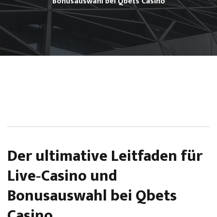
Bonusauswahl bei Qbets Casino
Der ultimative Leitfaden für
Live‑Casino und
Bonusauswahl bei Qbets
Casino