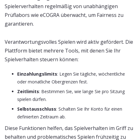
Spielerverhalten regelmäßig von unabhängigen
Prüflabors wie eCOGRA überwacht, um Fairness zu
garantieren.
Verantwortungsvolles Spielen wird aktiv gefördert. Die
Plattform bietet mehrere Tools, mit denen Sie Ihr
Spielverhalten steuern können:
Einzahlungslimits
: Legen Sie tägliche, wöchentliche
oder monatliche Obergrenzen fest.
Zeitlimits
: Bestimmen Sie, wie lange Sie pro Sitzung
spielen dürfen.
Selbstausschluss
: Schalten Sie Ihr Konto für einen
definierten Zeitraum ab.
Diese Funktionen helfen, das Spielverhalten im Griff zu
behalten und problematisches Spielen frühzeitig zu