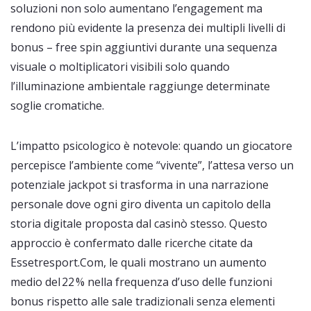
soluzioni non solo aumentano l’engagement ma
rendono più evidente la presenza dei multipli livelli di
bonus – free spin aggiuntivi durante una sequenza
visuale o moltiplicatori visibili solo quando
l’illuminazione ambientale raggiunge determinate
soglie cromatiche.
L’impatto psicologico è notevole: quando un giocatore
percepisce l’ambiente come “vivente”, l’attesa verso un
potenziale jackpot si trasforma in una narrazione
personale dove ogni giro diventa un capitolo della
storia digitale proposta dal casinò stesso. Questo
approccio è confermato dalle ricerche citate da
Essetresport.Com, le quali mostrano un aumento
medio del 22 % nella frequenza d’uso delle funzioni
bonus rispetto alle sale tradizionali senza elementi