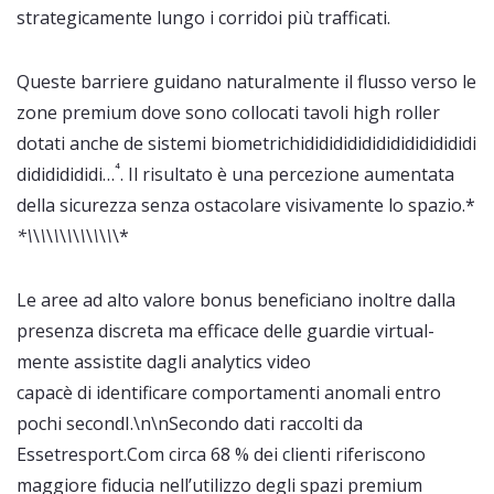
strategicamente lungo i corridoi più trafficati.
Queste barriere guidano naturalmente il flusso verso le
zone premium dove sono collocati tavoli high roller
dotati anche de sistemi biometric​hi​di​di​di​di​di​di​di​di​di​di​di​di​
⁴
di​di​di​di​di​di…
. Il risultato è una percezione aumentata
della sicurezza senza ostacolare visivamente lo spazio.*
*\
\
\
\
\
\
\
\
\
\
\
\
\
\*
Le aree ad alto valore bonus beneficiano inoltre dalla
presenza discreta ma efficace delle guardie virtual­
mente assistite dagli analytics video
capacè di identificare comportamenti anomali entro
pochi secondI.\n\nSecondo dati raccolti da
Essetresport.Com circa 68 % dei clienti riferiscono
maggiore fiducia nell’utilizzo degli spazi premium