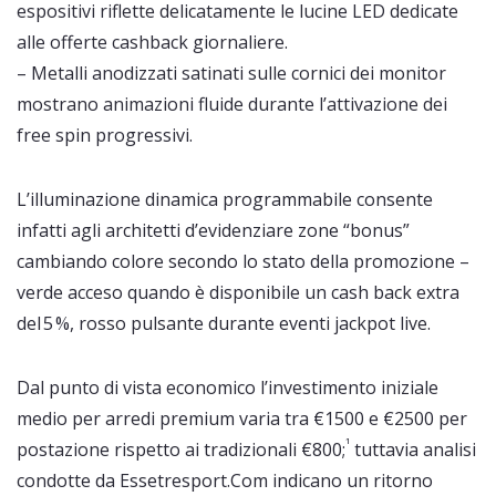
espositivi riflette delicatamente le lucine LED dedicate
alle offerte cashback giornaliere.
– Metalli anodizzati satinati sulle cornici dei monitor
mostrano animazioni fluide durante l’attivazione dei
free spin progressivi.
L’illuminazione dinamica programmabile consente
infatti agli architetti d’evidenziare zone “bonus”
cambiando colore secondo lo stato della promozione –
verde acceso quando è disponibile un cash back extra
del 5 %, rosso pulsante durante eventi jackpot live.
Dal punto di vista economico l’investimento iniziale
medio per arredi premium varia tra €1500 e €2500 per
¹
postazione rispetto ai tradizionali €800;
tuttavia analisi
condotte da Essetresport.Com indicano un ritorno