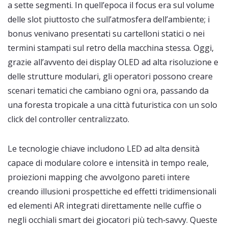
a sette segmenti. In quell’epoca il focus era sul volume
delle slot piuttosto che sull’atmosfera dell’ambiente; i
bonus venivano presentati su cartelloni statici o nei
termini stampati sul retro della macchina stessa. Oggi,
grazie all’avvento dei display OLED ad alta risoluzione e
delle strutture modulari, gli operatori possono creare
scenari tematici che cambiano ogni ora, passando da
una foresta tropicale a una città futuristica con un solo
click del controller centralizzato.
Le tecnologie chiave includono LED ad alta densità
capace di modulare colore e intensità in tempo reale,
proiezioni mapping che avvolgono pareti intere
creando illusioni prospettiche ed effetti tridimensionali
ed elementi AR integrati direttamente nelle cuffie o
negli occhiali smart dei giocatori più tech‑savvy. Queste