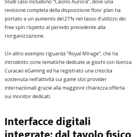
Studi caso includono “Casino Aurora”, dove una
revisione completa della disposizione floor plan ha
portato a un aumento del 27 % nel tasso d’utilizzo dei
free spin rispetto al periodo precedente alla
riorganizzazione.
Un altro esempio riguarda “Royal Mirage”, che ha
introdotto zone tematiche dedicate ai giochi con licenza
Curacao eGaming ed ha registrato una crescita
sostenuta nell’attività sui game slot provider
internazionali grazie alla maggiore chiarezza offerta
sui monitor dedicati.
Interfacce digitali
integrate: dal tavolo fisico