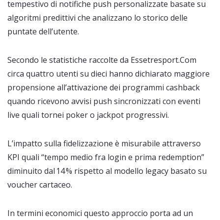
tempestivo di notifiche push personalizzate basate su
algoritmi predittivi che analizzano lo storico delle
puntate dell’utente.
Secondo le statistiche raccolte da Essetresport.Com
circa quattro utenti su dieci hanno dichiarato maggiore
propensione all’attivazione dei programmi cashback
quando ricevono avvisi push sincronizzati con eventi
live quali tornei poker o jackpot progressivi.
L’impatto sulla fidelizzazione è misurabile attraverso
KPI quali “tempo medio fra login e prima redemption”
diminuito dal 14 % rispetto al modello legacy basato su
voucher cartaceo.
In termini economici questo approccio porta ad un