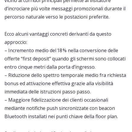
vicino ai corridoi principali permette al visitatore
d’incrociare più volte messaggi promozionali durante il
percorso naturale verso le postazioni preferite.
Ecco alcuni vantaggi concreti derivanti da questo
approccio:
– Incremento medio del 18 % nella conversione delle
offerte “first deposit” quando gli schermi sono collocati
entro cinque metri dalla porta d’ingresso.
– Riduzione dello spettro temporale medio fra richiesta
bonus ed attivazione effettiva grazie alla visibilità
immediata delle istruzioni passo passo.
– Maggiore fidelizzazione dei clienti occasionali
mediante notifiche push sincronizzate con beacon
Bluetooth installati nei punti chiave della floor plan.