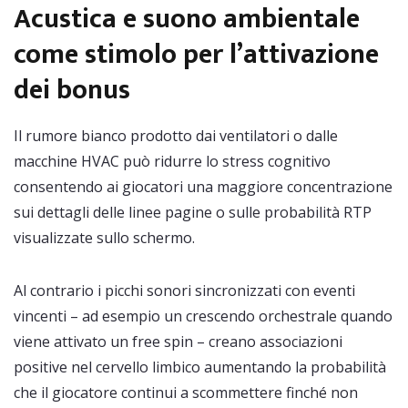
Acustica e suono ambientale
come stimolo per l’attivazione
dei bonus
Il rumore bianco prodotto dai ventilatori o dalle
macchine HVAC può ridurre lo stress cognitivo
consentendo ai giocatori una maggiore concentrazione
sui dettagli delle linee pagine o sulle probabilità RTP
visualizzate sullo schermo.
Al contrario i picchi sonori sincronizzati con eventi
vincenti – ad esempio un crescendo orchestrale quando
viene attivato un free spin – creano associazioni
positive nel cervello limbico aumentando la probabilità
che il giocatore continui a scommettere finché non