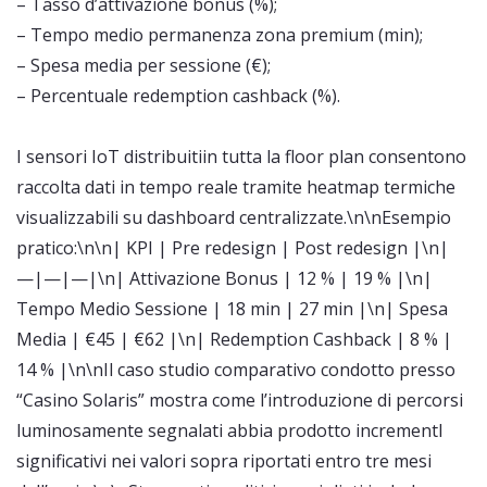
– Tasso d’attivazione bonus (%);
– Tempo medio permanenza zona premium (min);
– Spesa media per sessione (€);
– Percentuale redemption cashback (%).
I sensori IoT distribuitiin tutta la floor plan consentono
raccolta dati in tempo reale tramite heatmap termiche
visualizzabili su dashboard centralizzate.\n\nEsempio
pratico:\n\n| KPI | Pre redesign | Post redesign |\n|
—|—|—|\n| Attivazione Bonus | 12 % | 19 % |\n|
Tempo Medio Sessione | 18 min | 27 min |\n| Spesa
Media | €45 | €62 |\n| Redemption Cashback | 8 % |
14 % |\n\nIl caso studio comparativo condotto presso
“Casino Solaris” mostra come l’introduzione di percorsi
luminosamente segnalati abbia prodotto incrementI
significativi nei valori sopra riportati entro tre mesi