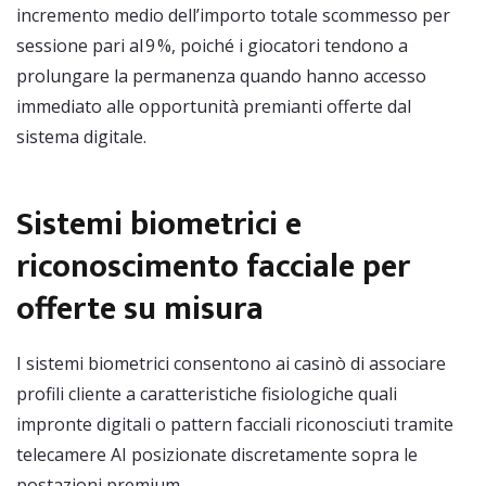
incremento medio dell’importo totale scommesso per
sessione pari al 9 %, poiché i giocatori tendono a
prolungare la permanenza quando hanno accesso
immediato alle opportunità premianti offerte dal
sistema digitale.
Sistemi biometrici e
riconoscimento facciale per
offerte su misura
I sistemi biometrici consentono ai casinò di associare
profili cliente a caratteristiche fisiologiche quali
impronte digitali o pattern facciali riconosciuti tramite
telecamere AI posizionate discretamente sopra le
postazioni premium.