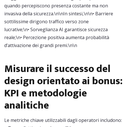
quando percepiscono presenza costante ma non
invasiva della sicurezza.\n\nIn sintesi,\n\n• Barriere
sottilissime dirigono traffico verso zone
lucrative;\n• Sorveglianza AI garantisce sicurezza
reale;\n• Percezione positiva aumenta probabilità
d’attivazione dei grandi premi.\n\n
Misurare il successo del
design orientato ai bonus:
KPI e metodologie
analitiche
Le metriche chiave utilizzabili dagli operatori includono: