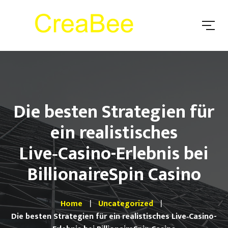
Die besten Strategien für
ein realistisches
Live‑Casino-Erlebnis bei
BillionaireSpin Casino
Home
Uncategorized
Die besten Strategien für ein realistisches Live‑Casino-