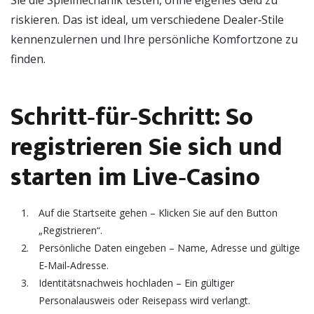
Sie die Spielmechanik testen, ohne eigenes Geld zu
riskieren. Das ist ideal, um verschiedene Dealer‑Stile
kennenzulernen und Ihre persönliche Komfortzone zu
finden.
Schritt‑für‑Schritt: So
registrieren Sie sich und
starten im Live‑Casino
Auf die Startseite gehen – Klicken Sie auf den Button
„Registrieren“.
Persönliche Daten eingeben – Name, Adresse und gültige
E‑Mail‑Adresse.
Identitätsnachweis hochladen – Ein gültiger
Personalausweis oder Reisepass wird verlangt.