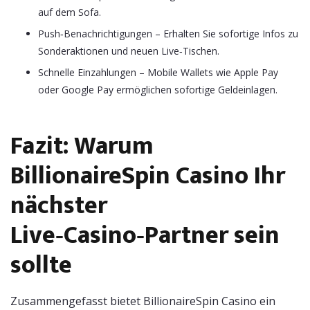
auf dem Sofa.
Push‑Benachrichtigungen – Erhalten Sie sofortige Infos zu
Sonderaktionen und neuen Live‑Tischen.
Schnelle Einzahlungen – Mobile Wallets wie Apple Pay
oder Google Pay ermöglichen sofortige Geldeinlagen.
Fazit: Warum
BillionaireSpin Casino Ihr
nächster
Live‑Casino‑Partner sein
sollte
Zusammengefasst bietet BillionaireSpin Casino ein