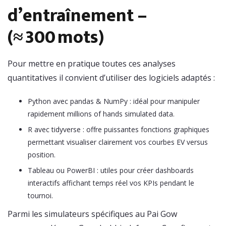
d’entraînement –
(≈ 300 mots)
Pour mettre en pratique toutes ces analyses
quantitatives il convient d’utiliser des logiciels adaptés :
Python avec pandas & NumPy : idéal pour manipuler
rapidement millions of hands simulated data.
R avec tidyverse : offre puissantes fonctions graphiques
permettant visualiser clairement vos courbes EV versus
position.
Tableau ou PowerBI : utiles pour créer dashboards
interactifs affichant temps réel vos KPIs pendant le
tournoi.
Parmi les simulateurs spécifiques au Pai Gow