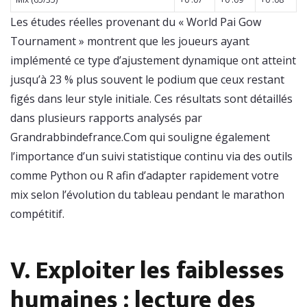
Les études réelles provenant du « World Pai Gow
Tournament » montrent que les joueurs ayant
implémenté ce type d’ajustement dynamique ont atteint
jusqu’à 23 % plus souvent le podium que ceux restant
figés dans leur style initiale. Ces résultats sont détaillés
dans plusieurs rapports analysés par
Grandrabbindefrance.Com qui souligne également
l’importance d’un suivi statistique continu via des outils
comme Python ou R afin d’adapter rapidement votre
mix selon l’évolution du tableau pendant le marathon
compétitif.
V. Exploiter les faiblesses
humaines : lecture des