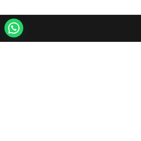
Etiam consequat sem ullamcorper, euismod metus sit
amet, tristique justo. Vestibulum mattis, nisi ut faucibus
commodo, risus ex commodo.