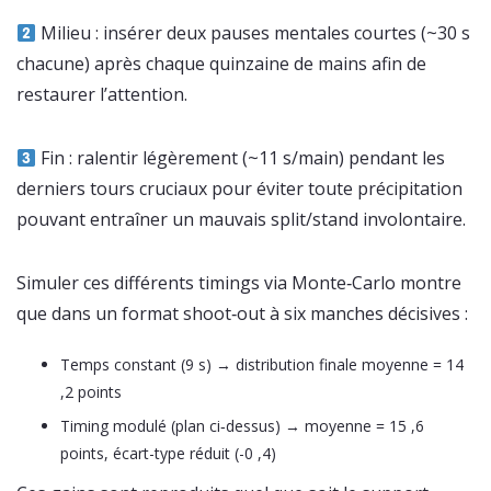
Milieu : insérer deux pauses mentales courtes (~30 s
chacune) après chaque quinzaine de mains afin de
restaurer l’attention.
Fin : ralentir légèrement (~11 s/main) pendant les
derniers tours cruciaux pour éviter toute précipitation
pouvant entraîner un mauvais split/stand involontaire.
Simuler ces différents timings via Monte‑Carlo montre
que dans un format shoot‑out à six manches décisives :
Temps constant (9 s) → distribution finale moyenne = 14
,2 points
Timing modulé (plan ci‑dessus) → moyenne = 15 ,6
points, écart-type réduit (-0 ,4)