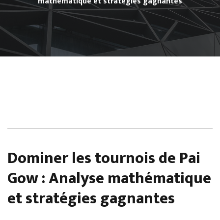
mathématique et stratégies gagnantes
Dominer les tournois de Pai
Gow : Analyse mathématique
et stratégies gagnantes