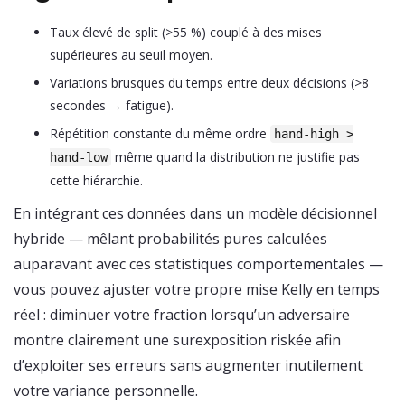
Taux élevé de split (>55 %) couplé à des mises
supérieures au seuil moyen.
Variations brusques du temps entre deux décisions (>8
secondes → fatigue).
Répétition constante du même ordre
hand‑high >
même quand la distribution ne justifie pas
hand‑low
cette hiérarchie.
En intégrant ces données dans un modèle décisionnel
hybride — mêlant probabilités pures calculées
auparavant avec ces statistiques comportementales —
vous pouvez ajuster votre propre mise Kelly en temps
réel : diminuer votre fraction lorsqu’un adversaire
montre clairement une surexposition riskée afin
d’exploiter ses erreurs sans augmenter inutilement
votre variance personnelle.