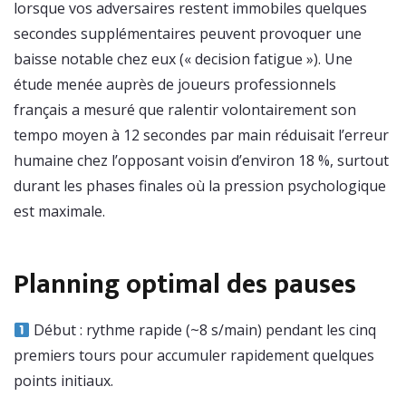
lorsque vos adversaires restent immobiles quelques
secondes supplémentaires peuvent provoquer une
baisse notable chez eux (« decision fatigue »). Une
étude menée auprès de joueurs professionnels
français a mesuré que ralentir volontairement son
tempo moyen à 12 secondes par main réduisait l’erreur
humaine chez l’opposant voisin d’environ 18 %, surtout
durant les phases finales où la pression psychologique
est maximale.
Planning optimal des pauses
Début : rythme rapide (~8 s/main) pendant les cinq
premiers tours pour accumuler rapidement quelques
points initiaux.