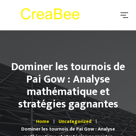
Dominer les tournois de
Pai Gow : Analyse
mathématique et
stratégies gagnantes
Home
Uncategorized
Dominer les tournois de Pai Gow : Analyse