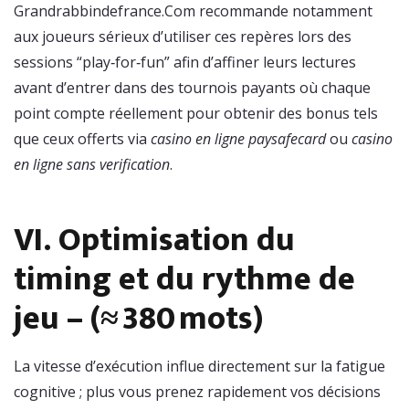
Grandrabbindefrance.Com recommande notamment
aux joueurs sérieux d’utiliser ces repères lors des
sessions “play‑for‑fun” afin d’affiner leurs lectures
avant d’entrer dans des tournois payants où chaque
point compte réellement pour obtenir des bonus tels
que ceux offerts via
casino en ligne paysafecard
ou
casino
en ligne sans verification
.
VI. Optimisation du
timing et du rythme de
jeu – (≈ 380 mots)
La vitesse d’exécution influe directement sur la fatigue
cognitive ; plus vous prenez rapidement vos décisions