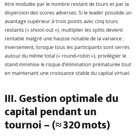
être modulée par le nombre restant de tours et par la
dispersion des scores adverses. Si le leader possède un
avantage supérieur à trois points avec cinq tours
restants (« shoot‑out »), multiplier les splits devient
rentable malgré une hausse notable de la variance ;
inversement, lorsque tous les participants sont serrés
autour du même total (« round‑robin »), privilégier le
stand minimise le risque d’élimination prématurée tout
en maintenant une croissance stable du capital virtuel.
III. Gestion optimale du
capital pendant un
tournoi – (≈ 320 mots)