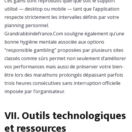
Ces gains sont reproduits quel que soit le support
utilisé — desktop ou mobile — tant que l’application
respecte strictement les intervalles définis par votre
planning personnel.
Grandrabbindefrance.Com souligne également qu’une
bonne hygiène mentale associée aux options
“responsible gambling” proposées par plusieurs sites
classés comme sûrs permet non seulement d’améliorer
vos performances mais aussi de préserver votre bien-
être lors des marathons prolongés dépassant parfois
trois heures consécutives sans interruption officielle
imposée par l’organisateur.
VII. Outils technologiques
et ressources