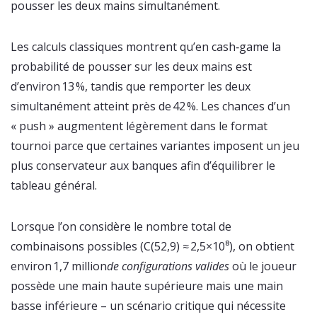
pousser les deux mains simultanément.
Les calculs classiques montrent qu’en cash‑game la
probabilité de pousser sur les deux mains est
d’environ 13 %, tandis que remporter les deux
simultanément atteint près de 42 %. Les chances d’un
« push » augmentent légèrement dans le format
tournoi parce que certaines variantes imposent un jeu
plus conservateur aux banques afin d’équilibrer le
tableau général.
Lorsque l’on considère le nombre total de
combinaisons possibles (C(52,9) ≈ 2,5×10⁸), on obtient
environ 1,7 million
de configurations valides
où le joueur
possède une main haute supérieure mais une main
basse inférieure – un scénario critique qui nécessite