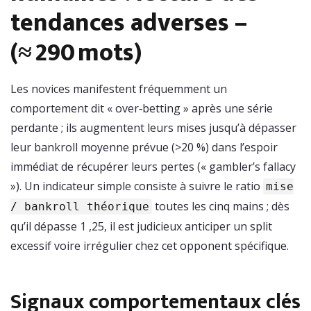
tendances adverses –
(≈ 290 mots)
Les novices manifestent fréquemment un
comportement dit « over‑betting » après une série
perdante ; ils augmentent leurs mises jusqu’à dépasser
leur bankroll moyenne prévue (>20 %) dans l’espoir
immédiat de récupérer leurs pertes (« gambler’s fallacy
»). Un indicateur simple consiste à suivre le ratio
mise
toutes les cinq mains ; dès
/ bankroll théorique
qu’il dépasse 1 ,25, il est judicieux anticiper un split
excessif voire irrégulier chez cet opponent spécifique.
Signaux comportementaux clés