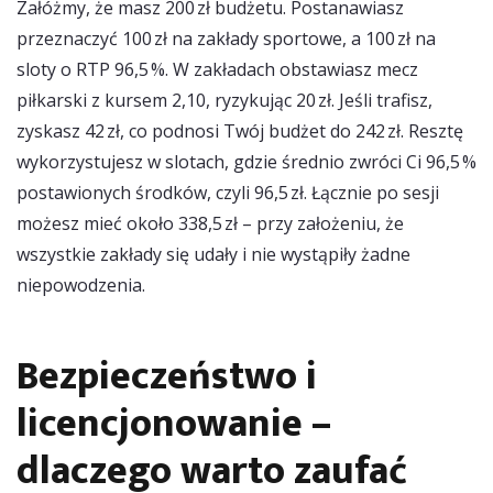
Załóżmy, że masz 200 zł budżetu. Postanawiasz
przeznaczyć 100 zł na zakłady sportowe, a 100 zł na
sloty o RTP 96,5 %. W zakładach obstawiasz mecz
piłkarski z kursem 2,10, ryzykując 20 zł. Jeśli trafisz,
zyskasz 42 zł, co podnosi Twój budżet do 242 zł. Resztę
wykorzystujesz w slotach, gdzie średnio zwróci Ci 96,5 %
postawionych środków, czyli 96,5 zł. Łącznie po sesji
możesz mieć około 338,5 zł – przy założeniu, że
wszystkie zakłady się udały i nie wystąpiły żadne
niepowodzenia.
Bezpieczeństwo i
licencjonowanie –
dlaczego warto zaufać