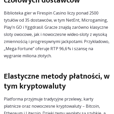
czołowych dostawców
Biblioteka gier w Firespin Casino liczy ponad 2500
tytułów od 35 dostawców, w tym NetEnt, Microgaming,
Play’n GO i Yggdrasil. Gracze znajdą zarówno klasyczne
sloty owocowe, jak i nowoczesne wideo‑sloty z wysoką
zmiennością i progresywnymi jackpotami. Przykładowo,
„Mega Fortune” oferuje RTP 96,6 % i szansę na
wygranie miliona złotych.
Elastyczne metody płatności, w
tym kryptowaluty
Platforma przyjmuje tradycyjne przelewy, karty
płatnicze oraz nowoczesne kryptowaluty – Bitcoin,
Ethereum i Litecoin. Dzięki temu wypłaty są szybkie, a