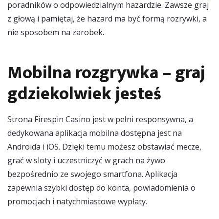
poradników o odpowiedzialnym hazardzie. Zawsze graj
z głową i pamiętaj, że hazard ma być formą rozrywki, a
nie sposobem na zarobek.
Mobilna rozgrywka – graj
gdziekolwiek jesteś
Strona Firespin Casino jest w pełni responsywna, a
dedykowana aplikacja mobilna dostępna jest na
Androida i iOS. Dzięki temu możesz obstawiać mecze,
grać w sloty i uczestniczyć w grach na żywo
bezpośrednio ze swojego smartfona. Aplikacja
zapewnia szybki dostęp do konta, powiadomienia o
promocjach i natychmiastowe wypłaty.