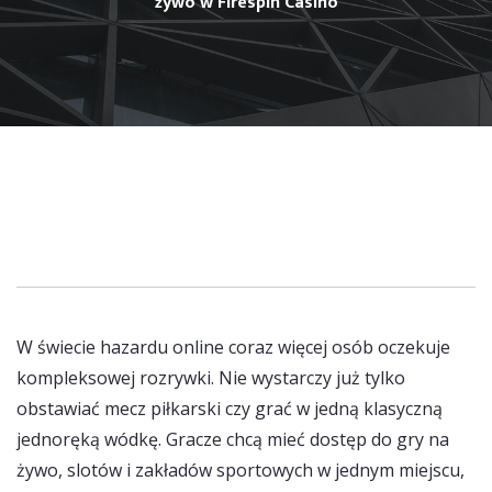
żywo w Firespin Casino
W świecie hazardu online coraz więcej osób oczekuje
kompleksowej rozrywki. Nie wystarczy już tylko
obstawiać mecz piłkarski czy grać w jedną klasyczną
jednoręką wódkę. Gracze chcą mieć dostęp do gry na
żywo, slotów i zakładów sportowych w jednym miejscu,