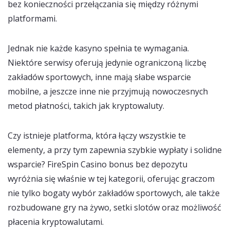
bez konieczności przełączania się między różnymi
platformami.
Jednak nie każde kasyno spełnia te wymagania.
Niektóre serwisy oferują jedynie ograniczoną liczbę
zakładów sportowych, inne mają słabe wsparcie
mobilne, a jeszcze inne nie przyjmują nowoczesnych
metod płatności, takich jak kryptowaluty.
Czy istnieje platforma, która łączy wszystkie te
elementy, a przy tym zapewnia szybkie wypłaty i solidne
wsparcie? FireSpin Casino bonus bez depozytu
wyróżnia się właśnie w tej kategorii, oferując graczom
nie tylko bogaty wybór zakładów sportowych, ale także
rozbudowane gry na żywo, setki slotów oraz możliwość
płacenia kryptowalutami.