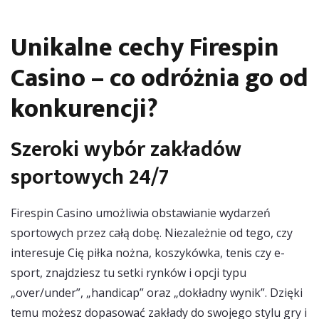
Unikalne cechy Firespin
Casino – co odróżnia go od
konkurencji?
Szeroki wybór zakładów
sportowych 24/7
Firespin Casino umożliwia obstawianie wydarzeń
sportowych przez całą dobę. Niezależnie od tego, czy
interesuje Cię piłka nożna, koszykówka, tenis czy e-
sport, znajdziesz tu setki rynków i opcji typu
„over/under”, „handicap” oraz „dokładny wynik”. Dzięki
temu możesz dopasować zakłady do swojego stylu gry i