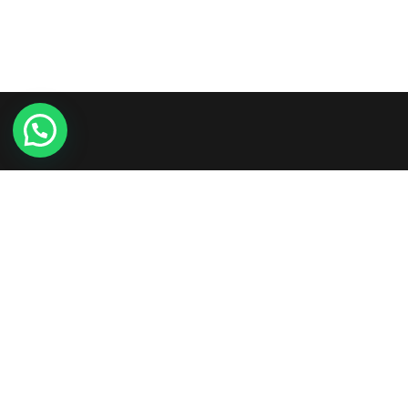
Etiam consequat sem ullamcorper, euismod metus sit
amet, tristique justo. Vestibulum mattis, nisi ut faucibus
commodo, risus ex commodo.