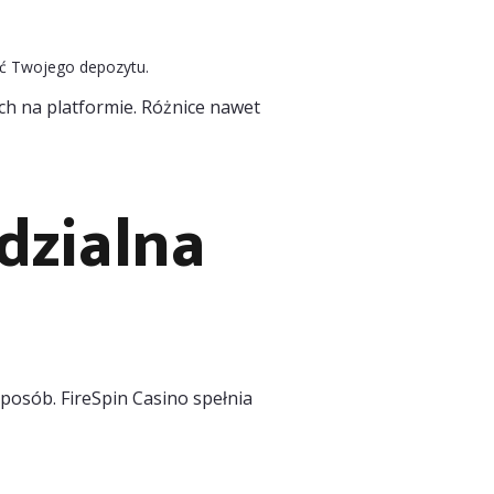
ść Twojego depozytu.
h na platformie. Różnice nawet
dzialna
posób. FireSpin Casino spełnia