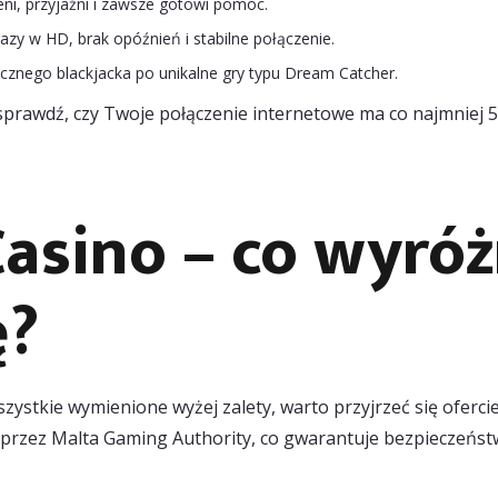
eni, przyjaźni i zawsze gotowi pomóc.
azy w HD, brak opóźnień i stabilne połączenie.
cznego blackjacka po unikalne gry typu Dream Catcher.
sprawdź, czy Twoje połączenie internetowe ma co najmniej 5
Casino – co wyróż
ę?
wszystkie wymienione wyżej zalety, warto przyjrzeć się oferci
 przez Malta Gaming Authority, co gwarantuje bezpieczeństw