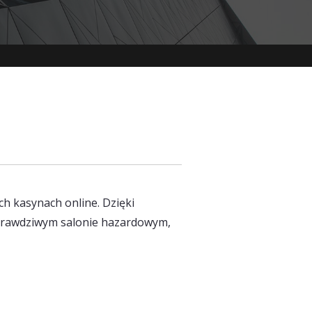
h kasynach online. Dzięki
 prawdziwym salonie hazardowym,