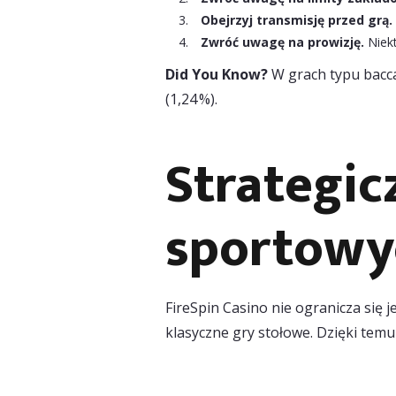
Obejrzyj transmisję przed grą.
Zwróć uwagę na prowizję.
Niekt
Did You Know?
W grach typu bacca
(1,24 %).
Strategic
sportowy
FireSpin Casino nie ogranicza się 
klasyczne gry stołowe. Dzięki temu 