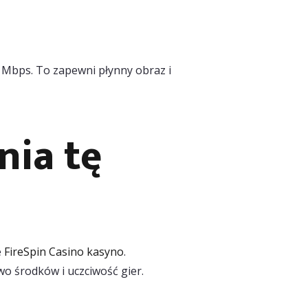
 Mbps. To zapewni płynny obraz i
nia tę
e
FireSpin Casino kasyno
.
o środków i uczciwość gier.