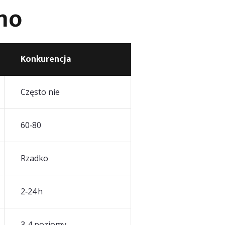
ino
Konkurencja
Często nie
60‑80
Rzadko
2‑24 h
3‑4 poziomy