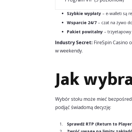
Szybkie wypłaty
– e‑walleti są 
Wsparcie 24/7
– czat na żywo do
Pakiet powitalny
– trzyetapowy 
Industry Secret:
FireSpin Casino o
w weekendy.
Jak wybra
Wybór stołu może mieć bezpośredn
podjąć świadomą decyzję:
Sprawdź RTP (Return to Player
Zwróć uwagę na limity zakład