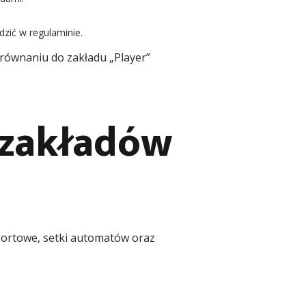
zić w regulaminie.
orównaniu do zakładu „Player”
 zakładów
sportowe, setki automatów oraz