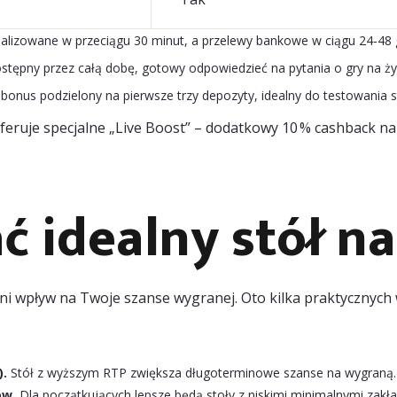
realizowane w przeciągu 30 minut, a przelewy bankowe w ciągu 24‑48 
stępny przez całą dobę, gotowy odpowiedzieć na pytania o gry na ż
bonus podzielony na pierwsze trzy depozyty, idealny do testowania 
feruje specjalne „Live Boost” – dodatkowy 10 % cashback n
ć idealny stół n
i wpływ na Twoje szanse wygranej. Oto kilka praktycznyc
).
Stół z wyższym RTP zwiększa długoterminowe szanse na wygraną.
ów.
Dla początkujących lepsze będą stoły z niskimi minimalnymi zakł