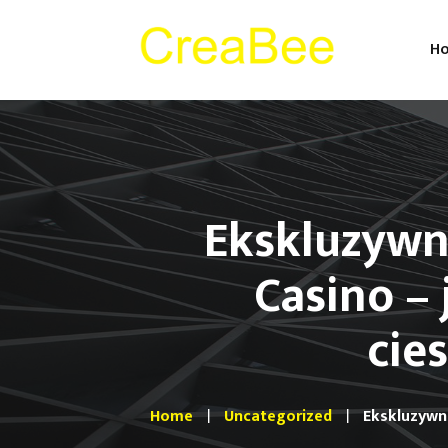
H
Ekskluzywn
Casino –
cie
Home
Uncategorized
Ekskluzywne