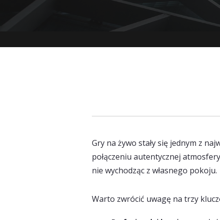
Gry na żywo stały się jednym z na
połączeniu autentycznej atmosfer
nie wychodząc z własnego pokoju.
Warto zwrócić uwagę na trzy klucz