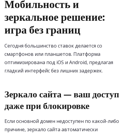
Мобильность и
зеркальное решение:
игра без границ
Сегодня большинство ставок делается со
смартфонов или планшетов. Платформа
оптимизирована под iOS и Android, предлагая
гладкий интерфейс без лишних задержек.
Зеркало сайта — ваш доступ
даже при блокировке
Если основной домен недоступен по какой-либо
причине, зеркало сайта автоматически