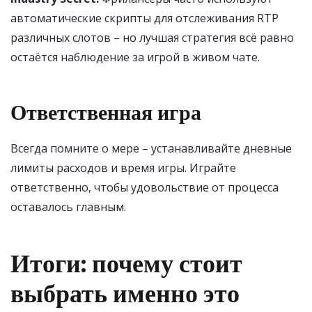
автоматические скрипты для отслеживания RTP
различных слотов – но лучшая стратегия всё равно
остаётся наблюдение за игрой в живом чате.
Ответственная игра
Всегда помните о мере – устанавливайте дневные
лимиты расходов и время игры. Играйте
ответственно, чтобы удовольствие от процесса
оставалось главным.
Итоги: почему стоит
выбрать именно это