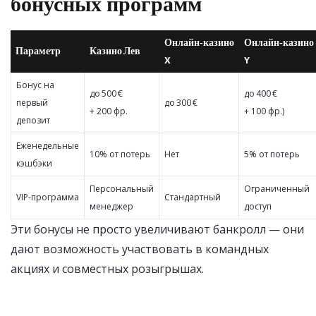
бонусных программ
Онлайн‑казино
Онлайн‑казино
Параметр
Казино Лев
X
Y
Бонус на
до 500 €
до 400 €
первый
до 300 €
+ 200 фр.
+ 100 фр.)
депозит
Еженедельные
10% от потерь
Нет
5% от потерь
кэшбэки
Персональный
Ограниченный
VIP-программа
Стандартный
менеджер
доступ
Эти бонусы не просто увеличивают банкролл — они
дают возможность участвовать в командных
акциях и совместных розыгрышах.