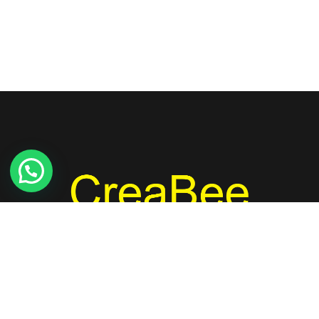
Etiam consequat sem ullamcorper, euismod metus sit
amet, tristique justo. Vestibulum mattis, nisi ut faucibus