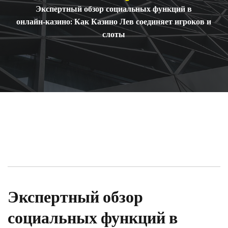
Экспертный обзор социальных функций в
онлайн‑казино: Как Казино Лев соединяет игроков и
слоты
Экспертный обзор
социальных функций в