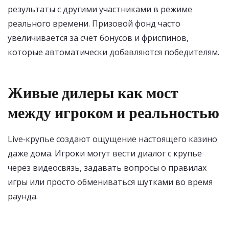
результаты с другими участниками в режиме
реального времени. Призовой фонд часто
увеличивается за счёт бонусов и фриспинов,
которые автоматически добавляются победителям.
Живые дилеры как мост
между игроком и реальностью
Live‑крупье создают ощущение настоящего казино
даже дома. Игроки могут вести диалог с крупье
через видеосвязь, задавать вопросы о правилах
игры или просто обмениваться шутками во время
раунда.