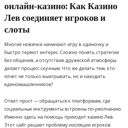
онлайн‑казино: Как Казино
Лев соединяет игроков и
слоты
Многие новички начинают игру в одиночку и
быстро теряют интерес. Сложно понять стратегии
без общения, а отсутствие дружеской атмосферы
делает процесс скучным. Что же делать тем, кто
хочет не только выигрывать, но и находить
единомышленников?
Ответ прост — обращаться к платформам, где
социальные инструменты встроены по‑умолчанию.
Именно здесь на помощь приходит
казино Лев
.
Этот сайт решает проблему изоляции игроков