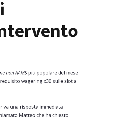
i
Intervento
line non AAMS
più popolare del mese
requisito wagering x30 sulle slot a
eriva una risposta immediata
 chiamato Matteo che ha chiesto