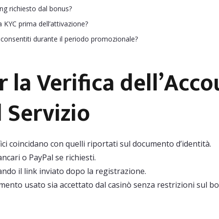
ing richiesto dal bonus?
a KYC prima dell’attivazione?
i consentiti durante il periodo promozionale?
r la Verifica dell’Acc
l Servizio
ici coincidano con quelli riportati sul documento d’identità.
ancari o PayPal se richiesti.
ndo il link inviato dopo la registrazione.
mento usato sia accettato dal casinò senza restrizioni sul b