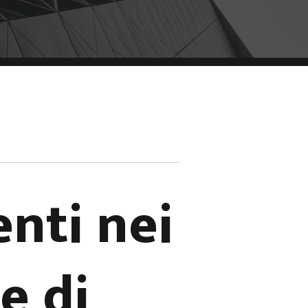
enti nei
e di