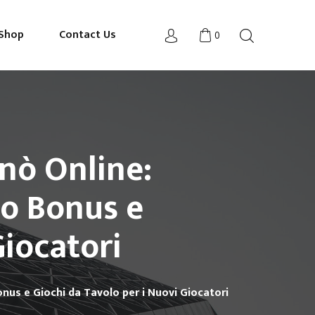
Shop
Contact Us
0
inò Online:
no Bonus e
Giocatori
Bonus e Giochi da Tavolo per i Nuovi Giocatori