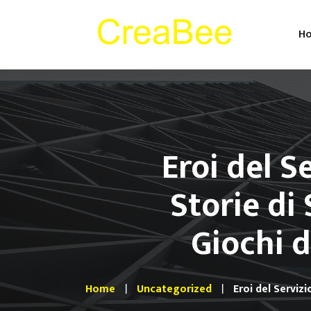
H
Eroi del S
Storie di
Giochi d
Home
Uncategorized
Eroi del Serviz