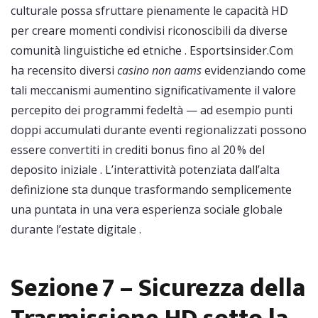
culturale possa sfruttare pienamente le capacità HD
per creare momenti condivisi riconoscibili da diverse
comunità linguistiche ed etniche . Esportsinsider.Com
ha recensito diversi
casino non aams
evidenziando come
tali meccanismi aumentino significativamente il valore
percepito dei programmi fedeltà — ad esempio punti
doppi accumulati durante eventi regionalizzati possono
essere convertiti in crediti bonus fino al 20 % del
deposito iniziale . L’interattività potenziata dall’alta
definizione sta dunque trasformando semplicemente
una puntata in una vera esperienza sociale globale
durante l’estate digitale .
Sezione 7 – Sicurezza della