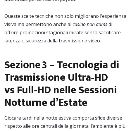
Queste scelte tecniche non solo migliorano l’esperienza
visiva ma permettono anche ai
casino non aams
di
offrire promozioni stagionali mirate senza sacrificare
latenza o sicurezza della trasmissione video.
Sezione 3 – Tecnologia di
Trasmissione Ultra‑HD
vs Full‑HD nelle Sessioni
Notturne d’Estate
Giocare tardi nella notte estiva comporta sfide diverse
rispetto alle ore centrali della giornata: l’ambiente è più