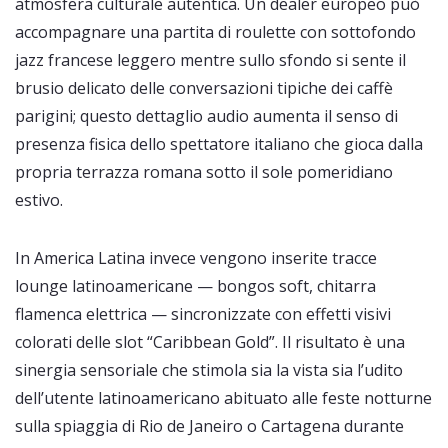
atmosfera culturale autentica. Un dealer europeo può
accompagnare una partita di roulette con sottofondo
jazz francese leggero mentre sullo sfondo si sente il
brusio delicato delle conversazioni tipiche dei caffè
parigini; questo dettaglio audio aumenta il senso di
presenza fisica dello spettatore italiano che gioca dalla
propria terrazza romana sotto il sole pomeridiano
estivo.
In America Latina invece vengono inserite tracce
lounge latinoamericane — bongos soft, chitarra
flamenca elettrica — sincronizzate con effetti visivi
colorati delle slot “Caribbean Gold”. Il risultato è una
sinergia sensoriale che stimola sia la vista sia l’udito
dell’utente latinoamericano abituato alle feste notturne
sulla spiaggia di Rio de Janeiro o Cartagena durante