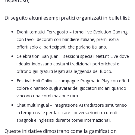
rispettoso).
Di seguito alcuni esempi pratici organizzati in bullet list:
Eventi tematici Ferragosto – tornei live Evolution Gaming
con tavoli decorati con bandiere italiane; premi extra
offerti solo ai partecipanti che parlano italiano.
Celebrazioni San Juan – sessioni speciali NetEnt Live dove
i dealer indossano costumi tradizionali portorichesi e
offrono giri gratuiti legati alla leggenda del fuoco.
Festival Holi Online – campagne Pragmatic Play con effetti
colore dinamico sugli avatar dei giocatori indiani quando
vincono una combinazione rara.
Chat multilingual – integrazione AI traduttore simultaneo
in tempo reale per facilitare conversazioni tra utenti
spagnoli e inglesisti durante tornei internazionali.
Queste iniziative dimostrano come la gamification