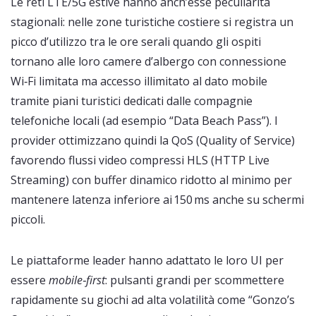
Le reti LTE/5G estive hanno anch’esse peculiarità
stagionali: nelle zone turistiche costiere si registra un
picco d’utilizzo tra le ore serali quando gli ospiti
tornano alle loro camere d’albergo con connessione
Wi‑Fi limitata ma accesso illimitato al dato mobile
tramite piani turistici dedicati dalle compagnie
telefoniche locali (ad esempio “Data Beach Pass”). I
provider ottimizzano quindi la QoS (Quality of Service)
favorendo flussi video compressi HLS (HTTP Live
Streaming) con buffer dinamico ridotto al minimo per
mantenere latenza inferiore ai 150 ms anche su schermi
piccoli.
Le piattaforme leader hanno adattato le loro UI per
essere
mobile‑first
: pulsanti grandi per scommettere
rapidamente su giochi ad alta volatilità come “Gonzo’s