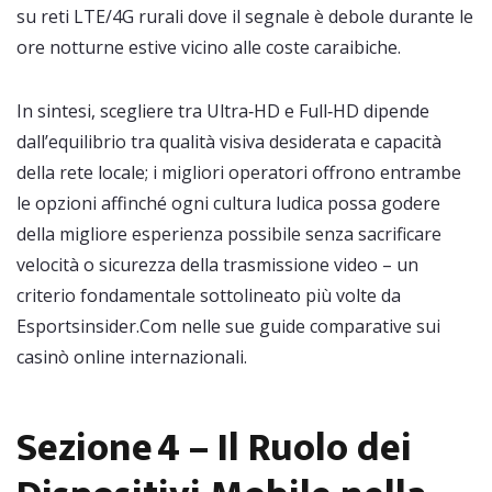
su reti LTE/4G rurali dove il segnale è debole durante le
ore notturne estive vicino alle coste caraibiche.
In sintesi, scegliere tra Ultra‑HD e Full‑HD dipende
dall’equilibrio tra qualità visiva desiderata e capacità
della rete locale; i migliori operatori offrono entrambe
le opzioni affinché ogni cultura ludica possa godere
della migliore esperienza possibile senza sacrificare
velocità o sicurezza della trasmissione video – un
criterio fondamentale sottolineato più volte da
Esportsinsider.Com nelle sue guide comparative sui
casinò online internazionali.
Sezione 4 – Il Ruolo dei