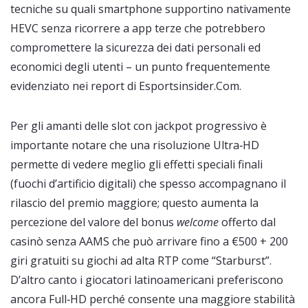
tecniche su quali smartphone supportino nativamente
HEVC senza ricorrere a app terze che potrebbero
compromettere la sicurezza dei dati personali ed
economici degli utenti – un punto frequentemente
evidenziato nei report di Esportsinsider.Com.
Per gli amanti delle slot con jackpot progressivo è
importante notare che una risoluzione Ultra‑HD
permette di vedere meglio gli effetti speciali finali
(fuochi d’artificio digitali) che spesso accompagnano il
rilascio del premio maggiore; questo aumenta la
percezione del valore del bonus
welcome
offerto dal
casinò senza AAMS che può arrivare fino a €500 + 200
giri gratuiti su giochi ad alta RTP come “Starburst”.
D’altro canto i giocatori latinoamericani preferiscono
ancora Full‑HD perché consente una maggiore stabilità