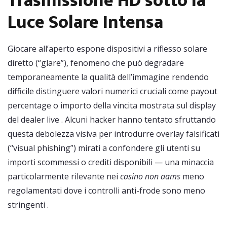
Trasmissione HD sotto la
Luce Solare Intensa
Giocare all’aperto espone dispositivi a riflesso solare
diretto (“glare”), fenomeno che può degradare
temporaneamente la qualità dell’immagine rendendo
difficile distinguere valori numerici cruciali come payout
percentage o importo della vincita mostrata sul display
del dealer live . Alcuni hacker hanno tentato sfruttando
questa debolezza visiva per introdurre overlay falsificati
(“visual phishing”) mirati a confondere gli utenti su
importi scommessi o crediti disponibili — una minaccia
particolarmente rilevante nei
casino non aams
meno
regolamentati dove i controlli anti-frode sono meno
stringenti .