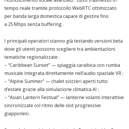
riconoscimento vocale avanzato ; tutto trasmesso in
tempo reale tramite protocollo WebRTC ottimizzato
per banda larga domestica capace di gestire fino
a 25 Mbps senza buffering .
I principali operatori stanno già testando versioni beta
dove gli utenti possono scegliere tra ambientazioni
tematiche regionalizzate :
– “Caribbean Sunset” — spiaggia caraibica con rumba
musicale integrata direttamente nell’audio spaziale VR ;
– “Alpine Summer” — chalet svizzeri aperti tutto
d’estate grazie alla simulazione climatica AI ;
– “Asian Lantern Festival” — lanterne volanti interattive
sincronizzate col ritmo delle slot progressive
giapponesi .