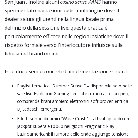
San Juan . Inoltre alcuni
casino senza AAMS
hanno
sperimentato narrazioni audio multilingue dove il
dealer saluta gli utenti nella lingua locale prima
dell’inizio della sessione live; questa pratica è
particolarmente efficace nelle regioni asiatiche dove il
rispetto formale verso l’interlocutore influisce sulla
fiducia nel brand online .
Ecco due esempi concreti di implementazione sonora:
Playlist tematica “Summer Sunset” – disponibile solo nelle
sale live Evolution Gaming dedicate al mercato europeo;
comprende brani ambient elettronici soft provenienti da
DJ tedeschi emergenti.
Effetti sonori dinamici “Wave Crash” – attivati quando un
jackpot supera €10 000 nei giochi Pragmatic Play
Latinoamericani; il rumore delle onde aggiunge tensione