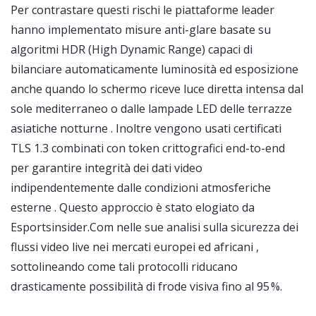
Per contrastare questi rischi le piattaforme leader
hanno implementato misure anti-glare basate su
algoritmi HDR (High Dynamic Range) capaci di
bilanciare automaticamente luminosità ed esposizione
anche quando lo schermo riceve luce diretta intensa dal
sole mediterraneo o dalle lampade LED delle terrazze
asiatiche notturne . Inoltre vengono usati certificati
TLS 1.​3 combinati con token crittografici end-to-end
per garantire integrità dei dati video
indipendentemente dalle condizioni atmosferiche
esterne . Questo approccio è stato elogiato da
Esportsinsider.Com nelle sue analisi sulla sicurezza dei
flussi video live nei mercati europei ed africani ,
sottolineando come tali protocolli riducano
drasticamente possibilità di frode visiva fino al 95 %.