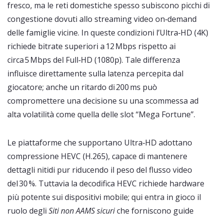
fresco, ma le reti domestiche spesso subiscono picchi di
congestione dovuti allo streaming video on‑demand
delle famiglie vicine. In queste condizioni l’Ultra‑HD (4K)
richiede bitrate superiori a 12 Mbps rispetto ai
circa 5 Mbps del Full‑HD (1080p). Tale differenza
influisce direttamente sulla latenza percepita dal
giocatore; anche un ritardo di 200 ms può
compromettere una decisione su una scommessa ad
alta volatilità come quella delle slot “Mega Fortune”.
Le piattaforme che supportano Ultra‑HD adottano
compressione HEVC (H.265), capace di mantenere
dettagli nitidi pur riducendo il peso del flusso video
del 30 %. Tuttavia la decodifica HEVC richiede hardware
più potente sui dispositivi mobile; qui entra in gioco il
ruolo degli
Siti non AAMS sicuri
che forniscono guide