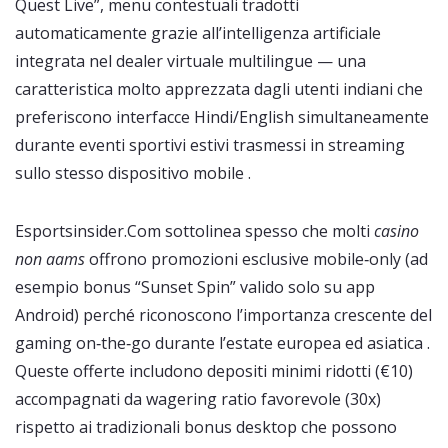
Quest Live”, menu contestuali tradotti
automaticamente grazie all’intelligenza artificiale
integrata nel dealer virtuale multilingue — una
caratteristica molto apprezzata dagli utenti indiani che
preferiscono interfacce Hindi/English simultaneamente
durante eventi sportivi estivi trasmessi in streaming
sullo stesso dispositivo mobile .
Esportsinsider.Com sottolinea spesso che molti
casino
non aams
offrono promozioni esclusive mobile‑only (ad
esempio bonus “Sunset Spin” valido solo su app
Android) perché riconoscono l’importanza crescente del
gaming on‑the‑go durante l’estate europea ed asiatica .
Queste offerte includono depositi minimi ridotti (€10)
accompagnati da wagering ratio favorevole (30x)
rispetto ai tradizionali bonus desktop che possono