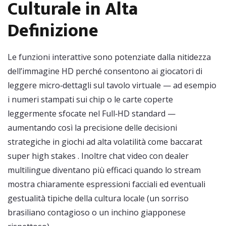
Culturale in Alta
Definizione
Le funzioni interattive sono potenziate dalla nitidezza
dell’immagine HD perché consentono ai giocatori di
leggere micro‑dettagli sul tavolo virtuale — ad esempio
i numeri stampati sui chip o le carte coperte
leggermente sfocate nel Full‑HD standard —
aumentando così la precisione delle decisioni
strategiche in giochi ad alta volatilità come baccarat
super high stakes . Inoltre chat video con dealer
multilingue diventano più efficaci quando lo stream
mostra chiaramente espressioni facciali ed eventuali
gestualità tipiche della cultura locale (un sorriso
brasiliano contagioso o un inchino giapponese