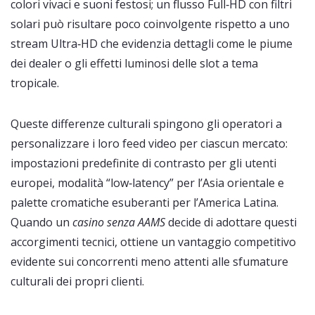
colori vivaci e suoni festosi; un flusso Full‑HD con filtri
solari può risultare poco coinvolgente rispetto a uno
stream Ultra‑HD che evidenzia dettagli come le piume
dei dealer o gli effetti luminosi delle slot a tema
tropicale.
Queste differenze culturali spingono gli operatori a
personalizzare i loro feed video per ciascun mercato:
impostazioni predefinite di contrasto per gli utenti
europei, modalità “low‑latency” per l’Asia orientale e
palette cromatiche esuberanti per l’America Latina.
Quando un
casino senza AAMS
decide di adottare questi
accorgimenti tecnici, ottiene un vantaggio competitivo
evidente sui concorrenti meno attenti alle sfumature
culturali dei propri clienti.