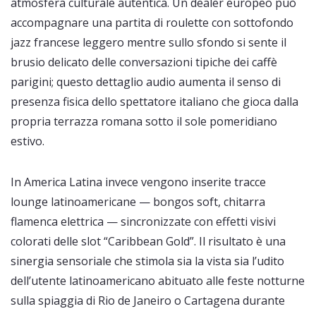
atmosfera culturale autentica. Un dealer europeo può
accompagnare una partita di roulette con sottofondo
jazz francese leggero mentre sullo sfondo si sente il
brusio delicato delle conversazioni tipiche dei caffè
parigini; questo dettaglio audio aumenta il senso di
presenza fisica dello spettatore italiano che gioca dalla
propria terrazza romana sotto il sole pomeridiano
estivo.
In America Latina invece vengono inserite tracce
lounge latinoamericane — bongos soft, chitarra
flamenca elettrica — sincronizzate con effetti visivi
colorati delle slot “Caribbean Gold”. Il risultato è una
sinergia sensoriale che stimola sia la vista sia l’udito
dell’utente latinoamericano abituato alle feste notturne
sulla spiaggia di Rio de Janeiro o Cartagena durante