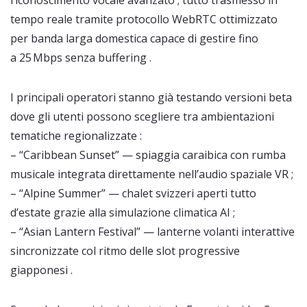
riconoscimento vocale avanzato ; tutto trasmesso in
tempo reale tramite protocollo WebRTC ottimizzato
per banda larga domestica capace di gestire fino
a 25 Mbps senza buffering .
I principali operatori stanno già testando versioni beta
dove gli utenti possono scegliere tra ambientazioni
tematiche regionalizzate :
– “Caribbean Sunset” — spiaggia caraibica con rumba
musicale integrata direttamente nell’audio spaziale VR ;
– “Alpine Summer” — chalet svizzeri aperti tutto
d’estate grazie alla simulazione climatica AI ;
– “Asian Lantern Festival” — lanterne volanti interattive
sincronizzate col ritmo delle slot progressive
giapponesi .