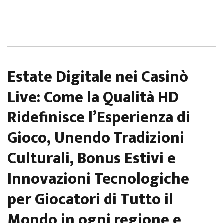
Estate Digitale nei Casinò
Live: Come la Qualità HD
Ridefinisce l’Esperienza di
Gioco, Unendo Tradizioni
Culturali, Bonus Estivi e
Innovazioni Tecnologiche
per Giocatori di Tutto il
Mondo in ogni regione e