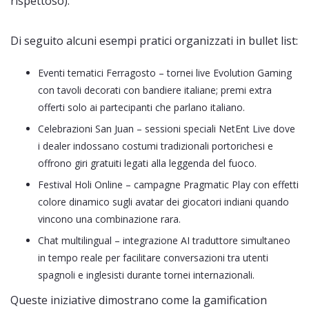
rispettoso).
Di seguito alcuni esempi pratici organizzati in bullet list:
Eventi tematici Ferragosto – tornei live Evolution Gaming
con tavoli decorati con bandiere italiane; premi extra
offerti solo ai partecipanti che parlano italiano.
Celebrazioni San Juan – sessioni speciali NetEnt Live dove
i dealer indossano costumi tradizionali portorichesi e
offrono giri gratuiti legati alla leggenda del fuoco.
Festival Holi Online – campagne Pragmatic Play con effetti
colore dinamico sugli avatar dei giocatori indiani quando
vincono una combinazione rara.
Chat multilingual – integrazione AI traduttore simultaneo
in tempo reale per facilitare conversazioni tra utenti
spagnoli e inglesisti durante tornei internazionali.
Queste iniziative dimostrano come la gamification