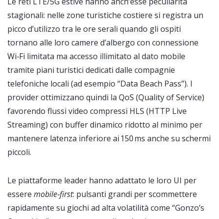
Le reti LTE/5G estive hanno anch’esse peculiarità
stagionali: nelle zone turistiche costiere si registra un
picco d’utilizzo tra le ore serali quando gli ospiti
tornano alle loro camere d’albergo con connessione
Wi‑Fi limitata ma accesso illimitato al dato mobile
tramite piani turistici dedicati dalle compagnie
telefoniche locali (ad esempio “Data Beach Pass”). I
provider ottimizzano quindi la QoS (Quality of Service)
favorendo flussi video compressi HLS (HTTP Live
Streaming) con buffer dinamico ridotto al minimo per
mantenere latenza inferiore ai 150 ms anche su schermi
piccoli.
Le piattaforme leader hanno adattato le loro UI per
essere
mobile‑first
: pulsanti grandi per scommettere
rapidamente su giochi ad alta volatilità come “Gonzo’s