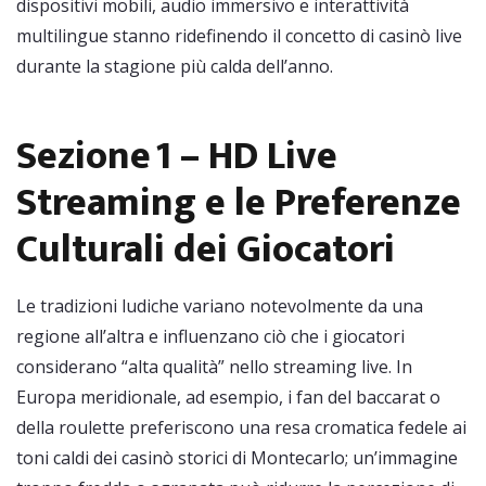
dispositivi mobili, audio immersivo e interattività
multilingue stanno ridefinendo il concetto di casinò live
durante la stagione più calda dell’anno.
Sezione 1 – HD Live
Streaming e le Preferenze
Culturali dei Giocatori
Le tradizioni ludiche variano notevolmente da una
regione all’altra e influenzano ciò che i giocatori
considerano “alta qualità” nello streaming live. In
Europa meridionale, ad esempio, i fan del baccarat o
della roulette preferiscono una resa cromatica fedele ai
toni caldi dei casinò storici di Montecarlo; un’immagine