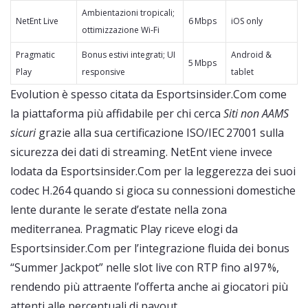
Ambientazioni tropicali;
NetEnt Live
6 Mbps
iOS only
ottimizzazione Wi‑Fi
Pragmatic
Bonus estivi integrati; UI
Android &
5 Mbps
Play
responsive
tablet
Evolution è spesso citata da Esportsinsider.Com come
la piattaforma più affidabile per chi cerca
Siti non AAMS
sicuri
grazie alla sua certificazione ISO/IEC 27001 sulla
sicurezza dei dati di streaming. NetEnt viene invece
lodata da Esportsinsider.Com per la leggerezza dei suoi
codec H.264 quando si gioca su connessioni domestiche
lente durante le serate d’estate nella zona
mediterranea. Pragmatic Play riceve elogi da
Esportsinsider.Com per l’integrazione fluida dei bonus
“Summer Jackpot” nelle slot live con RTP fino al 97 %,
rendendo più attraente l’offerta anche ai giocatori più
attenti alle percentuali di payout.