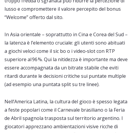
troppo fredda o sgranata può ridurre la percezione di
lusso e compromettere il valore percepito del bonus
“Welcome” offerto dal sito.
In Asia orientale – soprattutto in Cina e Corea del Sud –
la latenza è l’elemento cruciale: gli utenti sono abituati
a giochi veloci come il sic bo o i video‑slot con RTP
superiore al 96 %. Qui la nitidezza è importante ma deve
essere accompagnata da un bitrate stabile che eviti
ritardi durante le decisioni critiche sui puntate multiple
(ad esempio una puntata split su tre linee).
Nell’America Latina, la cultura del gioco è spesso legata
a feste popolari come il Carnevale brasiliano o la Feria
de Abril spagnola trasposta sul territorio argentino. I
giocatori apprezzano ambientazioni visive ricche di