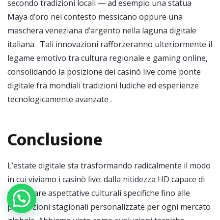
secondo tradizioni locali — ad esempio una statua
Maya d’oro nel contesto messicano oppure una
maschera veneziana d’argento nella laguna digitale
italiana . Tali innovazioni rafforzeranno ulteriormente il
legame emotivo tra cultura regionale e gaming online,
consolidando la posizione dei casinò live come ponte
digitale fra mondiali tradizioni ludiche ed esperienze
tecnologicamente avanzate .
Conclusione
L’estate digitale sta trasformando radicalmente il modo
in cui viviamo i casinò live: dalla nitidezza HD capace di
soddisfare aspettative culturali specifiche fino alle
promozioni stagionali personalizzate per ogni mercato