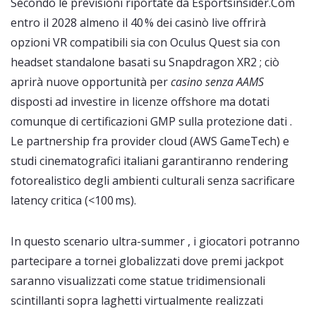
Secondo le previsioni riportate da Esportsinsider.Com
entro il 2028 almeno il 40 % dei casinò live offrirà
opzioni VR compatibili sia con Oculus Quest sia con
headset standalone basati su Snapdragon XR2 ; ciò
aprirà nuove opportunità per
casino senza AAMS
disposti ad investire in licenze offshore ma dotati
comunque di certificazioni GMP sulla protezione dati .
Le partnership fra provider cloud (AWS GameTech) e
studi cinematografici italiani garantiranno rendering
fotorealistico degli ambienti culturali senza sacrificare
latency critica (<100 ms).
In questo scenario ultra-summer , i giocatori potranno
partecipare a tornei globalizzati dove premi jackpot
saranno visualizzati come statue tridimensionali
scintillanti sopra laghetti virtualmente realizzati