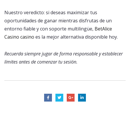
Nuestro veredicto: si deseas maximizar tus
oportunidades de ganar mientras disfrutas de un
entorno fiable y con soporte multilingüe,
BetAlice
Casino casino
es la mejor alternativa disponible hoy.
Recuerda siempre jugar de forma responsable y establecer
límites antes de comenzar tu sesión.