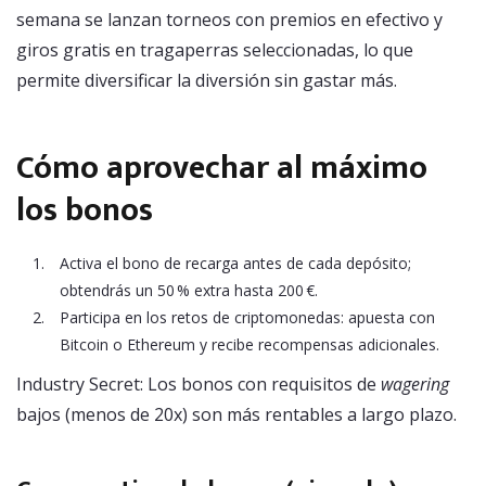
semana se lanzan torneos con premios en efectivo y
giros gratis en tragaperras seleccionadas, lo que
permite diversificar la diversión sin gastar más.
Cómo aprovechar al máximo
los bonos
Activa el bono de recarga antes de cada depósito;
obtendrás un 50 % extra hasta 200 €.
Participa en los retos de criptomonedas: apuesta con
Bitcoin o Ethereum y recibe recompensas adicionales.
Industry Secret: Los bonos con requisitos de
wagering
bajos (menos de 20x) son más rentables a largo plazo.