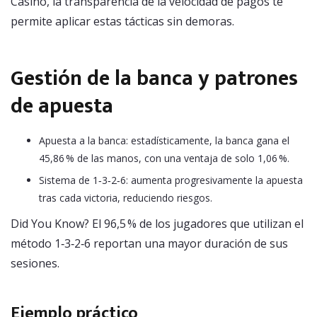
Casino, la transparencia de la velocidad de pagos te
permite aplicar estas tácticas sin demoras.
Gestión de la banca y patrones
de apuesta
Apuesta a la banca: estadísticamente, la banca gana el
45,86 % de las manos, con una ventaja de solo 1,06 %.
Sistema de 1‑3‑2‑6: aumenta progresivamente la apuesta
tras cada victoria, reduciendo riesgos.
Did You Know? El 96,5 % de los jugadores que utilizan el
método 1‑3‑2‑6 reportan una mayor duración de sus
sesiones.
Ejemplo práctico