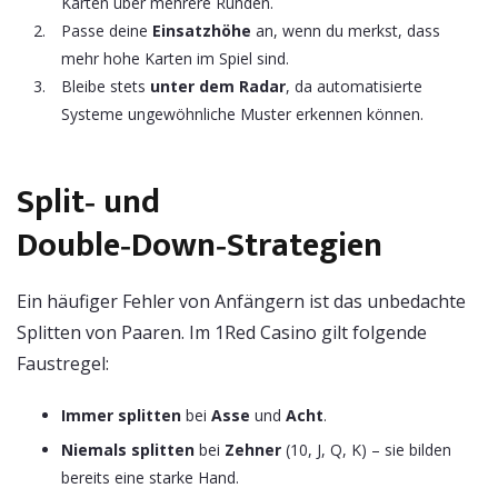
Karten über mehrere Runden.
Passe deine
Einsatzhöhe
an, wenn du merkst, dass
mehr hohe Karten im Spiel sind.
Bleibe stets
unter dem Radar
, da automatisierte
Systeme ungewöhnliche Muster erkennen können.
Split‑ und
Double‑Down‑Strategien
Ein häufiger Fehler von Anfängern ist das unbedachte
Splitten von Paaren. Im 1Red Casino gilt folgende
Faustregel:
Immer splitten
bei
Asse
und
Acht
.
Niemals splitten
bei
Zehner
(10, J, Q, K) – sie bilden
bereits eine starke Hand.