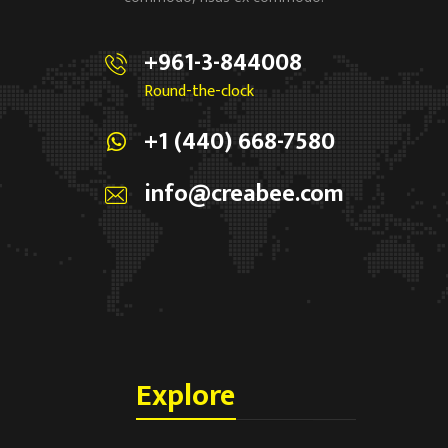
+961-3-844008
Round-the-clock
+1 (440) 668-7580
info@creabee.com
Explore