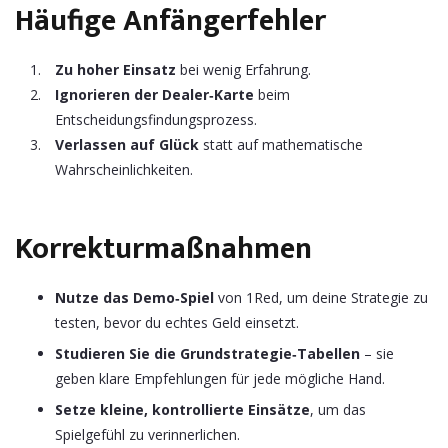
Häufige Anfängerfehler
Zu hoher Einsatz
bei wenig Erfahrung.
Ignorieren der Dealer‑Karte
beim
Entscheidungsfindungsprozess.
Verlassen auf Glück
statt auf mathematische
Wahrscheinlichkeiten.
Korrekturmaßnahmen
Nutze das Demo‑Spiel
von 1Red, um deine Strategie zu
testen, bevor du echtes Geld einsetzt.
Studieren Sie die Grundstrategie‑Tabellen
– sie
geben klare Empfehlungen für jede mögliche Hand.
Setze kleine, kontrollierte Einsätze
, um das
Spielgefühl zu verinnerlichen.