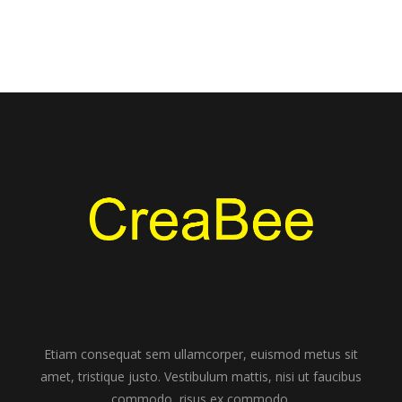
Etiam consequat sem ullamcorper, euismod metus sit
amet, tristique justo. Vestibulum mattis, nisi ut faucibus
commodo, risus ex commodo.