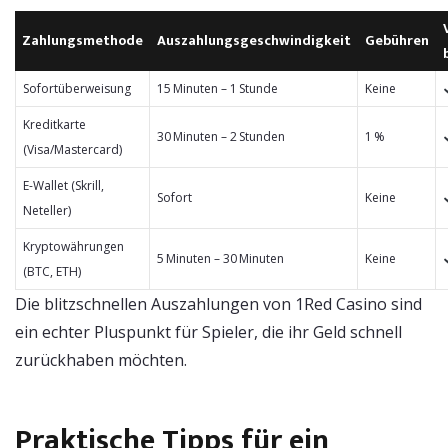
Zahlungsmethode
Auszahlungsgeschwindigkeit
Gebühren
Sofortüberweisung
15 Minuten – 1 Stunde
Keine
Kreditkarte
30 Minuten – 2 Stunden
1 %
(Visa/Mastercard)
E-Wallet (Skrill,
Sofort
Keine
Neteller)
Kryptowährungen
5 Minuten – 30 Minuten
Keine
(BTC, ETH)
Die blitzschnellen Auszahlungen von 1Red Casino sind
ein echter Pluspunkt für Spieler, die ihr Geld schnell
zurückhaben möchten.
Praktische Tipps für ein