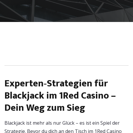
Experten‑Strategien für
Blackjack im 1Red Casino –
Dein Weg zum Sieg
Blackjack ist mehr als nur Glück – es ist ein Spiel der
Strategie. Bevor du dich an den Tisch im 1Red Casino