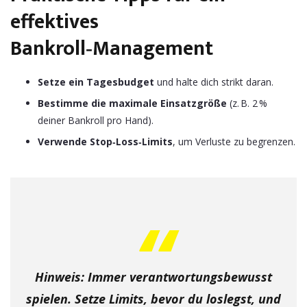
effektives
Bankroll‑Management
Setze ein Tagesbudget
und halte dich strikt daran.
Bestimme die maximale Einsatzgröße
(z. B. 2 %
deiner Bankroll pro Hand).
Verwende Stop‑Loss‑Limits
, um Verluste zu begrenzen.
Hinweis: Immer verantwortungsbewusst
spielen. Setze Limits, bevor du loslegst, und