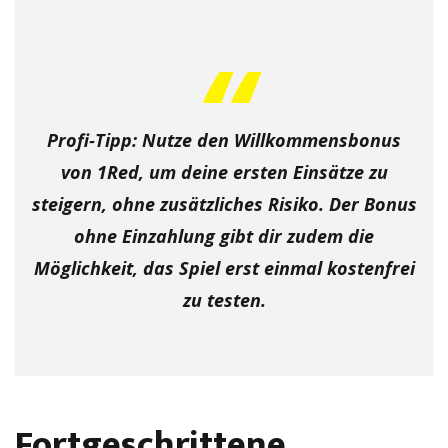
Profi‑Tipp: Nutze den Willkommensbonus
von 1Red, um deine ersten Einsätze zu
steigern, ohne zusätzliches Risiko. Der Bonus
ohne Einzahlung gibt dir zudem die
Möglichkeit, das Spiel erst einmal kostenfrei
zu testen.
Fortgeschrittene