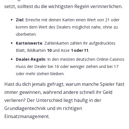
setzt, solltest du die wichtigsten Regeln verinnerlichen.
Ziel
: Erreiche mit deinen Karten einen Wert von 21 oder
komm dem Wert des Dealers möglichst nahe, ohne zu
überbieten.
Kartenwerte
: Zahlenkarten zählen ihr aufgedrucktes
Blatt, Bildkarten
10
und Asse
1 oder 11
.
Dealer‑Regeln
: In den meisten deutschen Online‑Casinos
muss der Dealer bei 16 oder weniger ziehen und bei 17
oder mehr stehen bleiben.
Hast du dich jemals gefragt, warum manche Spieler fast
immer gewinnen, während andere schnell ihr Geld
verlieren? Der Unterschied liegt häufig in der
Grundlagentechnik und im richtigen
Einsatzmanagement.