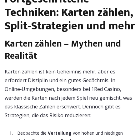
Techniken: Karten zählen,
Split‑Strategien und mehr
Karten zählen – Mythen und
Realität
Karten zählen ist kein Geheimnis mehr, aber es
erfordert Disziplin und ein gutes Gedächtnis. In
Online‑Umgebungen, besonders bei 1Red Casino,
werden die Karten nach jedem Spiel neu gemischt, was
das klassische Zählen erschwert. Dennoch gibt es
Strategien, die das Risiko reduzieren:
Beobachte die
Verteilung
von hohen und niedrigen