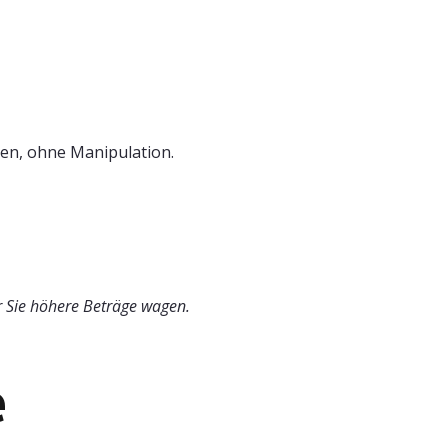
den, ohne Manipulation.
r Sie höhere Beträge wagen.
e