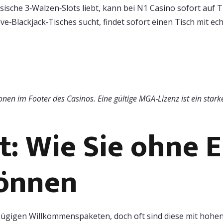
assische 3‑Walzen‑Slots liebt, kann bei N1 Casino sofort auf T
ve‑Blackjack‑Tisches sucht, findet sofort einen Tisch mit ec
nen im Footer des Casinos. Eine gültige MGA‑Lizenz ist ein stark
: Wie Sie ohne 
können
ßzügigen Willkommenspaketen, doch oft sind diese mit hoh