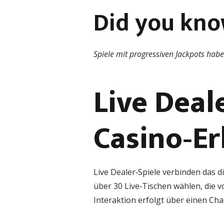
Did you kn
Spiele mit progressiven Jackpots haben 
Live Deal
Casino‑Er
Live Dealer‑Spiele verbinden das d
über 30 Live‑Tischen wählen, die v
Interaktion erfolgt über einen Cha