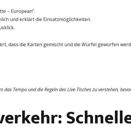
ette – European“.
lich und erklärt die Einsatzmöglichkeiten.
sklick.
ert, dass die Karten gemischt und die Würfel geworfen wer
 um das Tempo und die Regeln des Live‑Tisches zu verstehen, bevo
erkehr: Schnell