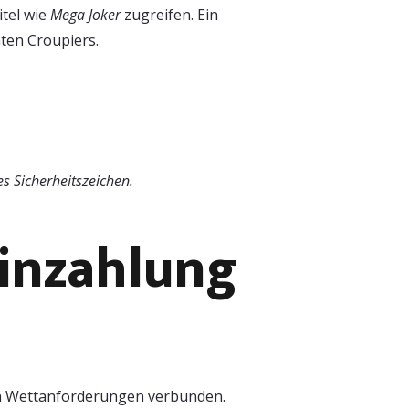
itel wie
Mega Joker
zugreifen. Ein
hten Croupiers.
es Sicherheitszeichen.
Einzahlung
en Wettanforderungen verbunden.