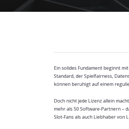
Ein solides Fundament beginnt mit
Standard, der Spiel­fairness, Date
können beruhigt auf einem regulier
Doch nicht jede Lizenz allein macht
mehr als 50 Software‑Partnern – da
Slot‑Fans als auch Liebhaber von L