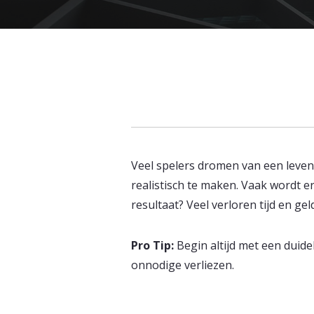
Veel spelers dromen van een leve
realistisch te maken. Vaak wordt 
resultaat? Veel verloren tijd en geld
Pro Tip:
Begin altijd met een duidel
onnodige verliezen.