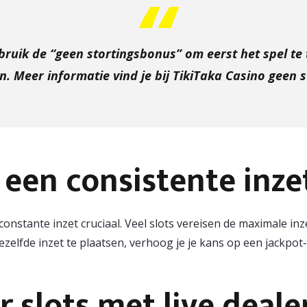
bruik de “geen stortingsbonus” om eerst het spel te
en. Meer informatie vind je bij
TikiTaka Casino geen 
 een consistente inze
constante inzet cruciaal. Veel slots vereisen de maximale i
zelfde inzet te plaatsen, verhoog je je kans op een jackpot‑
 slots met live dealer