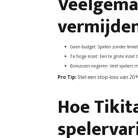
Veelgemaa
vermijde
Geen budget: Spelen zonder limiet l
Te hoge inzet: Een te grote inzet t
Bonussen negeren: Veel spelers mi
Pro Tip:
Stel een stop‑loss van 20 %
Hoe Tikit
spelervar