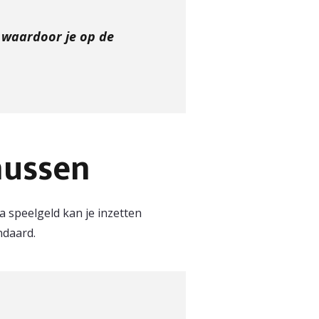
 waardoor je op de
nussen
a speelgeld kan je inzetten
ndaard.