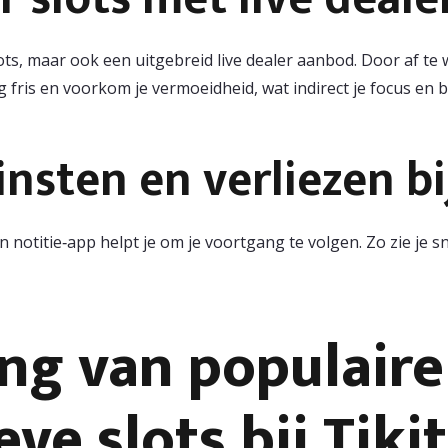
lots, maar ook een uitgebreid live dealer aanbod. Door af te 
ng fris en voorkom je vermoeidheid, wat indirect je focus en 
insten en verliezen bi
notitie‑app helpt je om je voortgang te volgen. Zo zie je sn
ing van populaire
ve slots bij Tiki