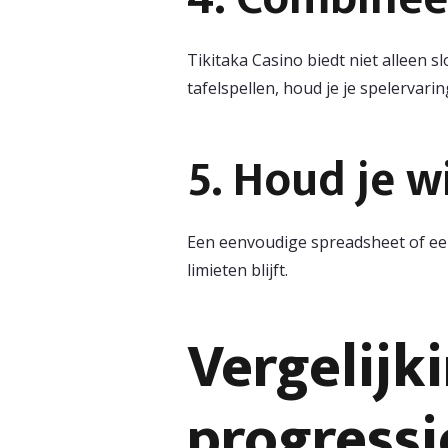
Tikitaka Casino biedt niet alleen s
tafelspellen, houd je je spelervari
5. Houd je w
Een eenvoudige spreadsheet of een 
limieten blijft.
Vergelijk
progressie