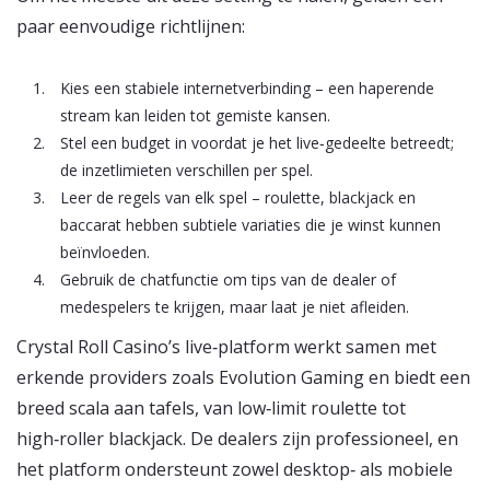
paar eenvoudige richtlijnen:
Kies een stabiele internetverbinding – een haperende
stream kan leiden tot gemiste kansen.
Stel een budget in voordat je het live‑gedeelte betreedt;
de inzetlimieten verschillen per spel.
Leer de regels van elk spel – roulette, blackjack en
baccarat hebben subtiele variaties die je winst kunnen
beïnvloeden.
Gebruik de chatfunctie om tips van de dealer of
medespelers te krijgen, maar laat je niet afleiden.
Crystal Roll Casino’s live‑platform werkt samen met
erkende providers zoals Evolution Gaming en biedt een
breed scala aan tafels, van low‑limit roulette tot
high‑roller blackjack. De dealers zijn professioneel, en
het platform ondersteunt zowel desktop‑ als mobiele