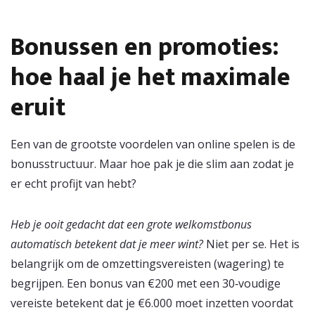
Bonussen en promoties:
hoe haal je het maximale
eruit
Een van de grootste voordelen van online spelen is de
bonusstructuur. Maar hoe pak je die slim aan zodat je
er echt profijt van hebt?
Heb je ooit gedacht dat een grote welkomstbonus
automatisch betekent dat je meer wint?
Niet per se. Het is
belangrijk om de omzettingsvereisten (wagering) te
begrijpen. Een bonus van €200 met een 30‑voudige
vereiste betekent dat je €6.000 moet inzetten voordat