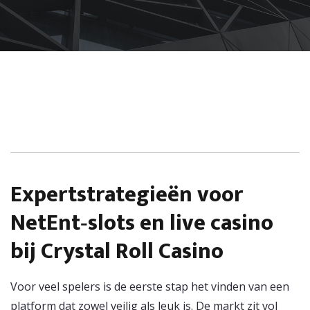
Expertstrategieën voor
NetEnt‑slots en live casino
bij Crystal Roll Casino
Voor veel spelers is de eerste stap het vinden van een
platform dat zowel veilig als leuk is. De markt zit vol