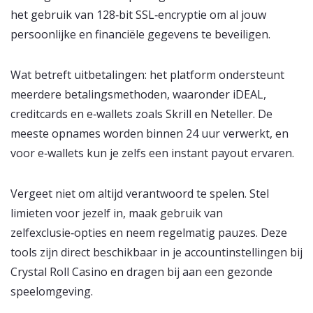
het gebruik van 128‑bit SSL‑encryptie om al jouw
persoonlijke en financiële gegevens te beveiligen.
Wat betreft uitbetalingen: het platform ondersteunt
meerdere betalingsmethoden, waaronder iDEAL,
creditcards en e‑wallets zoals Skrill en Neteller. De
meeste opnames worden binnen 24 uur verwerkt, en
voor e‑wallets kun je zelfs een instant payout ervaren.
Vergeet niet om altijd verantwoord te spelen. Stel
limieten voor jezelf in, maak gebruik van
zelfexclusie‑opties en neem regelmatig pauzes. Deze
tools zijn direct beschikbaar in je accountinstellingen bij
Crystal Roll Casino en dragen bij aan een gezonde
speelomgeving.