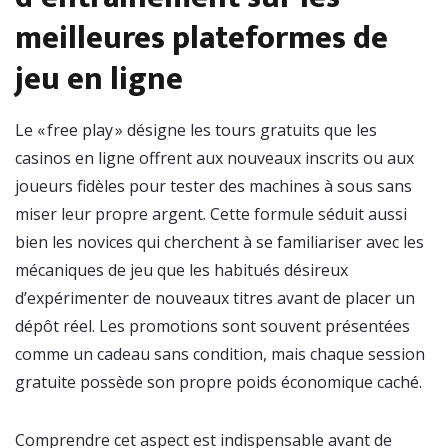
meilleures plateformes de
jeu en ligne
Le « free play » désigne les tours gratuits que les
casinos en ligne offrent aux nouveaux inscrits ou aux
joueurs fidèles pour tester des machines à sous sans
miser leur propre argent. Cette formule séduit aussi
bien les novices qui cherchent à se familiariser avec les
mécaniques de jeu que les habitués désireux
d’expérimenter de nouveaux titres avant de placer un
dépôt réel. Les promotions sont souvent présentées
comme un cadeau sans condition, mais chaque session
gratuite possède son propre poids économique caché.
Comprendre cet aspect est indispensable avant de