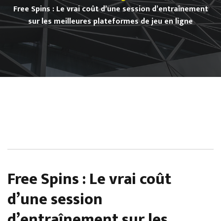
Free Spins : Le vrai coût d’une session d’entraînement
sur les meilleures plateformes de jeu en ligne
Free Spins : Le vrai coût
d’une session
d’entraînement sur les