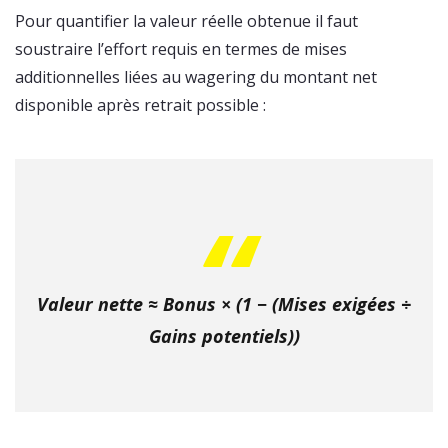
Pour quantifier la valeur réelle obtenue il faut
soustraire l’effort requis en termes de mises
additionnelles liées au wagering du montant net
disponible après retrait possible :
Valeur nette ≈ Bonus × (1 − (Mises exigées ÷
Gains potentiels))