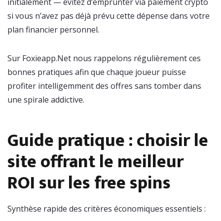
initialement — évitez d’emprunter via paiement crypto
si vous n’avez pas déjà prévu cette dépense dans votre
plan financier personnel.
Sur Foxieapp.Net nous rappelons régulièrement ces
bonnes pratiques afin que chaque joueur puisse
profiter intelligemment des offres sans tomber dans
une spirale addictive.
Guide pratique : choisir le
site offrant le meilleur
ROI sur les free spins
Synthèse rapide des critères économiques essentiels :