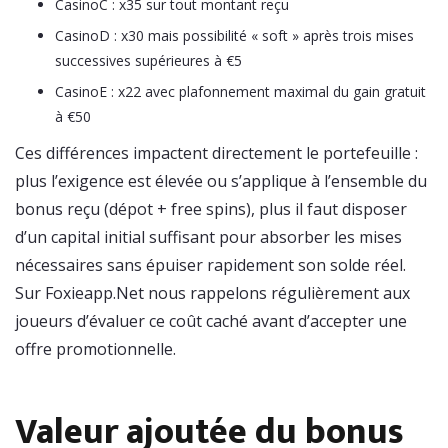
CasinoC : x35 sur tout montant reçu
CasinoD : x30 mais possibilité « soft » après trois mises
successives supérieures à €5
CasinoE : x22 avec plafonnement maximal du gain gratuit
à €50
Ces différences impactent directement le portefeuille :
plus l’exigence est élevée ou s’applique à l’ensemble du
bonus reçu (dépot + free spins), plus il faut disposer
d’un capital initial suffisant pour absorber les mises
nécessaires sans épuiser rapidement son solde réel.
Sur Foxieapp.Net nous rappelons régulièrement aux
joueurs d’évaluer ce coût caché avant d’accepter une
offre promotionnelle.
Valeur ajoutée du bonus