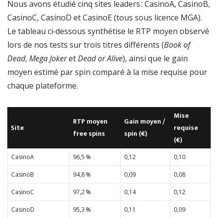
Nous avons étudié cinq sites leaders : CasinoA, CasinoB,
CasinoC, CasinoD et CasinoE (tous sous licence MGA).
Le tableau ci‑dessous synthétise le RTP moyen observé
lors de nos tests sur trois titres différents (
Book of
Dead
,
Mega Joker
et
Dead or Alive
), ainsi que le gain
moyen estimé par spin comparé à la mise requise pour
chaque plateforme.
Mise
RTP moyen
Gain moyen /
Site
requise
free spins
spin (€)
(€)
CasinoA
96,5 %
0,12
0,10
CasinoB
94,8 %
0,09
0,08
CasinoC
97,2 %
0,14
0,12
CasinoD
95,3 %
0,11
0,09