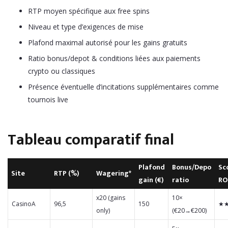
RTP moyen spécifique aux free spins
Niveau et type d’exigences de mise
Plafond maximal autorisé pour les gains gratuits
Ratio bonus/depot & conditions liées aux paiements
crypto ou classiques
Présence éventuelle d’incitations supplémentaires comme
tournois live
Tableau comparatif final
Plafond
Bonus/Depo
Sc
Site
RTP (%)
Wagering*
gain (€)
ratio
RO
x20 (gains
10×
CasinoA
96,5
150
★
only)
(€20→€200)