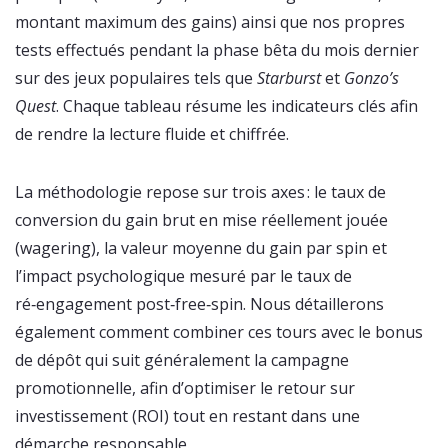
montant maximum des gains) ainsi que nos propres
tests effectués pendant la phase bêta du mois dernier
sur des jeux populaires tels que
Starburst
et
Gonzo’s
Quest
. Chaque tableau résume les indicateurs clés afin
de rendre la lecture fluide et chiffrée.
La méthodologie repose sur trois axes : le taux de
conversion du gain brut en mise réellement jouée
(wagering), la valeur moyenne du gain par spin et
l’impact psychologique mesuré par le taux de
ré‑engagement post‑free‑spin. Nous détaillerons
également comment combiner ces tours avec le bonus
de dépôt qui suit généralement la campagne
promotionnelle, afin d’optimiser le retour sur
investissement (ROI) tout en restant dans une
démarche responsable.