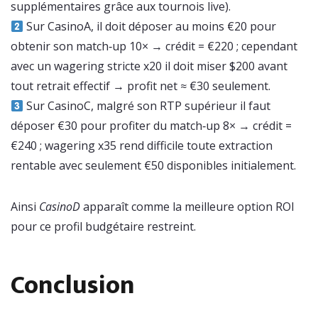
supplémentaires grâce aux tournois live).
Sur CasinoA, il doit déposer au moins €20 pour
obtenir son match‑up 10× → crédit = €220 ; cependant
avec un wagering stricte x20 il doit miser $200 avant
tout retrait effectif → profit net ≈ €30 seulement.
Sur CasinoC, malgré son RTP supérieur il faut
déposer €30 pour profiter du match‑up 8× → crédit =
€240 ; wagering x35 rend difficile toute extraction
rentable avec seulement €50 disponibles initialement.
Ainsi
CasinoD
apparaît comme la meilleure option ROI
pour ce profil budgétaire restreint.
Conclusion