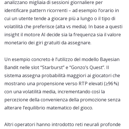
analizzano migliaia di sessioni giornaliere per
identificare pattern ricorrenti – ad esempio l’orario in
cui un utente tende a giocare più a lungo o il tipo di
volatilità che preferisce (alta vs media). In base a questi
insight il motore AI decide sia la frequenza sia il valore
monetario dei giri gratuiti da assegnare.
Un esempio concreto è l’utilizzo del modello Bayesian
Bandit nelle slot “Starburst” e “Gonzo’s Quest”. Il
sistema assegna probabilità maggiori ai giocatori che
mostrano una propensione verso RTP elevati (≥96 %)
con una volatilità media, incrementando così la
percezione della convenienza della promozione senza
alterare l’equilibrio matematico del gioco.
Altri operatori hanno introdotto reti neurali profonde