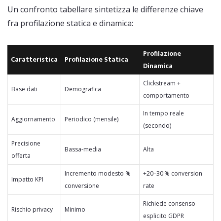
Un confronto tabellare sintetizza le differenze chiave
fra profilazione statica e dinamica:
Profilazione
Caratteristica
Profilazione Statica
Dinamica
Clickstream +
Base dati
Demografica
comportamento
In tempo reale
Aggiornamento
Periodico (mensile)
(secondo)
Precisione
Bassa‑media
Alta
offerta
Incremento modesto %
+20–30 % conversion
Impatto KPI
conversione
rate
Richiede consenso
Rischio privacy
Minimo
esplicito GDPR