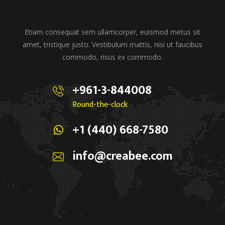
Etiam consequat sem ullamcorper, euismod metus sit
amet, tristique justo. Vestibulum mattis, nisi ut faucibus
commodo, risus ex commodo.
+961-3-844008
Round-the-clock
+1 (440) 668-7580
info@creabee.com