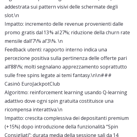
addestrata sui pattern visivi delle schermate degli
slot.\n
Impatto: incremento delle revenue provenienti dalle
promo gratis dal 13 % al 27%; riduzione della churn rate
mensile dall’7\% al’3\%. \n
Feedback utenti: rapporto interno indica una
percezione positiva sulla pertinenza delle offerte pari
all’88\%; molti segnalano apprezzamento soprattutto
sulle free spins legate ai temi fantasy.\n\n###
Casinò EuroJackpotClub
Algoritmo: reinforcement learning usando Q‑learning
adattivo dove ogni spin gratuita costituisce una
ricompensa interattiva.\n
Impatto: crescita complessiva dei depositanti premium
(+15%) dopo introduzione della funzionalità “Spin
Consigliati”; durata media della sessione salì da 14