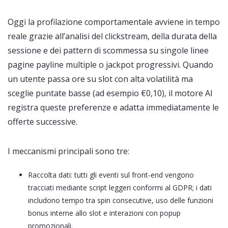
Oggi la profilazione comportamentale avviene in tempo
reale grazie all’analisi del clickstream, della durata della
sessione e dei pattern di scommessa su singole linee
pagine payline multiple o jackpot progressivi. Quando
un utente passa ore su slot con alta volatilità ma
sceglie puntate basse (ad esempio €0,10), il motore AI
registra queste preferenze e adatta immediatamente le
offerte successive.
I meccanismi principali sono tre:
Raccolta dati: tutti gli eventi sul front‑end vengono
tracciati mediante script leggeri conformi al GDPR; i dati
includono tempo tra spin consecutive, uso delle funzioni
bonus interne allo slot e interazioni con popup
promozionali.