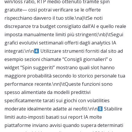
win/loss ratio, RTP medio ottenuto tramite spin
gratuite— così potrai verificare se le offerte
rispecchiano davvero il tuo stile.\na)\tSe noti
discrepanze tra budget consigliato dall’AI e quello reale
imposta manualmente limiti più stringenti;\nb)\tSegui
grafici evolutivi settimanali offerti dagli analytics IA
integrati.\n\n
Utilizzare strumenti forniti dal sito ad
esempio sezioni chiamate “Consigli giornalieri” o
widget “Spin suggeriti” mostrano quali slot hanno
maggiore probabilità secondo lo storico personale tua
performance recente.\nn)\tQueste funzioni sono
spesso alimentiate da modelli predittivi
specificatamente tarati sui giochi con volatilities
moderate idealmente adatte ai neofiti.\n\n
Stabilire
limiti auto‑imposti basati sui report IA molte
piattaforme inviano avvisi quando supera determinati