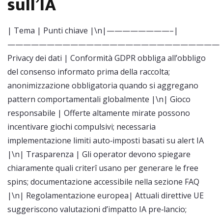
sull’IA
| Tema | Punti chiave |\n|————————–|
————————————————————————————
Privacy dei dati | Conformità GDPR obbliga all’obbligo
del consenso informato prima della raccolta;
anonimizzazione obbligatoria quando si aggregano
pattern comportamentali globalmente |\n| Gioco
responsabile | Offerte altamente mirate possono
incentivare giochi compulsivi; necessaria
implementazione limiti auto‑imposti basati su alert IA
|\n| Trasparenza | Gli operator devono spiegare
chiaramente quali criterî usano per generare le free
spins; documentazione accessibile nella sezione FAQ
|\n| Regolamentazione europea| Attuali direttive UE
suggeriscono valutazioni d’impatto IA pre‑lancio;