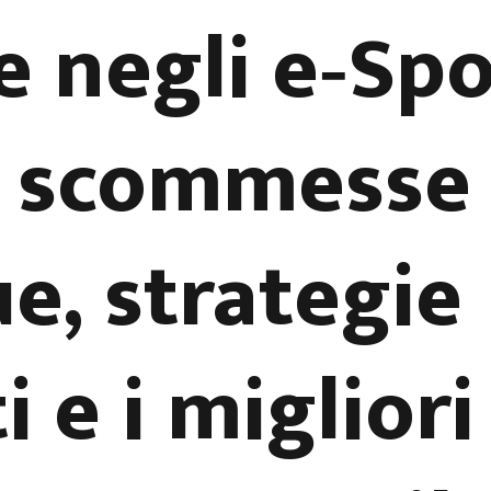
e negli e‑Sp
: scommesse
e, strategie
i e i migliori