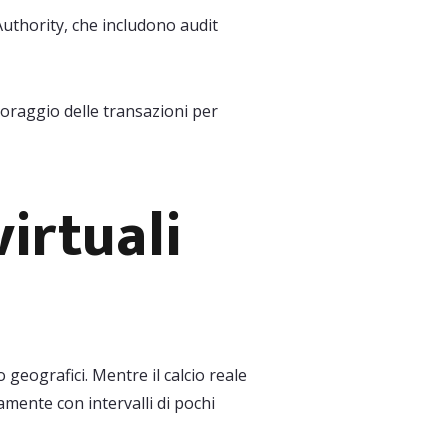
Authority, che includono audit
oraggio delle transazioni per
virtuali
 geografici. Mentre il calcio reale
tamente con intervalli di pochi