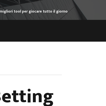
migliori tool per giocare tutto il giorno
Betting