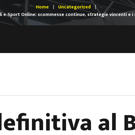
Home
Uncategorized
li e‑Sport Online: scommesse continue, strategie vincenti e i 
efinitiva al 