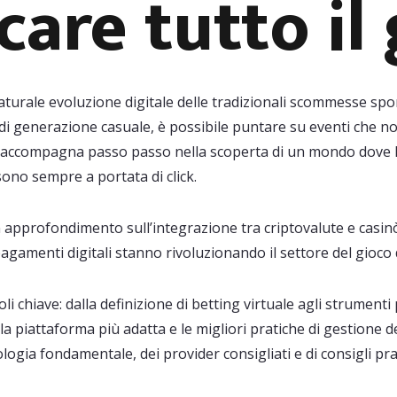
care tutto il
naturale evoluzione digitale delle tradizionali scommesse spor
 di generazione casuale, è possibile puntare su eventi che 
ti accompagna passo passo nella scoperta di un mondo dove 
sono sempre a portata di click.
pprofondimento sull’integrazione tra criptovalute e casinò o
agamenti digitali stanno rivoluzionando il settore del gioco 
li chiave: dalla definizione di betting virtuale agli strumenti 
a piattaforma più adatta e le migliori pratiche di gestione de
gia fondamentale, dei provider consigliati e di consigli prat