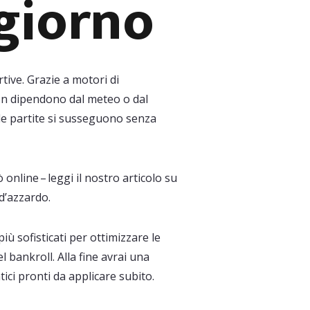
 giorno
tive. Grazie a motori di
non dipendono dal meteo o dal
le partite si susseguono senza
nline – leggi il nostro articolo su
d’azzardo.
più sofisticati per ottimizzare le
l bankroll. Alla fine avrai una
ici pronti da applicare subito.