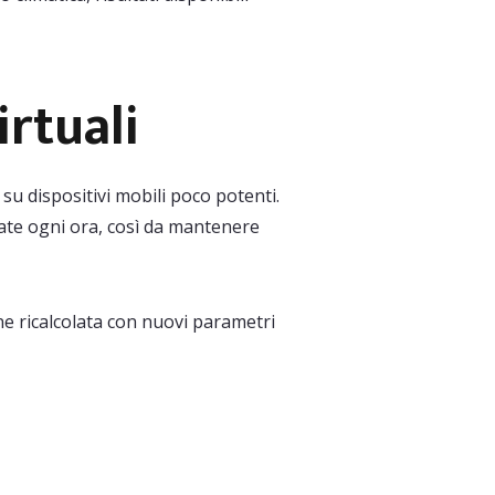
irtuali
su dispositivi mobili poco potenti.
ornate ogni ora, così da mantenere
ene ricalcolata con nuovi parametri