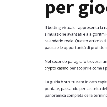
per gio
Il betting virtuale rappresenta la 
simulazione avanzati e a algoritmi
calendario reale. Questo articolo 
pausa e le opportunità di profitto 
Nel secondo paragrafo troverai un a
crypto casino
per scoprire come i p
La guida è strutturata in otto capito
puntate, passando per la scelta dell
panoramica completa della terminolo