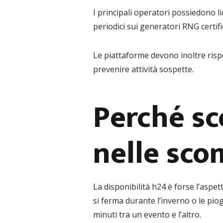
I principali operatori possiedono l
periodici sui generatori RNG certif
Le piattaforme devono inoltre risp
prevenire attività sospette.
Perché sce
nelle sco
La disponibilità h24 è forse l’aspet
si ferma durante l’inverno o le piogg
minuti tra un evento e l’altro.