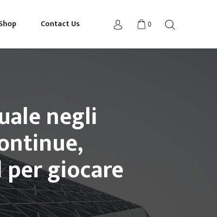
Shop
Contact Us
0
uale negli
ontinue,
l per giocare