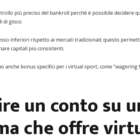
rollo più preciso del bankroll perché è possibile decidere q
 di gioco.
o inferiori rispetto ai mercati tradizionali; questo permette
re capitali più consistenti.
 anche bonus specifici per i virtual sport, come “wagering f
re un conto su u
ma che offre virt