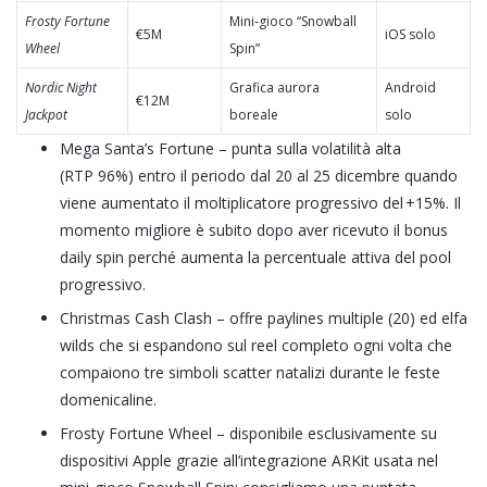
Frosty Fortune
Mini‑gioco “Snowball
€5M
iOS solo
Wheel
Spin”
Nordic Night
Grafica aurora
Android
€12M
Jackpot
boreale
solo
Mega Santa’s Fortune – punta sulla volatilità alta
(RTP 96%) entro il periodo dal 20 al 25 dicembre quando
viene aumentato il moltiplicatore progressivo del +15%. Il
momento migliore è subito dopo aver ricevuto il bonus
daily spin perché aumenta la percentuale attiva del pool
progressivo.
Christmas Cash Clash – offre paylines multiple (20) ed elfa
wilds che si espandono sul reel completo ogni volta che
compaiono tre simboli scatter natalizi durante le feste
domenicaline.
Frosty Fortune Wheel – disponibile esclusivamente su
dispositivi Apple grazie all’integrazione ARKit usata nel