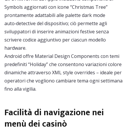
Symbols aggiornati con icone “Christmas Tree”
prontamente adattabili alle palette dark mode
auto‑detective del dispositivo; ciò permette agli
sviluppatori di inserire animazioni festive senza
scrivere codice aggiuntivo per ciascun modello
hardware.
Android offre Material Design Components con temi
predefiniti “Holiday” che consentono variazioni colore
dinamiche attraverso XML style overrides – ideale per
operatori che vogliono cambiare tema ogni settimana
fino alla vigilia.
Facilità di navigazione nei
menù dei casinò