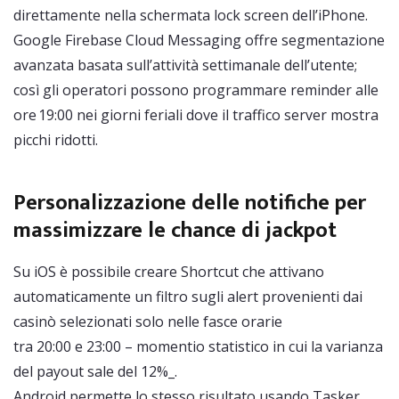
direttamente nella schermata lock screen dell’iPhone.
Google Firebase Cloud Messaging offre segmentazione
avanzata basata sull’attività settimanale dell’utente;
così gli operatori possono programmare reminder alle
ore 19:00 nei giorni feriali dove il traffico server mostra
picchi ridotti.
Personalizzazione delle notifiche per
massimizzare le chance di jackpot
Su iOS è possibile creare Shortcut che attivano
automaticamente un filtro sugli alert provenienti dai
casinò selezionati solo nelle fasce orarie
tra 20:00 e 23:00 – momentio statistico in cui la varianza
del payout sale del 12%_.
Android permette lo stesso risultato usando Tasker