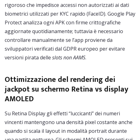
rigoroso che impedisce accessi non autorizzati ai dati
biometrici utilizzati per KYC rapido (FaceID). Google Play
Protect analizza ogni APK con firme crittografiche
aggiornate quotidianamente; tuttavia è necessario
controllare manualmente se l’app proviene da
sviluppatori verificati dal GDPR europeo per evitare
versioni pirata delle
slots non AAMS
.
Ottimizzazione del rendering dei
jackpot su schermo Retina vs display
AMOLED
Su Retina Display gli effetti “luccicanti” dei numeri
vincenti mantengono una densità pixel costante anche
quando si scala il layout in modalità portrait durante
una partita notturna. Gli schermi AMOLED presenti sui