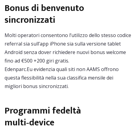
Bonus di benvenuto
sincronizzati
Molti operatori consentono l’utilizzo dello stesso codice
referral sia sull’app iPhone sia sulla versione tablet
Android senza dover richiedere nuovi bonus welcome
fino ad €500 +200 giri gratis.
Edenparc.Eu evidenzia quali siti non AAMS offrono
questa flessibilità nella sua classifica mensile dei
migliori bonus sincronizzati.
Programmi fedeltà
multi‑device