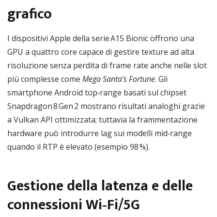
grafico
I dispositivi Apple della serie A15 Bionic offrono una
GPU a quattro core capace di gestire texture ad alta
risoluzione senza perdita di frame rate anche nelle slot
più complesse come
Mega Santa’s Fortune
. Gli
smartphone Android top‑range basati sul chipset
Snapdragon 8 Gen 2 mostrano risultati analoghi grazie
a Vulkan API ottimizzata; tuttavia la frammentazione
hardware può introdurre lag sui modelli mid‑range
quando il RTP è elevato (esempio 98 %).
Gestione della latenza e delle
connessioni Wi‑Fi/5G