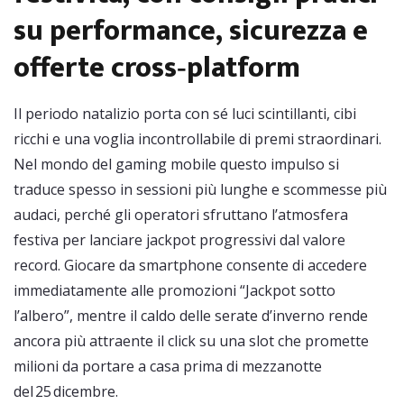
su performance, sicurezza e
offerte cross‑platform
Il periodo natalizio porta con sé luci scintillanti, cibi
ricchi e una voglia incontrollabile di premi straordinari.
Nel mondo del gaming mobile questo impulso si
traduce spesso in sessioni più lunghe e scommesse più
audaci, perché gli operatori sfruttano l’atmosfera
festiva per lanciare jackpot progressivi dal valore
record. Giocare da smartphone consente di accedere
immediatamente alle promozioni “Jackpot sotto
l’albero”, mentre il caldo delle serate d’inverno rende
ancora più attraente il click su una slot che promette
milioni da portare a casa prima di mezzanotte
del 25 dicembre.