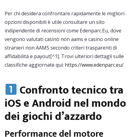
Per chi desidera confrontare rapidamente le migliori
opzioni disponibili è utile consultare un sito
indipendente di recensioni come Edenparc.Eu, dove
vengono valutati casinò non aams e casino online
stranieri non AAMS secondo criteri trasparenti di
affidabilità e payout[^1]. Trovi ulteriori dettagli sulle
classifiche aggiornate qui:
https://www.edenparc.eu/
Confronto tecnico tra
iOS e Android nel mondo
dei giochi d’azzardo
Performance del motore