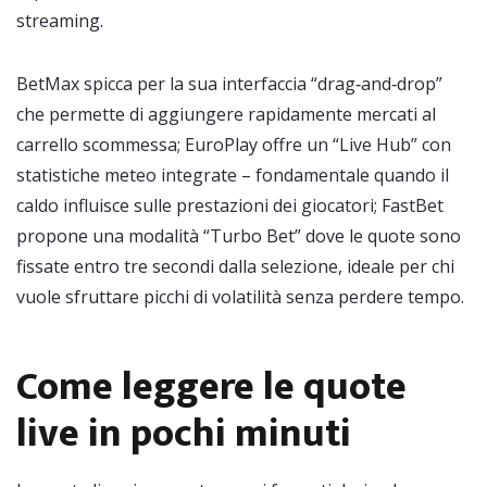
streaming.
BetMax spicca per la sua interfaccia “drag‑and‑drop”
che permette di aggiungere rapidamente mercati al
carrello scommessa; EuroPlay offre un “Live Hub” con
statistiche meteo integrate – fondamentale quando il
caldo influisce sulle prestazioni dei giocatori; FastBet
propone una modalità “Turbo Bet” dove le quote sono
fissate entro tre secondi dalla selezione, ideale per chi
vuole sfruttare picchi di volatilità senza perdere tempo.
Come leggere le quote
live in pochi minuti