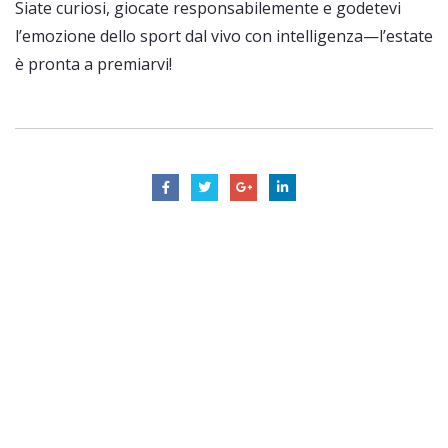
Siate curiosi, giocate responsabilemente e godetevi
l’emozione dello sport dal vivo con intelligenza—l’estate
è pronta a premiarvi!