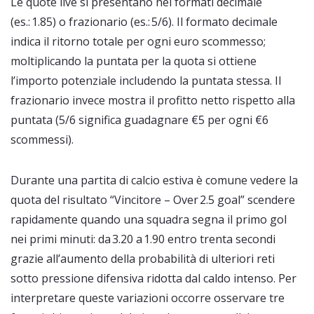
Le quote live si presentano nei formati decimale
(es.: 1.85) o frazionario (es.: 5/6). Il formato decimale
indica il ritorno totale per ogni euro scommesso;
moltiplicando la puntata per la quota si ottiene
l’importo potenziale includendo la puntata stessa. Il
frazionario invece mostra il profitto netto rispetto alla
puntata (5/6 significa guadagnare €5 per ogni €6
scommessi).
Durante una partita di calcio estiva è comune vedere la
quota del risultato “Vincitore – Over 2.5 goal” scendere
rapidamente quando una squadra segna il primo gol
nei primi minuti: da 3.20 a 1.90 entro trenta secondi
grazie all’aumento della probabilità di ulteriori reti
sotto pressione difensiva ridotta dal caldo intenso. Per
interpretare queste variazioni occorre osservare tre