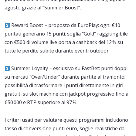
agosto grazie al “Summer Boost”.
Reward Boost – proposto da EuroPlay: ogni €10
puntati generano 15 punti; soglia “Gold” raggiungibile
con €500 di volume live porta a cashback del 12 % su
tutte le perdite subite durante eventi outdoor.
Summer Loyalty – esclusivo su FastBet: punti doppi
su mercati “Over/Under” durante partite al tramonto;
possibilità di trasformare i punti direttamente in giri
gratuiti su slot machine con jackpot progressivo fino a
€50 000 e RTP superiore al 97 %.
I criteri usati per valutare questi programmi includono
tasso di conversione punti‑euro, soglie realistiche da