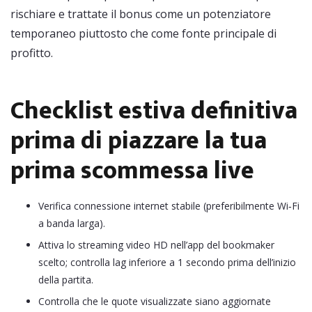
rischiare e trattate il bonus come un potenziatore
temporaneo piuttosto che come fonte principale di
profitto.
Checklist estiva definitiva
prima di piazzare la tua
prima scommessa live
Verifica connessione internet stabile (preferibilmente Wi‑Fi
a banda larga).
Attiva lo streaming video HD nell’app del bookmaker
scelto; controlla lag inferiore a 1 secondo prima dell’inizio
della partita.
Controlla che le quote visualizzate siano aggiornate