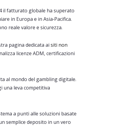
24 il fatturato globale ha superato
are in Europa e in Asia‑Pacifica.
ono reale valore e sicurezza.
stra pagina dedicata ai
siti non
alizza licenze ADM, certificazioni
lta al mondo del gambling digitale.
i una leva competitiva
stema a punti alle soluzioni basate
 un semplice deposito in un vero