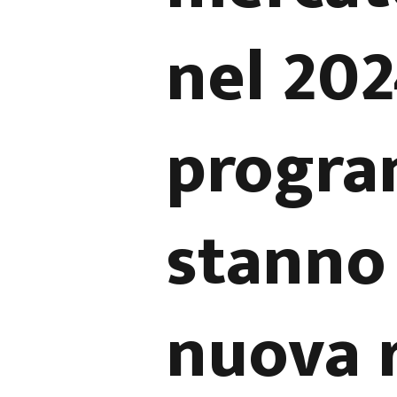
nel 202
progra
stanno
nuova 