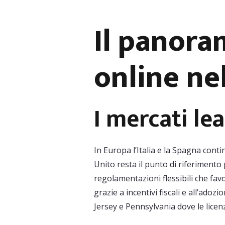
Il panora
online ne
I mercati le
In Europa l’Italia e la Spagna cont
Unito resta il punto di riferimento
regolamentazioni flessibili che favo
grazie a incentivi fiscali e all’ado
Jersey e Pennsylvania dove le licen