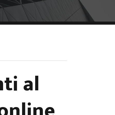
ti al
online