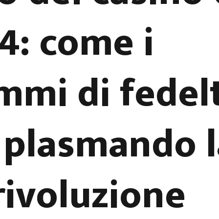
4: come i
mmi di fedel
 plasmando l
rivoluzione