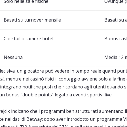
Solo nelle sale fisiche
Ovunque (
Basati su turnover mensile
Basati su a
Cocktail o camere hotel
Bonus cash
Nessuna
Media 12 
 è decisiva: un giocatore può vedere in tempo reale quanti p
st
, mentre nei casinò fisici il conteggio avviene solo alla fine
le integrano notifiche push che ricordano agli utenti quand
n bonus “double points” legato a eventi sportivi live.
Krejcik indicano che i programmi ben strutturati aumentano il 
dente nei dati di Betway: dopo aver introdotto un programma VI