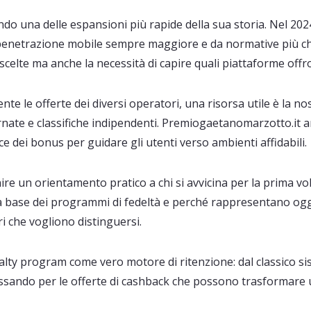
endo una delle espansioni più rapide della sua storia. Nel 20
a penetrazione mobile sempre maggiore e da normative più chi
 scelte ma anche la necessità di capire quali piattaforme offr
te le offerte dei diversi operatori, una risorsa utile è la no
rnate e classifiche indipendenti. Premiogaetanomarzotto.it an
 dei bonus per guidare gli utenti verso ambienti affidabili.
nire un orientamento pratico a chi si avvicina per la prima vo
a base dei programmi di fedeltà e perché rappresentano ogg
i che vogliono distinguersi.
yalty program come vero motore di ritenzione: dal classico si
 passando per le offerte di cashback che possono trasformare