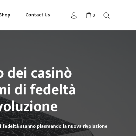
Shop
Contact Us
0
o dei casinò
i di fedeltà
voluzione
di fedeltà stanno plasmando la nuova rivoluzione