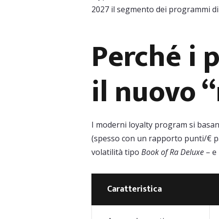
2027 il segmento dei programmi di f
Perché i 
il nuovo 
I moderni loyalty program si basan
(spesso con un rapporto punti/€ pari
volatilità tipo
Book of Ra Deluxe
– e 
Caratteristica