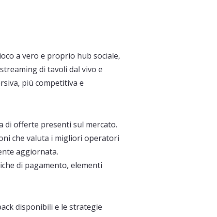
ioco a vero e proprio hub sociale,
 streaming di tavoli dal vivo e
rsiva, più competitiva e
a di offerte presenti sul mercato.
sioni che valuta i migliori operatori
ente aggiornata.
litiche di pagamento, elementi
ck disponibili e le strategie