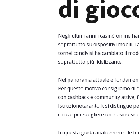
di gioc
Negli ultimi anni i casinò online h
soprattutto su dispositivi mobili. La
tornei condivisi ha cambiato il modo
soprattutto più fidelizzante.
Nel panorama attuale è fondamentale
Per questo motivo consigliamo di 
con cashback e community attive, 
Istruzionetaranto.It si distingue pe
chiave per scegliere un “casino sic
In questa guida analizzeremo le ten