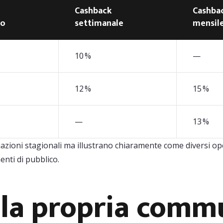
Cashback
Cashba
ro
settimanale
mensil
10 %
—
12 %
15 %
—
13 %
ariazioni stagionali ma illustrano chiaramente come diversi op
enti di pubblico.
 la propria comm