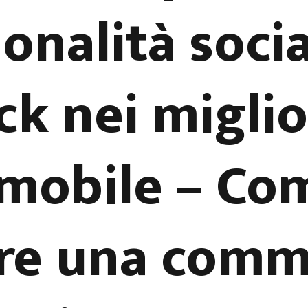
onalità social
k nei miglio
 mobile – Co
ire una com