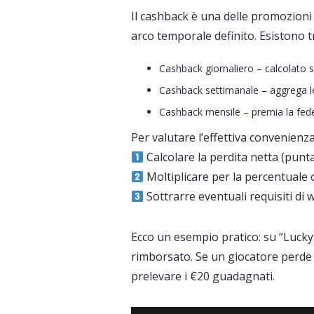
Il cashback è una delle promozioni
arco temporale definito. Esistono t
Cashback giornaliero – calcolato s
Cashback settimanale – aggrega le
Cashback mensile – premia la fedel
Per valutare l’effettiva convenienza
Calcolare la perdita netta (puntat
Moltiplicare per la percentuale o
Sottrarre eventuali requisiti di 
Ecco un esempio pratico: su “LuckyS
rimborsato. Se un giocatore perde
prelevare i €20 guadagnati.