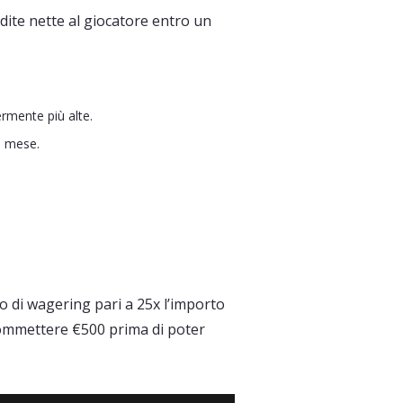
dite nette al giocatore entro un
rmente più alte.
l mese.
o di wagering pari a 25x l’importo
commettere €500 prima di poter