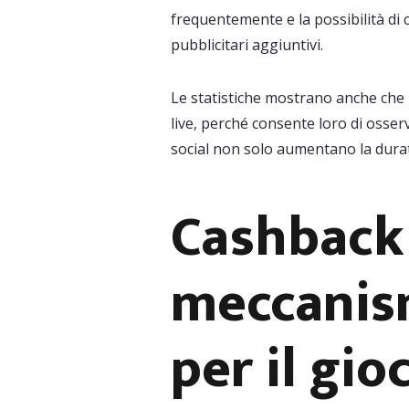
frequentemente e la possibilità di c
pubblicitari aggiuntivi.
Le statistiche mostrano anche che i
live, perché consente loro di osser
social non solo aumentano la durata
Cashback 
meccanism
per il gio