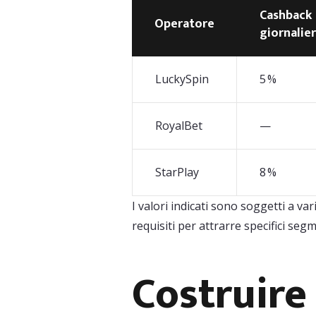
Cashback
Operatore
giornalie
LuckySpin
5 %
RoyalBet
—
StarPlay
8 %
I valori indicati sono soggetti a v
requisiti per attrarre specifici segm
Costruire