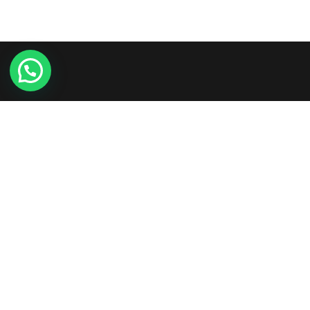
Etiam consequat sem ullamcorper, euismod metus sit
amet, tristique justo. Vestibulum mattis, nisi ut faucibus
commodo, risus ex commodo.