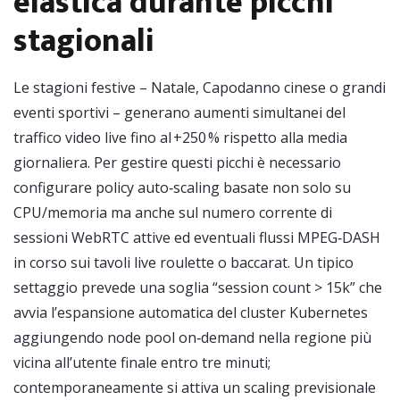
elastica durante picchi
stagionali
Le stagioni festive – Natale, Capodanno cinese o grandi
eventi sportivi – generano aumenti simultanei del
traffico video live fino al +250 % rispetto alla media
giornaliera. Per gestire questi picchi è necessario
configurare policy auto‑scaling basate non solo su
CPU/memoria ma anche sul numero corrente di
sessioni WebRTC attive ed eventuali flussi MPEG‑DASH
in corso sui tavoli live roulette o baccarat. Un tipico
settaggio prevede una soglia “session count > 15k” che
avvia l’espansione automatica del cluster Kubernetes
aggiungendo node pool on‑demand nella regione più
vicina all’utente finale entro tre minuti;
contemporaneamente si attiva un scaling previsionale