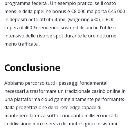
programma fedeltà . Un esempio pratico: se il costo
mensile della pipeline bonus è €8 000 ma porta €45 000
in depositi netti attribuitabili (wagering x30), il ROI
supera il 460 % rendendo sostenibile anche l’utilizzo
intensivo delle risorse spot durante le ore notturne
meno trafficate .
Conclusione
Abbiamo percorso tutti i passaggi fondamentali
necessari a trasformare un tradizionale casinò online in
una piattaforma cloud gaming altamente performante:
dalla progettazione della rete edge capace di
mantenere latenza sotto i cinquanta millisecondi alla
suddivisione micro‑servizi dei motori gioco e sistemi