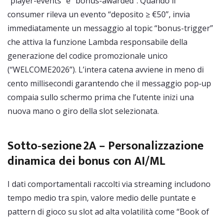
“player-events” e “bonus-awarded”. Quando il
consumer rileva un evento “deposito ≥ €50”, invia
immediatamente un messaggio al topic “bonus-trigger”
che attiva la funzione Lambda responsabile della
generazione del codice promozionale unico
(“WELCOME2026”). L’intera catena avviene in meno di
cento millisecondi garantendo che il messaggio pop‑up
compaia sullo schermo prima che l’utente inizi una
nuova mano o giro della slot selezionata.
Sotto‑sezione 2A – Personalizzazione
dinamica dei bonus con AI/ML
I dati comportamentali raccolti via streaming includono
tempo medio tra spin, valore medio delle puntate e
pattern di gioco su slot ad alta volatilità come “Book of