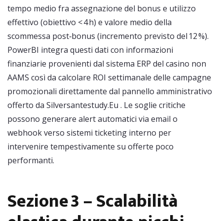
tempo medio fra assegnazione del bonus e utilizzo
effettivo (obiettivo < 4 h) e valore medio della
scommessa post‑bonus (incremento previsto del 12 %).
PowerBI integra questi dati con informazioni
finanziarie provenienti dal sistema ERP del casino non
AAMS così da calcolare ROI settimanale delle campagne
promozionali direttamente dal pannello amministrativo
offerto da Silversantestudy.Eu . Le soglie critiche
possono generare alert automatici via email o
webhook verso sistemi ticketing interno per
intervenire tempestivamente su offerte poco
performanti.
Sezione 3 – Scalabilità