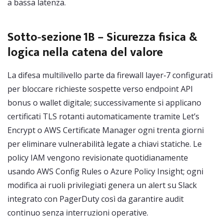
a bassa latenza.
Sotto‑sezione 1B – Sicurezza fisica &
logica nella catena del valore
La difesa multilivello parte da firewall layer‑7 configurati
per bloccare richieste sospette verso endpoint API
bonus o wallet digitale; successivamente si applicano
certificati TLS rotanti automaticamente tramite Let’s
Encrypt o AWS Certificate Manager ogni trenta giorni
per eliminare vulnerabilità legate a chiavi statiche. Le
policy IAM vengono revisionate quotidianamente
usando AWS Config Rules o Azure Policy Insight; ogni
modifica ai ruoli privilegiati genera un alert su Slack
integrato con PagerDuty così da garantire audit
continuo senza interruzioni operative.