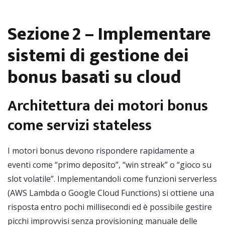
Sezione 2 – Implementare
sistemi di gestione dei
bonus basati su cloud
Architettura dei motori bonus
come servizi stateless
I motori bonus devono rispondere rapidamente a
eventi come “primo deposito”, “win streak” o “gioco su
slot volatile”. Implementandoli come funzioni serverless
(AWS Lambda o Google Cloud Functions) si ottiene una
risposta entro pochi millisecondi ed è possibile gestire
picchi improvvisi senza provisioning manuale delle