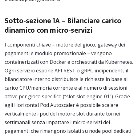
Sotto‑sezione 1A – Bilanciare carico
dinamico con micro‑servizi
I componenti chiave – motore del gioco, gateway dei
pagamenti e modulo promozionale – vengono
containerizzati con Docker e orchestrati da Kubernetes.
Ogni servizio espone API REST o gRPC indipendenti; il
bilanciatore interno distribuisce le richieste in base al
carico CPU/memoria corrente e al numero di sessioni
attive per gioco specifico (“slot‑slot‑engine‑01”). Grazie
agli Horizontal Pod Autoscaler è possibile scalare
verticalmente i pod del motore slot durante tornei
settimanali senza impattare i micro‑servizi dei
pagamenti che rimangono isolati su node pool dedicati