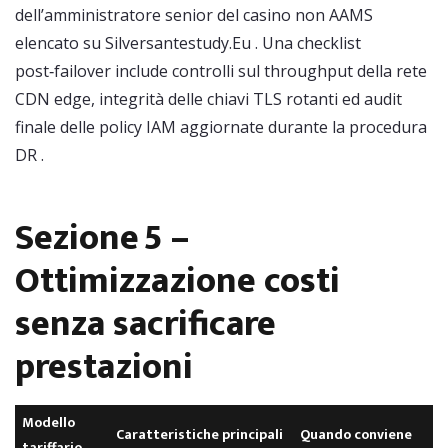
dell’amministratore senior del casino non AAMS
elencato su Silversantestudy.Eu . Una checklist
post‑failover include controlli sul throughput della rete
CDN edge, integrità delle chiavi TLS rotanti ed audit
finale delle policy IAM aggiornate durante la procedura
DR .
Sezione 5 ­–
Ottimizzazione costi
senza sacrificare
prestazioni
Modello
Caratteristiche principali
Quando conviene
tariffario