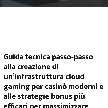
Guida tecnica passo‑passo
alla creazione di
un’infrastruttura cloud
gaming per casinò moderni e
alle strategie bonus più
efficaci per massimizzare