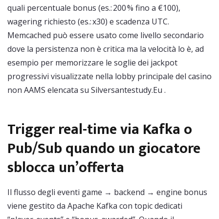
quali percentuale bonus (es.: 200 % fino a €100),
wagering richiesto (es.: x30) e scadenza UTC.
Memcached può essere usato come livello secondario
dove la persistenza non è critica ma la velocità lo è, ad
esempio per memorizzare le soglie dei jackpot
progressivi visualizzate nella lobby principale del casino
non AAMS elencata su Silversantestudy.Eu .
Trigger real-time via Kafka o
Pub/Sub quando un giocatore
sblocca un’offerta
Il flusso degli eventi game → backend → engine bonus
viene gestito da Apache Kafka con topic dedicati