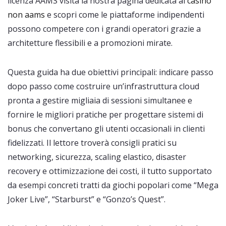
licenza AAMS visita la nostra pagina dedicata al
casino
non aams
e scopri come le piattaforme indipendenti
possono competere con i grandi operatori grazie a
architetture flessibili e a promozioni mirate.
Questa guida ha due obiettivi principali: indicare passo
dopo passo come costruire un’infrastruttura cloud
pronta a gestire migliaia di sessioni simultanee e
fornire le migliori pratiche per progettare sistemi di
bonus che convertano gli utenti occasionali in clienti
fidelizzati. Il lettore troverà consigli pratici su
networking, sicurezza, scaling elastico, disaster
recovery e ottimizzazione dei costi, il tutto supportato
da esempi concreti tratti da giochi popolari come “Mega
Joker Live”, “Starburst” e “Gonzo’s Quest”.