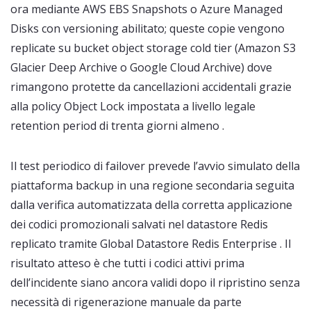
ora mediante AWS EBS Snapshots o Azure Managed
Disks con versioning abilitato; queste copie vengono
replicate su bucket object storage cold tier (Amazon S3
Glacier Deep Archive o Google Cloud Archive) dove
rimangono protette da cancellazioni accidentali grazie
alla policy Object Lock impostata a livello legale
retention period di trenta giorni almeno .
Il test periodico di failover prevede l’avvio simulato della
piattaforma backup in una regione secondaria seguita
dalla verifica automatizzata della corretta applicazione
dei codici promozionali salvati nel datastore Redis
replicato tramite Global Datastore Redis Enterprise . Il
risultato atteso è che tutti i codici attivi prima
dell’incidente siano ancora validi dopo il ripristino senza
necessità di rigenerazione manuale da parte