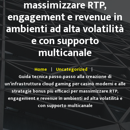
massimizzare RTP,
engagement e revenue in
ambienti ad alta volatilità
e con supporto
multicanale
Home
Uncategorized
Guida tecnica passo‑passo alla creazione di
un’infrastruttura cloud gaming per casinò moderni e alle
strategie bonus più efficaci per massimizzare RTP,
engagement e revenue in ambienti ad alta volatilità e
con supporto multicanale