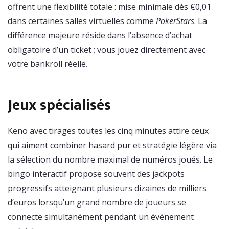
offrent une flexibilité totale : mise minimale dès €0,01
dans certaines salles virtuelles comme
PokerStars
. La
différence majeure réside dans l’absence d’achat
obligatoire d’un ticket ; vous jouez directement avec
votre bankroll réelle.
Jeux spécialisés
Keno avec tirages toutes les cinq minutes attire ceux
qui aiment combiner hasard pur et stratégie légère via
la sélection du nombre maximal de numéros joués. Le
bingo interactif propose souvent des jackpots
progressifs atteignant plusieurs dizaines de milliers
d’euros lorsqu’un grand nombre de joueurs se
connecte simultanément pendant un événement