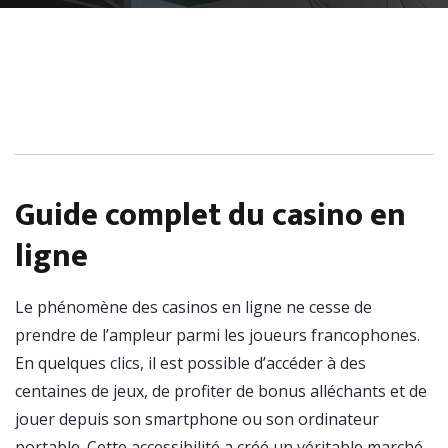
Guide complet du casino en
ligne
Le phénomène des casinos en ligne ne cesse de
prendre de l’ampleur parmi les joueurs francophones.
En quelques clics, il est possible d’accéder à des
centaines de jeux, de profiter de bonus alléchants et de
jouer depuis son smartphone ou son ordinateur
portable. Cette accessibilité a créé un véritable marché