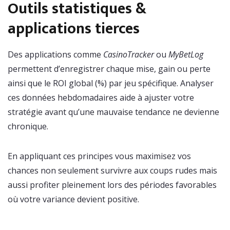
Outils statistiques &
applications tierces
Des applications comme
CasinoTracker
ou
MyBetLog
permettent d’enregistrer chaque mise, gain ou perte
ainsi que le ROI global (%) par jeu spécifique. Analyser
ces données hebdomadaires aide à ajuster votre
stratégie avant qu’une mauvaise tendance ne devienne
chronique.
En appliquant ces principes vous maximisez vos
chances non seulement survivre aux coups rudes mais
aussi profiter pleinement lors des périodes favorables
où votre variance devient positive.