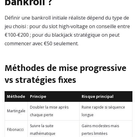
bankroll ?
Définir une bankroll initiale réaliste dépend du type de
jeu choisi : pour du slot high‑voltage on conseille entre
€100‑€200 ; pour du blackjack stratégique on peut
commencer avec €50 seulement.
Méthodes de mise progressive
vs stratégies fixes
Méthode
Principe
Risque principal
Doubler la mise après
Ruine rapide si séquence
Martingale
chaque perte
longue
Suivre la suite
Gains modestes mais
Fibonacci
mathématique
pertes limitées