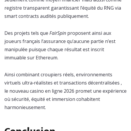
registre transparent garantissant l’équité du RNG via
smart contracts audités publiquement.
Des projets tels que
FairSpin
proposent ainsi aux
joueurs français l’assurance qu’aucune partie n’est
manipulée puisque chaque résultat est inscrit
immuable sur Ethereum.
Ainsi combinant croupiers réels, environnements
virtuels ultra‑réalistes et transactions décentralisées ,
le nouveau casino en ligne 2026 promet une expérience
où sécurité, équité et immersion cohabitent
harmonieusement.