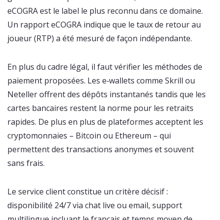
eCOGRA est le label le plus reconnu dans ce domaine.
Un rapport eCOGRA indique que le taux de retour au
joueur (RTP) a été mesuré de façon indépendante.
En plus du cadre légal, il faut vérifier les méthodes de
paiement proposées. Les e‑wallets comme Skrill ou
Neteller offrent des dépôts instantanés tandis que les
cartes bancaires restent la norme pour les retraits
rapides. De plus en plus de plateformes acceptent les
cryptomonnaies – Bitcoin ou Ethereum – qui
permettent des transactions anonymes et souvent
sans frais.
Le service client constitue un critère décisif :
disponibilité 24/7 via chat live ou email, support
multilingue incluant le français et temps moyen de