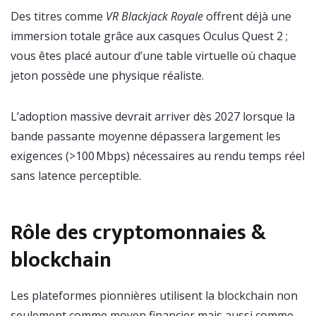
Des titres comme
VR Blackjack Royale
offrent déjà une
immersion totale grâce aux casques Oculus Quest 2 ;
vous êtes placé autour d’une table virtuelle où chaque
jeton possède une physique réaliste.
L’adoption massive devrait arriver dès 2027 lorsque la
bande passante moyenne dépassera largement les
exigences (>100 Mbps) nécessaires au rendu temps réel
sans latence perceptible.
Rôle des cryptomonnaies &
blockchain
Les plateformes pionnières utilisent la blockchain non
seulement comme moyen financier mais aussi comme