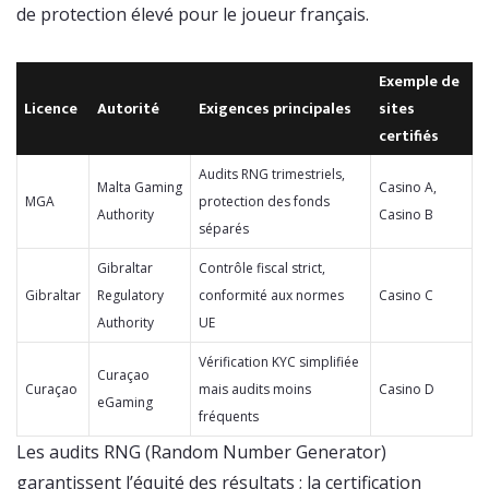
de protection élevé pour le joueur français.
Exemple de
Licence
Autorité
Exigences principales
sites
certifiés
Audits RNG trimestriels,
Malta Gaming
Casino A,
MGA
protection des fonds
Authority
Casino B
séparés
Gibraltar
Contrôle fiscal strict,
Gibraltar
Regulatory
conformité aux normes
Casino C
Authority
UE
Vérification KYC simplifiée
Curaçao
Curaçao
mais audits moins
Casino D
eGaming
fréquents
Les audits RNG (Random Number Generator)
garantissent l’équité des résultats ; la certification