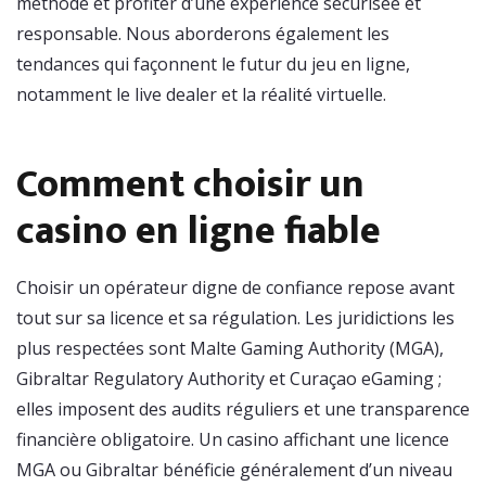
méthode et profiter d’une expérience sécurisée et
responsable. Nous aborderons également les
tendances qui façonnent le futur du jeu en ligne,
notamment le live dealer et la réalité virtuelle.
Comment choisir un
casino en ligne fiable
Choisir un opérateur digne de confiance repose avant
tout sur sa licence et sa régulation. Les juridictions les
plus respectées sont Malte Gaming Authority (MGA),
Gibraltar Regulatory Authority et Curaçao eGaming ;
elles imposent des audits réguliers et une transparence
financière obligatoire. Un casino affichant une licence
MGA ou Gibraltar bénéficie généralement d’un niveau