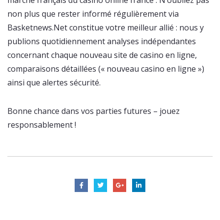
marché français du casino online france . N’oubliez pas
non plus que rester informé régulièrement via
Basketnews.Net constitue votre meilleur allié : nous y
publions quotidiennement analyses indépendantes
concernant chaque nouveau site de casino en ligne,
comparaisons détaillées (« nouveau casino en ligne »)
ainsi que alertes sécurité.
Bonne chance dans vos parties futures – jouez
responsablement !