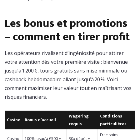
Les bonus et promotions
– comment en tirer profit
Les opérateurs rivalisent d’ingéniosité pour attirer
votre attention dès votre première visite : bienvenue
jusqu’à 1 200 €, tours gratuits sans mise minimale ou
cashback hebdomadaire allant jusqu’à 20 %. Voici
comment maximiser leur valeur tout en maîtrisant vos
risques financiers.
Wagering
Conditions
Casino
Bonus d’accueil
requis
particulières
Free spins
Casino
100% jusqu’à €500 +
30x dépôt +