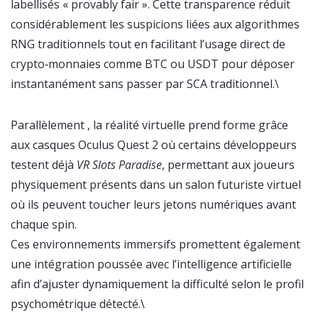
labellisés « provably fair ». Cette transparence réduit
considérablement les suspicions liées aux algorithmes
RNG traditionnels tout en facilitant l’usage direct de
crypto‑monnaies comme BTC ou USDT pour déposer
instantanément sans passer par SCA traditionnel.\
Parallèlement , la réalité virtuelle prend forme grâce
aux casques Oculus Quest 2 où certains développeurs
testent déjà
VR Slots Paradise
, permettant aux joueurs
physiquement présents dans un salon futuriste virtuel
où ils peuvent toucher leurs jetons numériques avant
chaque spin.
Ces environnements immersifs promettent également
une intégration poussée avec l’intelligence artificielle
afin d’ajuster dynamiquement la difficulté selon le profil
psychométrique détecté.\