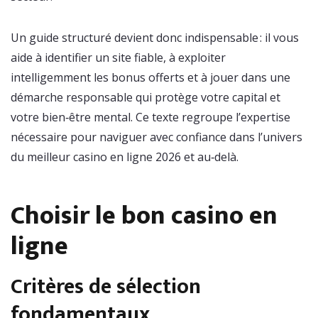
Un guide structuré devient donc indispensable : il vous
aide à identifier un site fiable, à exploiter
intelligemment les bonus offerts et à jouer dans une
démarche responsable qui protège votre capital et
votre bien‑être mental. Ce texte regroupe l’expertise
nécessaire pour naviguer avec confiance dans l’univers
du meilleur casino en ligne 2026 et au‑delà.
Choisir le bon casino en
ligne
Critères de sélection
fondamentaux