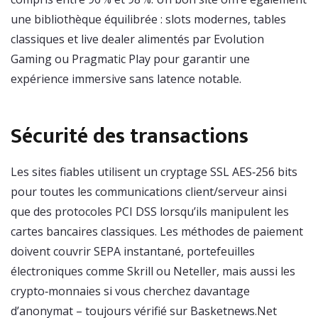
une bibliothèque équilibrée : slots modernes, tables
classiques et live dealer alimentés par Evolution
Gaming ou Pragmatic Play pour garantir une
expérience immersive sans latence notable.
Sécurité des transactions
Les sites fiables utilisent un cryptage SSL AES‑256 bits
pour toutes les communications client/serveur ainsi
que des protocoles PCI DSS lorsqu’ils manipulent les
cartes bancaires classiques. Les méthodes de paiement
doivent couvrir SEPA instantané, portefeuilles
électroniques comme Skrill ou Neteller, mais aussi les
crypto‑monnaies si vous cherchez davantage
d’anonymat – toujours vérifié sur Basketnews.Net