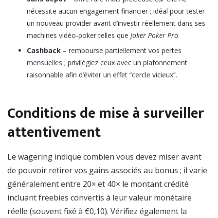
nécessite aucun engagement financier ; idéal pour tester
un nouveau provider avant d’investir réellement dans ses
machines vidéo‑poker telles que
Joker Poker Pro
.
Cashback
– rembourse partiellement vos pertes
mensuelles ; privilégiez ceux avec un plafonnement
raisonnable afin d’éviter un effet “cercle vicieux”.
Conditions de mise à surveiller
attentivement
Le wagering indique combien vous devez miser avant
de pouvoir retirer vos gains associés au bonus ; il varie
généralement entre 20× et 40× le montant crédité
incluant freebies convertis à leur valeur monétaire
réelle (souvent fixé à €0,10). Vérifiez également la