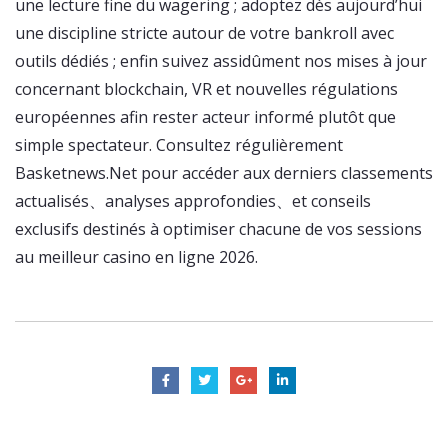
une lecture fine du wagering ; adoptez dès aujourd’hui
une discipline stricte autour de votre bankroll avec
outils dédiés ; enfin suivez assidûment nos mises à jour
concernant blockchain, VR et nouvelles régulations
européennes afin rester acteur informé plutôt que
simple spectateur.​ Consultez régulièrement
Basketnews.Net pour accéder aux derniers classements
actualisés、analyses approfondies、et conseils
exclusifs destinés à optimiser chacune de vos sessions
au meilleur casino en ligne 2026.​