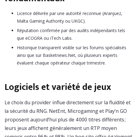
Licence délivrée par une autorité reconnue (Aranjuez,
Malta Gaming Authority ou UKGC).
Réputation confirmée par des audits indépendants tels
que eCOGRA ou iTech Labs.
Historique transparent visible sur les forums spécialisés
ainsi que sur Basketnews.Net, où plusieurs experts
évaluent chaque opérateur chaque trimestre.
Logiciels et variété de jeux
Le choix du provider influe directement sur la fluidité et
la sécurité du RNG. NetEnt, Microgaming et Play’n GO
proposent aujourd’hui plus de 4 000 titres différents ;
leurs jeux affichent généralement un RTP moyen
compris entre 96 % et 98 %. Un bon site offre également