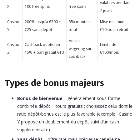
valables pendant
X
100 free spins
free spins
7 jours
Casino
200% jusqu’à €300 +
35x montant
Mise minimum
Y
€25 sans dépôt
total
€10 pour retrait
Aucun
Casino
Cashback quotidien
Limite de
wagering sur
Z
15% + pari gratuit €10
€100/mois
cashback
Types de bonus majeurs
Bonus de bienvenue
– généralement sous forme
combinée dépôt + tours gratuits ; choisissez celui dont le
ratio dépôt/bonus est le plus favorable (exemple : Casino
Y propose un doublement du dépôt suivi d’un cash
supplémentaire).
Sans dépôt
– offre rare mais précieuse car elle ne