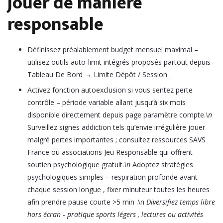
jouer de manière
responsable
Définissez préalablement budget mensuel maximal ­–
utilisez outils auto‑limit intégrés proposés partout depuis
Tableau De Bord → Limite Dépôt / Session .
Activez fonction auto­exclusion si vous sentez perte
contrôle ­– période variable allant jusqu’à six mois
disponible directement depuis page paramètre compte.
\n
Surveillez signes addiction tels qu’envie irrégulière jouer
malgré pertes importantes ; consultez ressources SAVS
France ou associations Jeu Responsable qui offrent
soutien psychologique gratuit.
\n
Adoptez stratégies
psychologiques simples ­– respiration profonde avant
chaque session longue , fixer minuteur toutes les heures
afin prendre pause courte >5 min .\n
Diversifiez temps libre
hors écran ‑ pratique sports légers , lectures ou activités