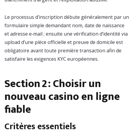
Le processus d’inscription débute généralement par un
formulaire simple demandant nom, date de naissance
et adresse e‑mail ; ensuite une vérification d’identité via
upload d’une pièce officielle et preuve de domicile est
obligatoire avant toute première transaction afin de
satisfaire les exigences KYC européennes.
Section 2 : Choisir un
nouveau casino en ligne
fiable
Critères essentiels