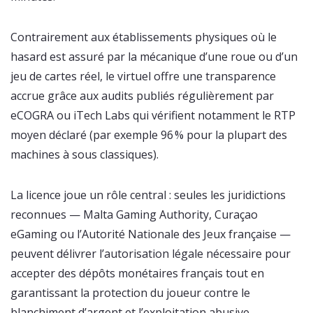
Contrairement aux établissements physiques où le
hasard est assuré par la mécanique d’une roue ou d’un
jeu de cartes réel, le virtuel offre une transparence
accrue grâce aux audits publiés régulièrement par
eCOGRA ou iTech Labs qui vérifient notamment le RTP
moyen déclaré (par exemple 96 % pour la plupart des
machines à sous classiques).
La licence joue un rôle central : seules les juridictions
reconnues — Malta Gaming Authority, Curaçao
eGaming ou l’Autorité Nationale des Jeux française —
peuvent délivrer l’autorisation légale nécessaire pour
accepter des dépôts monétaires français tout en
garantissant la protection du joueur contre le
blanchiment d’argent et l’exploitation abusive.