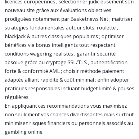
licences européennes ; sélectionner judicieusement son
nouveau site grâce aux évaluations objectives
prodiguées notamment par Basketnews.Net ; maîtriser
stratégies fondamentales autour slots, roulette ,
blackjack & autres classiques populaires ; optimiser
bénéfices via bonus intelligents tout respectant
conditions wagering réalistes ; garantir sécurité
absolue grâce au cryptage SSL/TLS , authentification
forte & conformité AML ; choisir méthode paiement
adaptée alliant rapidité & coût minimal ; enfin adopter
pratiques responsables incluant budget limité & pauses
régulières.
En appliquant ces recommandations vous maximisez
non seulement vos chances divertissantes mais surtout
minimisez risques financiers ou personnels associés au
gambling online.