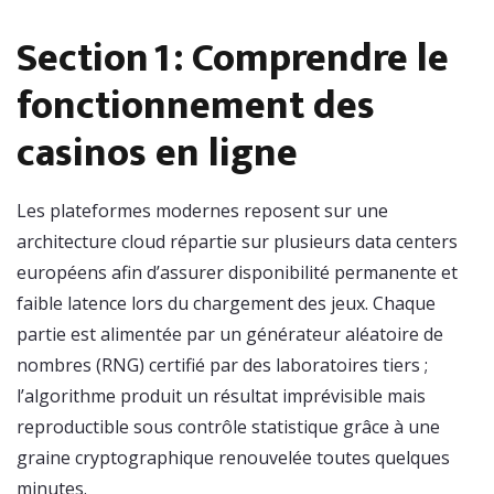
Section 1 : Comprendre le
fonctionnement des
casinos en ligne
Les plateformes modernes reposent sur une
architecture cloud répartie sur plusieurs data centers
européens afin d’assurer disponibilité permanente et
faible latence lors du chargement des jeux. Chaque
partie est alimentée par un générateur aléatoire de
nombres (RNG) certifié par des laboratoires tiers ;
l’algorithme produit un résultat imprévisible mais
reproductible sous contrôle statistique grâce à une
graine cryptographique renouvelée toutes quelques
minutes.