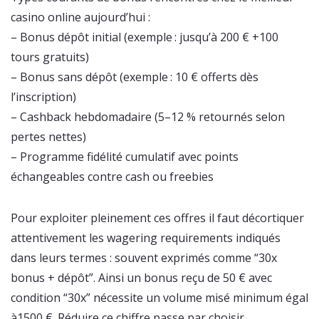
casino online aujourd’hui :
– Bonus dépôt initial (exemple : jusqu’à 200 € +100
tours gratuits)
– Bonus sans dépôt (exemple : 10 € offerts dès
l’inscription)
– Cashback hebdomadaire (5–12 % retournés selon
pertes nettes)
– Programme fidélité cumulatif avec points
échangeables contre cash ou freebies
Pour exploiter pleinement ces offres il faut décortiquer
attentivement les wagering requirements indiqués
dans leurs termes : souvent exprimés comme “30x
bonus + dépôt”. Ainsi un bonus reçu de 50 € avec
condition “30x” nécessite un volume misé minimum égal
à​1500 €. Réduire ce chiffre passe par choisir