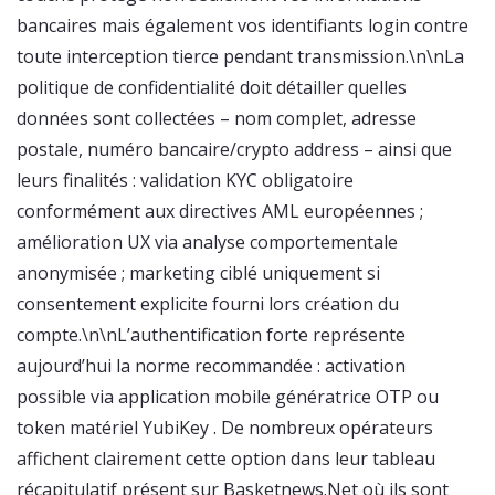
bancaires mais également vos identifiants login contre
toute interception tierce pendant transmission.\n\nLa
politique de confidentialité doit détailler quelles
données sont collectées – nom complet, adresse
postale, numéro bancaire/crypto address – ainsi que
leurs finalités : validation KYC obligatoire
conformément aux directives AML européennes ;
amélioration UX via analyse comportementale
anonymisée ; marketing ciblé uniquement si
consentement explicite fourni lors création du
compte.\n\nL’authentification forte représente
aujourd’hui la norme recommandée : activation
possible via application mobile génératrice OTP ou
token matériel YubiKey . De nombreux opérateurs
affichent clairement cette option dans leur tableau
récapitulatif présent sur Basketnews.Net où ils sont