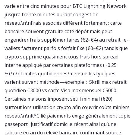
varie entre cinq minutes pour BTC Lightning Network
jusqu’à trente minutes durant congestion
réseau.\n\nFrais associés diffèrent fortement : carte
bancaire souvent gratuite côté dépôt mais peut
engendrer frais supplémentaires (€2–€4) au retrait ; e-
wallets facturent parfois forfait fixe (€0–€2) tandis que
crypto supprime quasiment tous frais hors spread
interne appliqué par certaines plateformes (~0·25
%).\n\nLimites quotidiennes/mensuelles typiques
varient suivant méthode — exemple ：Skrill max retrait
quotidien €3000 vs carte Visa max mensuel €5000 .
Certaines maisons imposent seuil minimal (€20)
surtout lors utilisation crypto afin couvrir coûts miniers
réseau.\n\nKYC lié paiements exige généralement copie
passeport+justificatif domicile récent ainsi qu’une
capture écran du relevé bancaire confirmant source