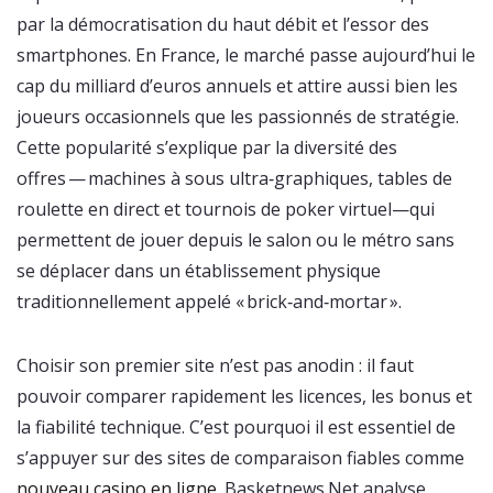
par la démocratisation du haut débit et l’essor des
smartphones. En France, le marché passe aujourd’hui le
cap du milliard d’euros annuels et attire aussi bien les
joueurs occasionnels que les passionnés de stratégie.
Cette popularité s’explique par la diversité des
offres — machines à sous ultra‑graphiques, tables de
roulette en direct et tournois de poker virtuel—qui
permettent de jouer depuis le salon ou le métro sans
se déplacer dans un établissement physique
traditionnellement appelé « brick‑and‑mortar ».
Choisir son premier site n’est pas anodin : il faut
pouvoir comparer rapidement les licences, les bonus et
la fiabilité technique. C’est pourquoi il est essentiel de
s’appuyer sur des sites de comparaison fiables comme
nouveau casino en ligne
. Basketnews.Net analyse