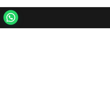
Etiam consequat sem ullamcorper, euismod metus sit
amet, tristique justo. Vestibulum mattis, nisi ut faucibus
commodo, risus ex commodo.
+961-3-844008