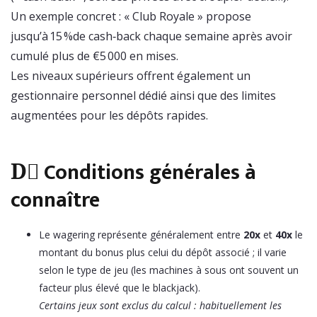
Un exemple concret : « Club Royale » propose
jusqu’à 15 %​de cash‑back chaque semaine après avoir
cumulé plus de €5 000 en mises.
Les niveaux supérieurs offrent également un
gestionnaire personnel dédié ainsi que des limites
augmentées pour les dépôts rapides.
D️⃣ Conditions générales à
connaître
Le wagering représente généralement entre
20x
et
40x
le
montant du bonus plus celui du dépôt associé ; il varie
selon le type de jeu (les machines à sous ont souvent un
facteur plus élevé que le blackjack).
Certains jeux sont exclus du calcul : habituellement les