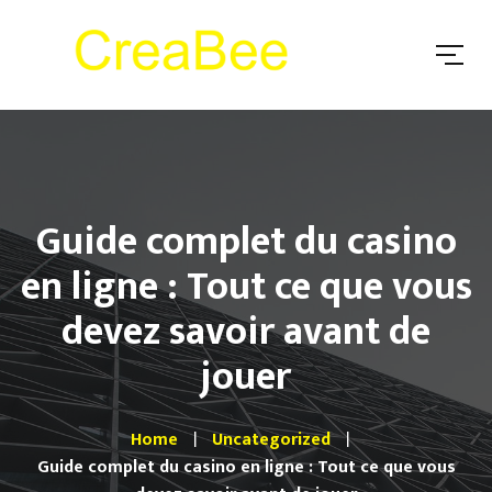
Guide complet du casino
en ligne : Tout ce que vous
devez savoir avant de
jouer
Home
Uncategorized
Guide complet du casino en ligne : Tout ce que vous