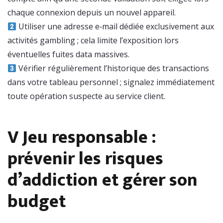
chaque connexion depuis un nouvel appareil.
Utiliser une adresse e‑mail dédiée exclusivement aux
activités gambling ; cela limite l’exposition lors
éventuelles fuites data massives.
Vérifier régulièrement l’historique des transactions
dans votre tableau personnel ; signalez immédiatement
toute opération suspecte au service client.
V Jeu responsable :
prévenir les risques
d’addiction et gérer son
budget