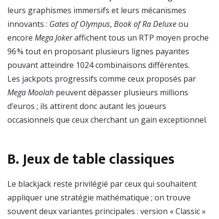
leurs graphismes immersifs et leurs mécanismes
innovants :
Gates of Olympus
,
Book of Ra Deluxe
ou
encore
Mega Joker
affichent tous un RTP moyen proche
96 % tout en proposant plusieurs lignes payantes
pouvant atteindre 1024 combinaisons différentes.
Les jackpots progressifs comme ceux proposés par
Mega Moolah
peuvent dépasser plusieurs millions
d’euros ; ils attirent donc autant les joueurs
occasionnels que ceux cherchant un gain exceptionnel.
B. Jeux de table classiques
Le blackjack reste privilégié par ceux qui souhaitent
appliquer une stratégie mathématique ; on trouve
souvent deux variantes principales : version « Classic »