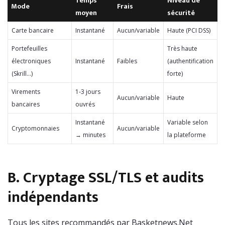
Temps
Niveau de
Mode
Frais
moyen
sécurité
Carte bancaire
Instantané
Aucun/variable
Haute (PCI DSS)
Portefeuilles
Très haute
électroniques
Instantané
Faibles
(authentification
(Skrill…)
forte)
Virements
1‑3 jours
Aucun/variable
Haute
bancaires
ouvrés
Instantané
Variable selon
Cryptomonnaies
Aucun/variable
→ minutes
la plateforme
B. Cryptage SSL/TLS et audits
indépendants
Tous les sites recommandés par Basketnews.Net