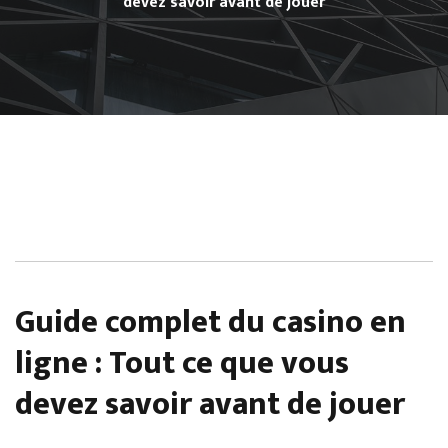
devez savoir avant de jouer
Guide complet du casino en
ligne : Tout ce que vous
devez savoir avant de jouer