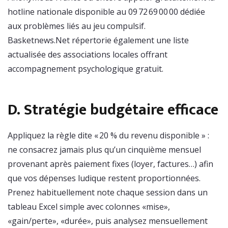
hotline nationale disponible au 09 72 69 00 00 dédiée
aux problèmes liés au jeu compulsif.
Basketnews.Net répertorie également une liste
actualisée des associations locales offrant
accompagnement psychologique gratuit.
D.​ Stratégie budgétaire efficace
Appliquez la règle dite « 20 % du revenu disponible » :
ne consacrez jamais plus qu’un cinquième mensuel
provenant après paiement fixes (loyer, factures…) afin
que vos dépenses ludique restent proportionnées.
Prenez habituellement note chaque session dans un
tableau Excel simple avec colonnes «mise»,
«gain/perte», «durée», puis analysez mensuellement