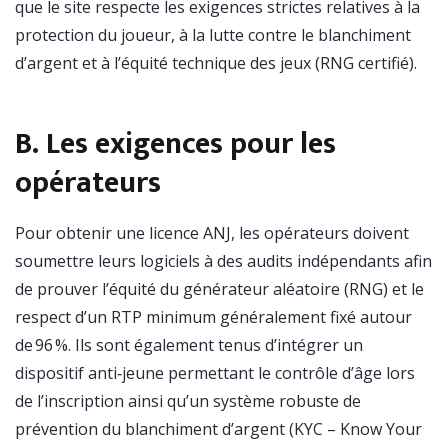
que le site respecte les exigences strictes relatives à la
protection du joueur, à la lutte contre le blanchiment
d’argent et à l’équité technique des jeux (RNG certifié).
B. Les exigences pour les
opérateurs
Pour obtenir une licence ANJ, les opérateurs doivent
soumettre leurs logiciels à des audits indépendants afin
de prouver l’équité du générateur aléatoire (RNG) et le
respect d’un RTP minimum généralement fixé autour
de 96 %. Ils sont également tenus d’intégrer un
dispositif anti‑jeune permettant le contrôle d’âge lors
de l’inscription ainsi qu’un système robuste de
prévention du blanchiment d’argent (KYC – Know Your