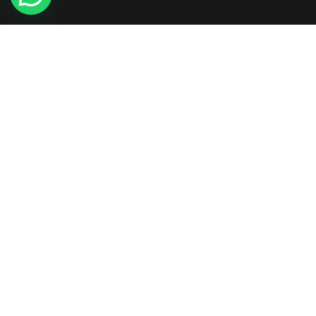
Etiam consequat sem ullamcorper, euismod metus sit
amet, tristique justo. Vestibulum mattis, nisi ut faucibus
commodo, risus ex commodo.
+961-3-844008
Round-the-clock
+1 (440) 668-7580