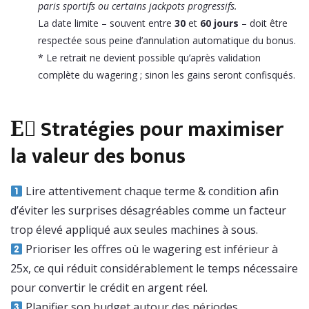
paris sportifs ou certains jackpots progressifs.
La date limite – souvent entre
30
et
60 jours
– doit être
respectée sous peine d’annulation automatique du bonus.
* Le retrait ne devient possible qu’après validation
complète du wagering ; sinon les gains seront confisqués.
E️⃣ Stratégies pour maximiser
la valeur des bonus
Lire attentivement chaque terme & condition afin
d’éviter les surprises désagréables comme un facteur
trop élevé appliqué aux seules machines à sous.
Prioriser les offres où le wagering est inférieur à
25x, ce qui réduit considérablement le temps nécessaire
pour convertir le crédit en argent réel.
Planifier son budget autour des périodes