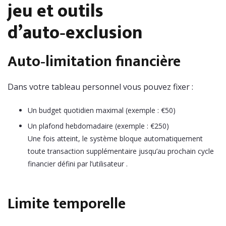
jeu et outils
d’auto‑exclusion
Auto‑limitation financière
Dans votre tableau personnel vous pouvez fixer :
Un budget quotidien maximal (exemple : €50)
Un plafond hebdomadaire (exemple : €250)
Une fois atteint, le système bloque automatiquement
toute transaction supplémentaire jusqu’au prochain cycle
financier défini par l’utilisateur .
Limite temporelle