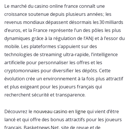
Le marché du casino online france connaît une
croissance soutenue depuis plusieurs années ; les
revenus mondiaux dépassent désormais les 30 milliards
d’euros, et la France représente l’un des pôles les plus
dynamiques grâce à la régulation de l’ANJ et à l’essor du
mobile. Les plateformes s’appuient sur des
technologies de streaming ultra‑rapide, l’intelligence
artificielle pour personnaliser les offres et les
cryptomonnaies pour diversifier les dépôts. Cette
évolution crée un environnement à la fois plus attractif
et plus exigeant pour les joueurs français qui
recherchent sécurité et transparence.
Découvrez le
nouveau casino en ligne
qui vient d’être
lancé et qui offre des bonus attractifs pour les joueurs
français. Basketnews.Net, site de revue et de