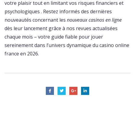
votre plaisir tout en limitant vos risques financiers et
psychologiques . Restez informés des dernières
nouveautés concernant les
nouveaux casinos en ligne
dès leur lancement grâce à nos revues actualisées
chaque mois – votre guide fiable pour jouer
sereinement dans l’univers dynamique du casino online
france en 2026.​