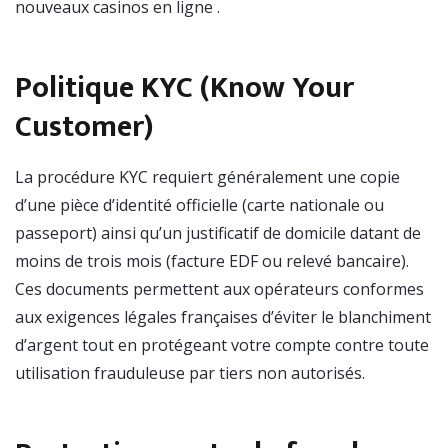
nouveaux casinos en ligne .
Politique KYC (Know Your
Customer)
La procédure KYC requiert généralement une copie
d’une pièce d’identité officielle (carte nationale ou
passeport) ainsi qu’un justificatif de domicile datant de
moins de trois mois (facture EDF ou relevé bancaire).
Ces documents permettent aux opérateurs conformes
aux exigences légales françaises d’éviter le blanchiment
d’argent tout en protégeant votre compte contre toute
utilisation frauduleuse par tiers non autorisés.