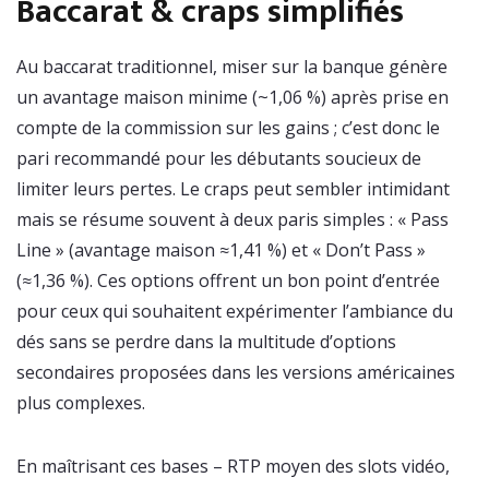
Baccarat & craps simplifiés
Au baccarat traditionnel, miser sur la banque génère
un avantage maison minime (~1,06 %) après prise en
compte de la commission sur les gains ; c’est donc le
pari recommandé pour les débutants soucieux de
limiter leurs pertes. Le craps peut sembler intimidant
mais se résume souvent à deux paris simples : « Pass
Line » (avantage maison ≈1,41 %) et « Don’t Pass »
(≈1,36 %). Ces options offrent un bon point d’entrée
pour ceux qui souhaitent expérimenter l’ambiance du
dés sans se perdre dans la multitude d’options
secondaires proposées dans les versions américaines
plus complexes.
En maîtrisant ces bases – RTP moyen des slots vidéo,