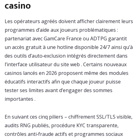
casino
Les opérateurs agréés doivent afficher clairement leurs
programmes d’aide aux joueurs problématiques :
partenariat avec GamCare France ou ADTPG garantit
un accès gratuit à une hotline disponible 24/7 ainsi qu’à
des outils d’auto‑exclusion intégrés directement dans
l’interface utilisateur du site web . Certains nouveaux
casinos lancés en 2026 proposent même des modules
éducatifs interactifs afin que chaque joueur puisse
tester ses limites avant d’engager des sommes
importantes .
En suivant ces cinq piliers – chiffrement SSL/TLS visible,
audits RNG publiés, procédure KYC transparente,
contrôles anti‑fraude actifs et programmes sociaux