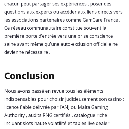
chacun peut partager ses expériences , poser des
questions aux experts ou accéder aux liens directs vers
les associations partenaires comme GamCare France .
Ce réseau communautaire constitue souvent la
première porte d’entrée vers une prise conscience
saine avant même qu’une auto‑exclusion officielle ne
devienne nécessaire .
Conclusion
Nous avons passé en revue tous les éléments
indispensables pour choisir judicieusement son casino :
licence fiable délivrée par l’ANJ ou Malta Gaming
Authority , audits RNG certifiés , catalogue riche
incluant slots haute volatilité et tables live dealer