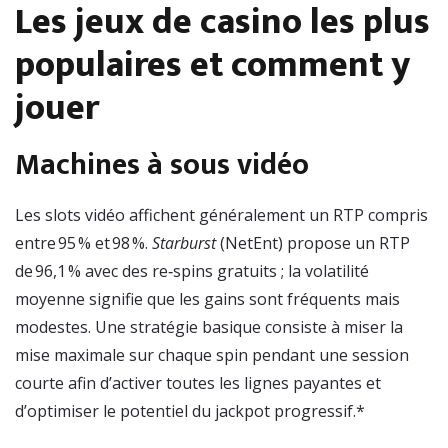
Les jeux de casino les plus
populaires et comment y
jouer
Machines à sous vidéo
Les slots vidéo affichent généralement un RTP compris
entre 95 % et 98 %.
Starburst
(NetEnt) propose un RTP
de 96,1 % avec des re‑spins gratuits ; la volatilité
moyenne signifie que les gains sont fréquents mais
modestes. Une stratégie basique consiste à miser la
mise maximale sur chaque spin pendant une session
courte afin d’activer toutes les lignes payantes et
d’optimiser le potentiel du jackpot progressif.*