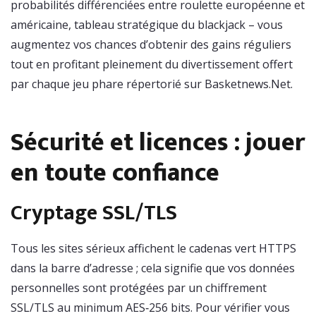
probabilités différenciées entre roulette européenne et
américaine, tableau stratégique du blackjack – vous
augmentez vos chances d’obtenir des gains réguliers
tout en profitant pleinement du divertissement offert
par chaque jeu phare répertorié sur Basketnews.Net.
Sécurité et licences : jouer
en toute confiance
Cryptage SSL/TLS
Tous les sites sérieux affichent le cadenas vert HTTPS
dans la barre d’adresse ; cela signifie que vos données
personnelles sont protégées par un chiffrement
SSL/TLS au minimum AES‑256 bits. Pour vérifier vous