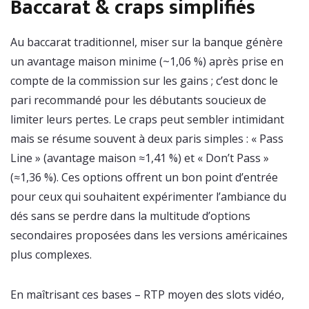
Baccarat & craps simplifiés
Au baccarat traditionnel, miser sur la banque génère
un avantage maison minime (~1,06 %) après prise en
compte de la commission sur les gains ; c’est donc le
pari recommandé pour les débutants soucieux de
limiter leurs pertes. Le craps peut sembler intimidant
mais se résume souvent à deux paris simples : « Pass
Line » (avantage maison ≈1,41 %) et « Don’t Pass »
(≈1,36 %). Ces options offrent un bon point d’entrée
pour ceux qui souhaitent expérimenter l’ambiance du
dés sans se perdre dans la multitude d’options
secondaires proposées dans les versions américaines
plus complexes.
En maîtrisant ces bases – RTP moyen des slots vidéo,