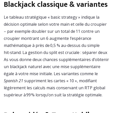
Blackjack classique & variantes
Le tableau stratégique « basic strategy » indique la
décision optimale selon votre main et celle du croupier
– par exemple doubler sur un total de 11 contre un
croupier montrant un 6 augmente l’espérance
mathématique à près de 0,5 % au-dessus du simple
hit‑stand. La gestion du split est cruciale : séparer deux
As vous donne deux chances supplémentaires d’obtenir
un blackjack naturel avec une mise supplémentaire
égale à votre mise initiale. Les variantes comme le
Spanish 21
suppriment les cartes « 10 », modifiant
légèrement les calculs mais conservant un RTP global
supérieur à 99 % lorsqu’on suit la stratégie optimale.