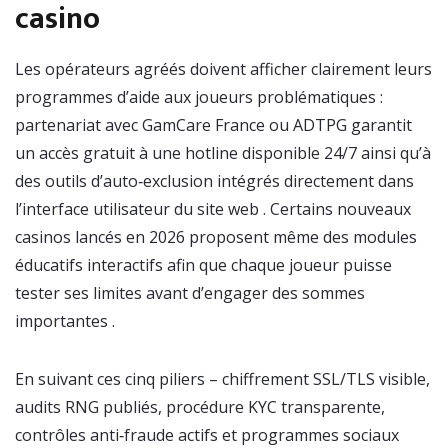
casino
Les opérateurs agréés doivent afficher clairement leurs
programmes d’aide aux joueurs problématiques :
partenariat avec GamCare France ou ADTPG garantit
un accès gratuit à une hotline disponible 24/7 ainsi qu’à
des outils d’auto‑exclusion intégrés directement dans
l’interface utilisateur du site web . Certains nouveaux
casinos lancés en 2026 proposent même des modules
éducatifs interactifs afin que chaque joueur puisse
tester ses limites avant d’engager des sommes
importantes .
En suivant ces cinq piliers – chiffrement SSL/TLS visible,
audits RNG publiés, procédure KYC transparente,
contrôles anti‑fraude actifs et programmes sociaux