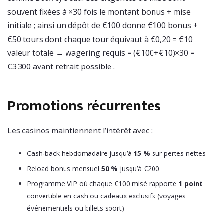
souvent fixées à ×30 fois le montant bonus + mise
initiale ; ainsi un dépôt de €100 donne €100 bonus +
€50 tours dont chaque tour équivaut à €0,20 = €10
valeur totale → wagering requis = (€100+€10)×30 =
€3 300 avant retrait possible .
Promotions récurrentes
Les casinos maintiennent l’intérêt avec :
Cash‑back hebdomadaire jusqu’à
15 %
sur pertes nettes
Reload bonus mensuel
50 %
jusqu’à €200
Programme VIP où chaque €100 misé rapporte
1 point
convertible en cash ou cadeaux exclusifs (voyages
événementiels ou billets sport)