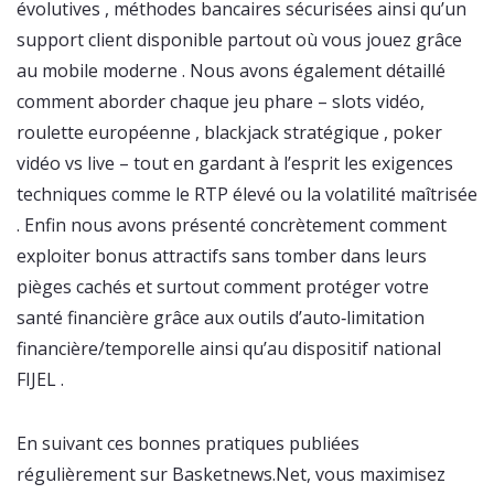
évolutives , méthodes bancaires sécurisées ainsi qu’un
support client disponible partout où vous jouez grâce
au mobile moderne . Nous avons également détaillé
comment aborder chaque jeu phare – slots vidéo,
roulette européenne , blackjack stratégique , poker
vidéo vs live – tout en gardant à l’esprit les exigences
techniques comme le RTP élevé ou la volatilité maîtrisée
. Enfin nous avons présenté concrètement comment
exploiter bonus attractifs sans tomber dans leurs
pièges cachés et surtout comment protéger votre
santé financière grâce aux outils d’auto‑limitation
financière/temporelle ainsi qu’au dispositif national
FIJEL .
En suivant ces bonnes pratiques publiées
régulièrement sur Basketnews.Net, vous maximisez