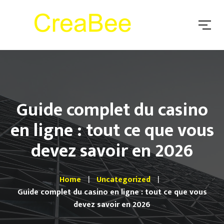
Guide complet du casino
en ligne : tout ce que vous
devez savoir en 2026
Home
Uncategorized
Guide complet du casino en ligne : tout ce que vous
devez savoir en 2026