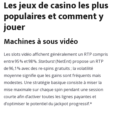
Les jeux de casino les plus
populaires et comment y
jouer
Machines à sous vidéo
Les slots vidéo affichent généralement un RTP compris
entre 95 % et 98 %.
Starburst
(NetEnt) propose un RTP
de 96,1 % avec des re‑spins gratuits ; la volatilité
moyenne signifie que les gains sont fréquents mais
modestes. Une stratégie basique consiste à miser la
mise maximale sur chaque spin pendant une session
courte afin d’activer toutes les lignes payantes et
d’optimiser le potentiel du jackpot progressif.*