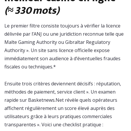
(≈ 330 mots)
Le premier filtre consiste toujours à vérifier la licence
délivrée par l’ANJ ou une juridiction reconnue telle que
Malte Gaming Authority ou Gibraltar Regulatory
Authority ». Un site sans licence officielle expose
immédiatement son audience à d’éventuelles fraudes
fiscales ou techniques.*
Ensuite trois critères deviennent décisifs : réputation,
méthodes de paiement, service client ». Un examen
rapide sur Basketnews.Net révèle quels opérateurs
affichent régulièrement un score élevé auprès des
utilisateurs grâce à leurs pratiques commerciales
transparentes ». Voici une checklist pratique :