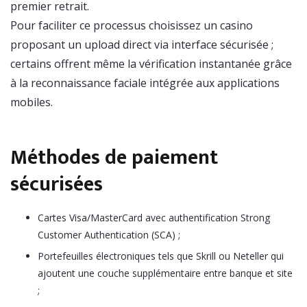
premier retrait.
Pour faciliter ce processus choisissez un casino
proposant un upload direct via interface sécurisée ;
certains offrent même la vérification instantanée grâce
à la reconnaissance faciale intégrée aux applications
mobiles.
Méthodes de paiement
sécurisées
Cartes Visa/MasterCard avec authentification Strong
Customer Authentication (SCA) ;
Portefeuilles électroniques tels que Skrill ou Neteller qui
ajoutent une couche supplémentaire entre banque et site
;