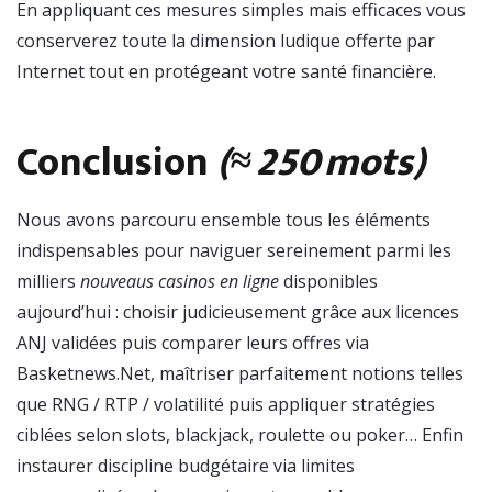
En appliquant ces mesures simples mais efficaces vous
conserverez toute la dimension ludique offerte par
Internet tout en protégeant votre santé financière.
Conclusion
(≈ 250 mots)
Nous avons parcouru ensemble tous les éléments
indispensables pour naviguer sereinement parmi les
milliers
nouveau​s casinos en ligne
disponibles
aujourd’hui : choisir judicieusement grâce aux licences
ANJ validées puis comparer leurs offres via
Basketnews.Net, maîtriser parfaitement notions telles
que RNG / RTP / volatilité puis appliquer stratégies
ciblées selon slots, blackjack, roulette ou poker… Enfin
instaurer discipline budgétaire via limites