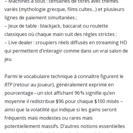
– Machines à sous : centaines de titres avec thèmes
variés (mythologie grecque, films cultes…) et plusieurs
lignes de paiement simultanées ;
– Jeux de table : blackjack, baccarat ou roulette
classiques où chaque main suit des règles strictes ;
– Live dealer : croupiers réels diffusés en streaming HD
qui permettent d’interagir comme dans un vrai salon de
jeu.
Parmi le vocabulaire technique à connaître figurent le
RTP
(retour au joueur), généralement exprimé en
pourcentage – un slot affichant 96 % signifie qu’en
moyenne il redistribue $96 pour chaque $100 misés –
ainsi que la volatilité qui indique si les gains seront
fréquents mais modestes ou rares mais
potentiellement massifs. D’autres notions essentielles