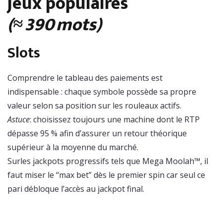
jeux populaires
(≈ 390 mots)
Slots
Comprendre le tableau des paiements est
indispensable : chaque symbole possède sa propre
valeur selon sa position sur les rouleaux actifs.
Astuce
: choisissez toujours une machine dont le RTP
dépasse 95 % afin d’assurer un retour théorique
supérieur à la moyenne du marché.
Surles jackpots progressifs tels que Mega Moolah™, il
faut miser le “max bet” dès le premier spin car seul ce
pari débloque l’accès au jackpot final.