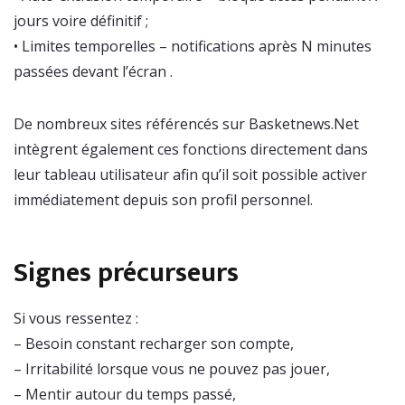
jours voire définitif ;
• Limites temporelles – notifications après N minutes
passées devant l’écran .
De nombreux sites référencés sur Basketnews.Net
intègrent également ces fonctions directement dans
leur tableau utilisateur afin qu’il soit possible activer
immédiatement depuis son profil personnel.
Signes précurseurs
Si vous ressentez :
– Besoin constant recharger son compte,
– Irritabilité lorsque vous ne pouvez pas jouer,
– Mentir autour du temps passé,