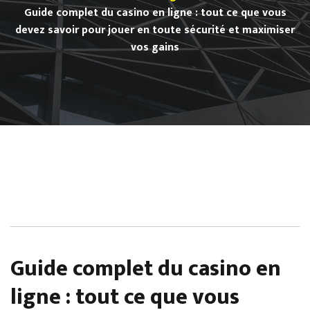
Guide complet du casino en ligne : tout ce que vous
devez savoir pour jouer en toute sécurité et maximiser
vos gains
Guide complet du casino en
ligne : tout ce que vous