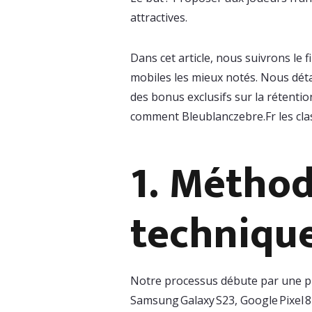
attractives.
Dans cet article, nous suivrons le
mobiles les mieux notés. Nous déta
des bonus exclusifs sur la rétent
comment Bleublanczebre.Fr les cla
1. Méthod
technique
Notre processus débute par une phas
Samsung Galaxy S23, Google Pixel 