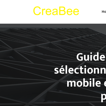
H
Guide
sélectionn
mobile 
p