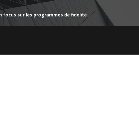
n focus sur les programmes de fidélité