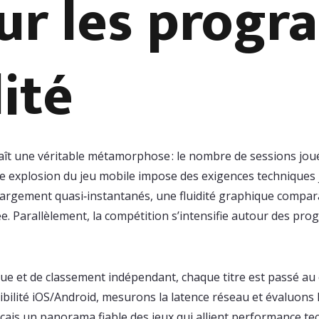
sur les prog
lité
aît une véritable métamorphose : le nombre de sessions jo
te explosion du jeu mobile impose des exigences techniques 
rgement quasi‑instantanés, une fluidité graphique comparab
. Parallèlement, la compétition s’intensifie autour des prog
ue et de classement indépendant, chaque titre est passé au cr
bilité iOS/Android, mesurons la latence réseau et évaluons 
nçais un panorama fiable des jeux qui allient performance t