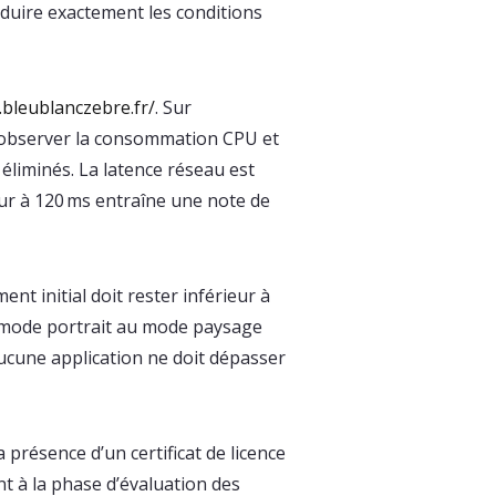
oduire exactement les conditions
.bleublanczebre.fr/
. Sur
 d’observer la consommation CPU et
éliminés. La latence réseau est
ur à 120 ms entraîne une note de
nt initial doit rester inférieur à
u mode portrait au mode paysage
aucune application ne doit dépasser
 présence d’un certificat de licence
nt à la phase d’évaluation des