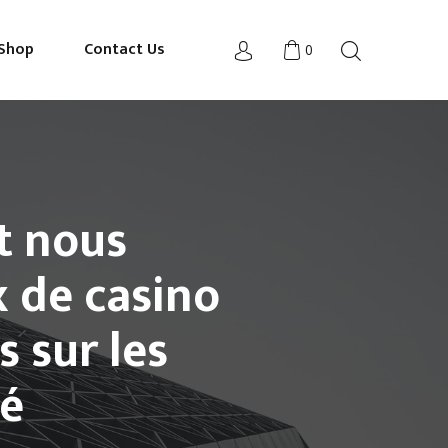
Shop
Contact Us
0
t nous
x de casino
 sur les
té