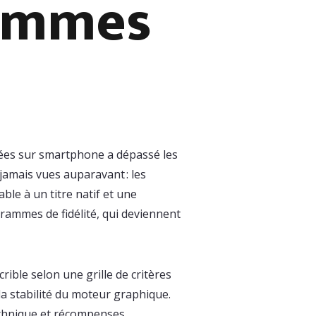
rammes
uées sur smartphone a dépassé les
jamais vues auparavant : les
le à un titre natif et une
rammes de fidélité, qui deviennent
ible selon une grille de critères
la stabilité du moteur graphique.
echnique et récompenses