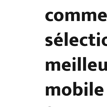
comme
sélecti
meilleu
mobile