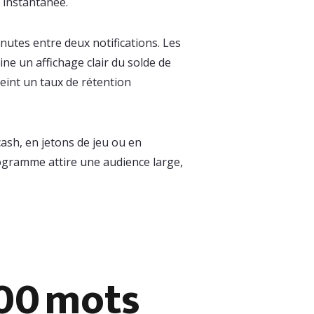
n instantanée.
nutes entre deux notifications. Les
ne un affichage clair du solde de
teint un taux de rétention
cash, en jetons de jeu ou en
rogramme attire une audience large,
00 mots