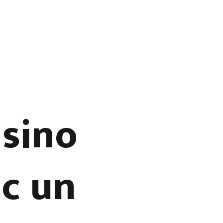
asino
ec un