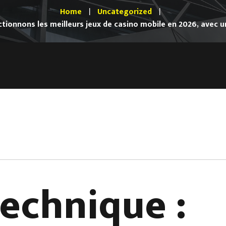
Home
Uncategorized
ionnons les meilleurs jeux de casino mobile en 2026, avec u
echnique :