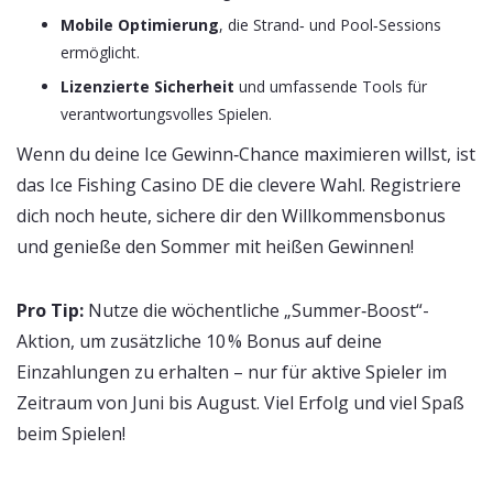
Mobile Optimierung
, die Strand‑ und Pool‑Sessions
ermöglicht.
Lizenzierte Sicherheit
und umfassende Tools für
verantwortungsvolles Spielen.
Wenn du deine Ice Gewinn‑Chance maximieren willst, ist
das Ice Fishing Casino DE die clevere Wahl. Registriere
dich noch heute, sichere dir den Willkommensbonus
und genieße den Sommer mit heißen Gewinnen!
Pro Tip:
Nutze die wöchentliche „Summer‑Boost“-
Aktion, um zusätzliche 10 % Bonus auf deine
Einzahlungen zu erhalten – nur für aktive Spieler im
Zeitraum von Juni bis August. Viel Erfolg und viel Spaß
beim Spielen!