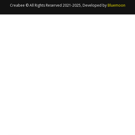
Creabee © All Rights Reserved 2021-2025, Developed by
Bluemoon