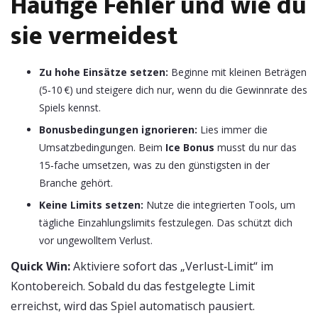
Häufige Fehler und wie du
sie vermeidest
Zu hohe Einsätze setzen:
Beginne mit kleinen Beträgen
(5‑10 €) und steigere dich nur, wenn du die Gewinnrate des
Spiels kennst.
Bonusbedingungen ignorieren:
Lies immer die
Umsatzbedingungen. Beim
Ice Bonus
musst du nur das
15‑fache umsetzen, was zu den günstigsten in der
Branche gehört.
Keine Limits setzen:
Nutze die integrierten Tools, um
tägliche Einzahlungslimits festzulegen. Das schützt dich
vor ungewolltem Verlust.
Quick Win:
Aktiviere sofort das „Verlust‑Limit“ im
Kontobereich. Sobald du das festgelegte Limit
erreichst, wird das Spiel automatisch pausiert.