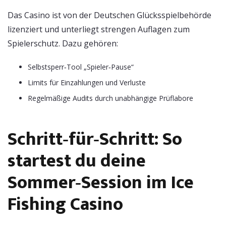
Das Casino ist von der Deutschen Glücksspielbehörde
lizenziert und unterliegt strengen Auflagen zum
Spielerschutz. Dazu gehören:
Selbstsperr‑Tool „Spieler‑Pause“
Limits für Einzahlungen und Verluste
Regelmäßige Audits durch unabhängige Prüflabore
Schritt‑für‑Schritt: So
startest du deine
Sommer‑Session im Ice
Fishing Casino