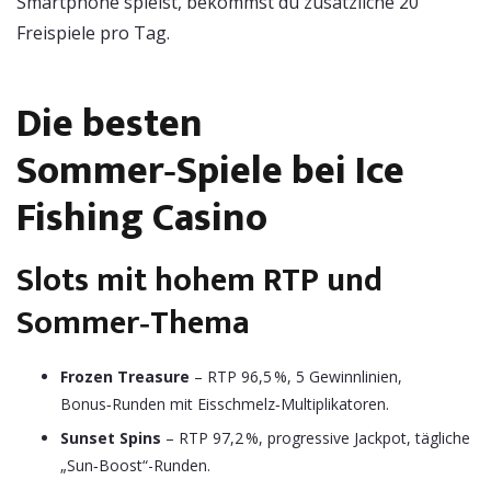
Smartphone spielst, bekommst du zusätzliche 20
Freispiele pro Tag.
Die besten
Sommer‑Spiele bei Ice
Fishing Casino
Slots mit hohem RTP und
Sommer‑Thema
Frozen Treasure
– RTP 96,5 %, 5 Gewinnlinien,
Bonus‑Runden mit Eisschmelz‑Multiplikatoren.
Sunset Spins
– RTP 97,2 %, progressive Jackpot, tägliche
„Sun‑Boost“-Runden.